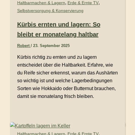
,
,
Haltbarmachen & Lagern
Erde & Ernte TV
Selbstversorgung & Konservierung
Kürbis ernten und lagern: So
bleibt er monatelang haltbar
Robert
/
23. September 2025
Kürbis richtig zu ernten und zu lagern
entscheidet über die Haltbarkeit. Erfahre, wie
du Reife sicher erkennst, warum das Aushärten
so wichtig ist und welche Lagerbedingungen
Sorten wie Hokkaido oder Butternut brauchen,
damit sie monatelang frisch bleiben.
,
,
Haltbarmachen & Lagern
Erde & Ernte TV