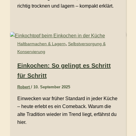
richtig trocknen und lagern – kompakt erklärt.
,
Haltbarmachen & Lagern
Selbstversorgung &
Konservierung
Einkochen: So gelingt es Schritt
für Schritt
Robert
/
10. September 2025
Einwecken war früher Standard in jeder Küche
– heute erlebt es ein Comeback. Warum die
alte Tradition wieder im Trend liegt, erfährst du
hier.