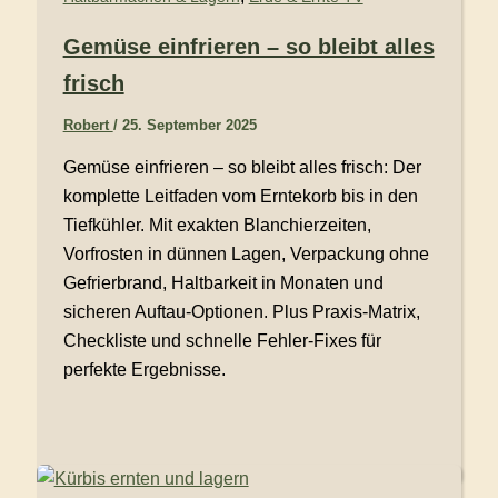
Gemüse einfrieren – so bleibt alles
frisch
Robert
/
25. September 2025
Gemüse einfrieren – so bleibt alles frisch: Der
komplette Leitfaden vom Erntekorb bis in den
Tiefkühler. Mit exakten Blanchierzeiten,
Vorfrosten in dünnen Lagen, Verpackung ohne
Gefrierbrand, Haltbarkeit in Monaten und
sicheren Auftau-Optionen. Plus Praxis-Matrix,
Checkliste und schnelle Fehler-Fixes für
perfekte Ergebnisse.