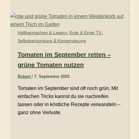
,
,
Haltbarmachen & Lagern
Erde & Ernte TV
Selbstversorgung & Konservierung
Tomaten im September retten –
grüne Tomaten nutzen
Robert
/
7. September 2025
Tomaten im September sind oft noch grün. Mit
einfachen Tricks kannst du sie nachreifen
lassen oder in köstliche Rezepte verwandeln –
ganz ohne Verluste.