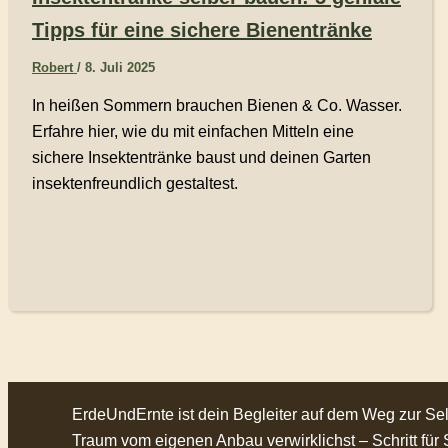
Tipps für eine sichere Bienentränke
Robert
/
8. Juli 2025
In heißen Sommern brauchen Bienen & Co. Wasser.
Erfahre hier, wie du mit einfachen Mitteln eine
sichere Insektentränke baust und deinen Garten
insektenfreundlich gestaltest.
ErdeUndErnte ist dein Begleiter auf dem Weg zur Selb
Traum vom eigenen Anbau verwirklichst – Schritt für 