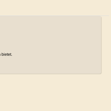
bietet.