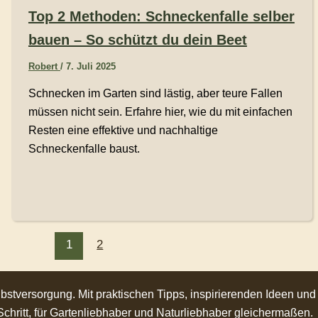
Top 2 Methoden: Schneckenfalle selber
bauen – So schützt du dein Beet
Robert
/
7. Juli 2025
Schnecken im Garten sind lästig, aber teure Fallen
müssen nicht sein. Erfahre hier, wie du mit einfachen
Resten eine effektive und nachhaltige
Schneckenfalle baust.
1
2
stversorgung. Mit praktischen Tipps, inspirierenden Ideen und
Schritt, für Gartenliebhaber und Naturliebhaber gleichermaßen.