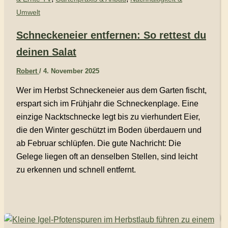
Umwelt
Schneckeneier entfernen: So rettest du
deinen Salat
Robert
/
4. November 2025
Wer im Herbst Schneckeneier aus dem Garten fischt,
erspart sich im Frühjahr die Schneckenplage. Eine
einzige Nacktschnecke legt bis zu vierhundert Eier,
die den Winter geschützt im Boden überdauern und
ab Februar schlüpfen. Die gute Nachricht: Die
Gelege liegen oft an denselben Stellen, sind leicht
zu erkennen und schnell entfernt.