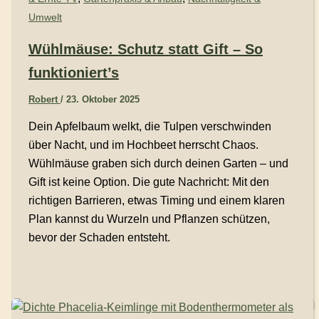
Umwelt
Wühlmäuse: Schutz statt Gift – So
funktioniert’s
Robert
/
23. Oktober 2025
Dein Apfelbaum welkt, die Tulpen verschwinden
über Nacht, und im Hochbeet herrscht Chaos.
Wühlmäuse graben sich durch deinen Garten – und
Gift ist keine Option. Die gute Nachricht: Mit den
richtigen Barrieren, etwas Timing und einem klaren
Plan kannst du Wurzeln und Pflanzen schützen,
bevor der Schaden entsteht.