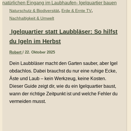
,
,
Naturschutz & Biodiversität
Erde & Ernte TV
Nachhaltigkeit & Umwelt
Igelquartier statt Laubbläser: So hilfst
du Igeln im Herbst
Robert
/
22. Oktober 2025
Dein Laubbläser macht den Garten sauber, aber Igel
obdachlos. Dabei brauchst du nur eine ruhige Ecke,
Äste und Laub – kein Werkzeug, keine Kosten.
Dieser Guide zeigt dir, wie du ein Igelquartier baust,
wann der richtige Zeitpunkt ist und welche Fehler du
vermeiden musst.