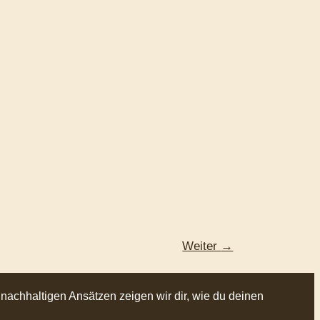
Weiter
→
 nachhaltigen Ansätzen zeigen wir dir, wie du deinen