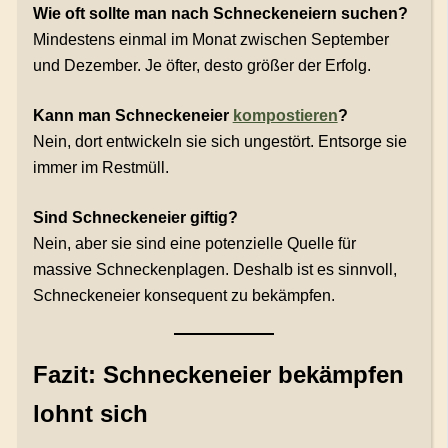
Wie oft sollte man nach Schneckeneiern suchen?
Mindestens einmal im Monat zwischen September
und Dezember. Je öfter, desto größer der Erfolg.
Kann man Schneckeneier
kompostieren
?
Nein, dort entwickeln sie sich ungestört. Entsorge sie
immer im Restmüll.
Sind Schneckeneier giftig?
Nein, aber sie sind eine potenzielle Quelle für
massive Schneckenplagen. Deshalb ist es sinnvoll,
Schneckeneier konsequent zu bekämpfen.
Fazit: Schneckeneier bekämpfen
lohnt sich