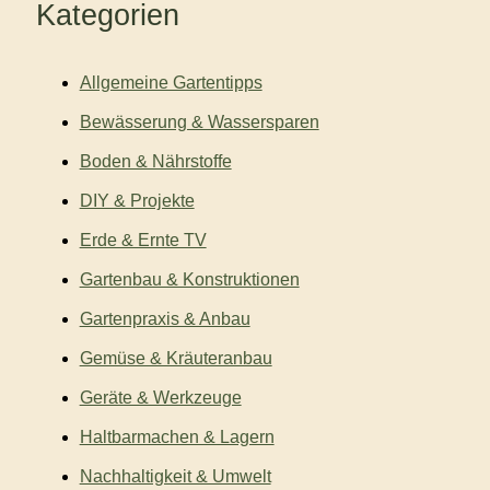
Kategorien
Allgemeine Gartentipps
Bewässerung & Wassersparen
Boden & Nährstoffe
DIY & Projekte
Erde & Ernte TV
Gartenbau & Konstruktionen
Gartenpraxis & Anbau
Gemüse & Kräuteranbau
Geräte & Werkzeuge
Haltbarmachen & Lagern
Nachhaltigkeit & Umwelt