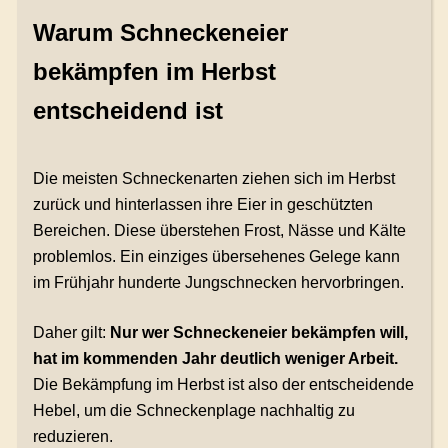
Warum Schneckeneier
bekämpfen im Herbst
entscheidend ist
Die meisten Schneckenarten ziehen sich im Herbst
zurück und hinterlassen ihre Eier in geschützten
Bereichen. Diese überstehen Frost, Nässe und Kälte
problemlos. Ein einziges übersehenes Gelege kann
im Frühjahr hunderte Jungschnecken hervorbringen.
Daher gilt:
Nur wer Schneckeneier bekämpfen will,
hat im kommenden Jahr deutlich weniger Arbeit.
Die Bekämpfung im Herbst ist also der entscheidende
Hebel, um die Schneckenplage nachhaltig zu
reduzieren.