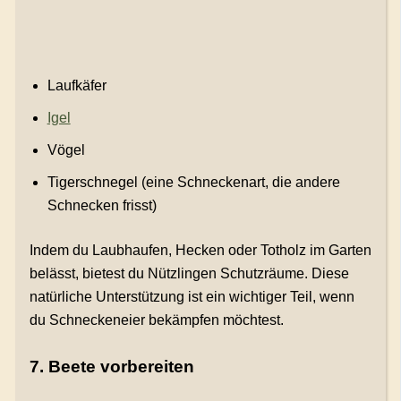
Laufkäfer
Igel
Vögel
Tigerschnegel (eine Schneckenart, die andere
Schnecken frisst)
Indem du Laubhaufen, Hecken oder Totholz im Garten
belässt, bietest du Nützlingen Schutzräume. Diese
natürliche Unterstützung ist ein wichtiger Teil, wenn
du Schneckeneier bekämpfen möchtest.
7. Beete vorbereiten