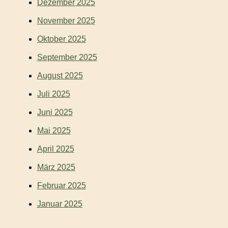
Dezember 2025
November 2025
Oktober 2025
September 2025
August 2025
Juli 2025
Juni 2025
Mai 2025
April 2025
März 2025
Februar 2025
Januar 2025