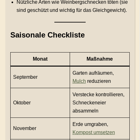
Nützliche Arten wie Weinbergschnecken töten (sie
sind geschützt und wichtig für das Gleichgewicht).
Saisonale Checkliste
Monat
Maßnahme
Garten aufräumen,
September
Mulch
reduzieren
Verstecke kontrollieren,
Oktober
Schneckeneier
absammeln
Erde umgraben,
November
Kompost umsetzen