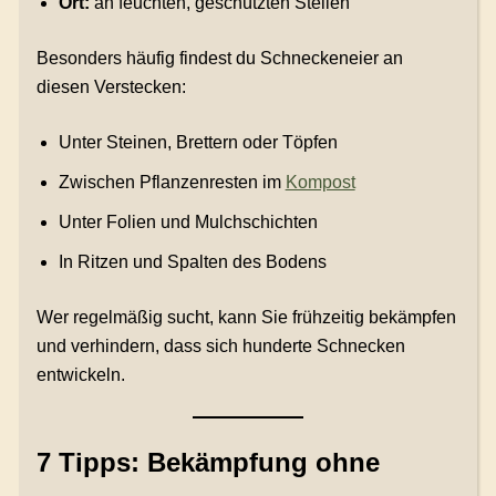
Ort:
an feuchten, geschützten Stellen
Besonders häufig findest du Schneckeneier an
diesen Verstecken:
Unter Steinen, Brettern oder Töpfen
Zwischen Pflanzenresten im
Kompost
Unter Folien und Mulchschichten
In Ritzen und Spalten des Bodens
Wer regelmäßig sucht, kann Sie frühzeitig bekämpfen
und verhindern, dass sich hunderte Schnecken
entwickeln.
7 Tipps: Bekämpfung ohne