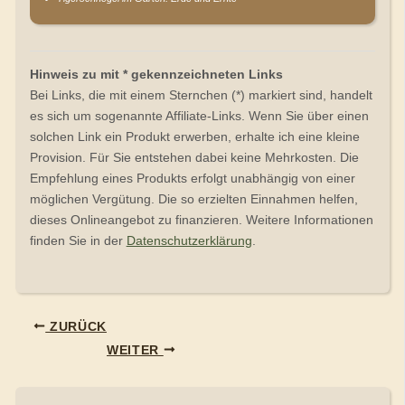
Hinweis zu mit * gekennzeichneten Links
Bei Links, die mit einem Sternchen (*) markiert sind, handelt
es sich um sogenannte Affiliate-Links. Wenn Sie über einen
solchen Link ein Produkt erwerben, erhalte ich eine kleine
Provision. Für Sie entstehen dabei keine Mehrkosten. Die
Empfehlung eines Produkts erfolgt unabhängig von einer
möglichen Vergütung. Die so erzielten Einnahmen helfen,
dieses Onlineangebot zu finanzieren. Weitere Informationen
finden Sie in der
Datenschutzerklärung
.
ZURÜCK
WEITER