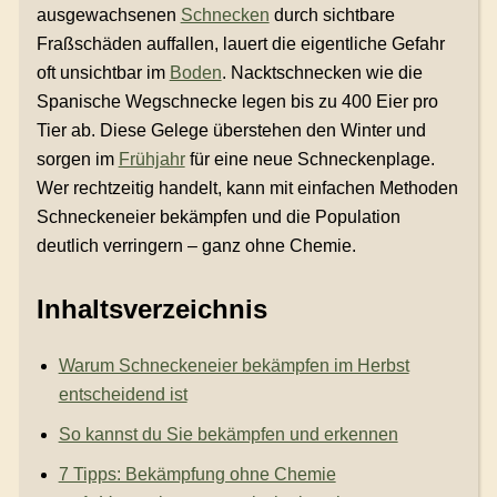
ausgewachsenen
Schnecken
durch sichtbare
Fraßschäden auffallen, lauert die eigentliche Gefahr
oft unsichtbar im
Boden
. Nacktschnecken wie die
Spanische Wegschnecke legen bis zu 400 Eier pro
Tier ab. Diese Gelege überstehen den Winter und
sorgen im
Frühjahr
für eine neue Schneckenplage.
Wer rechtzeitig handelt, kann mit einfachen Methoden
Schneckeneier bekämpfen und die Population
deutlich verringern – ganz ohne Chemie.
Inhaltsverzeichnis
Warum Schneckeneier bekämpfen im Herbst
entscheidend ist
So kannst du Sie bekämpfen und erkennen
7 Tipps: Bekämpfung ohne Chemie