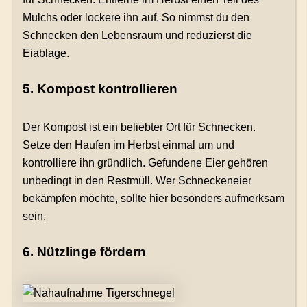
Mulchs oder lockere ihn auf. So nimmst du den
Schnecken den Lebensraum und reduzierst die
Eiablage.
5. Kompost kontrollieren
Der Kompost ist ein beliebter Ort für Schnecken.
Setze den Haufen im Herbst einmal um und
kontrolliere ihn gründlich. Gefundene Eier gehören
unbedingt in den Restmüll. Wer Schneckeneier
bekämpfen möchte, sollte hier besonders aufmerksam
sein.
6. Nützlinge fördern