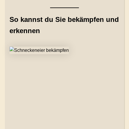
So kannst du Sie bekämpfen und
erkennen