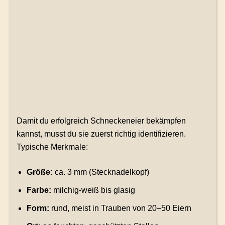
Damit du erfolgreich Schneckeneier bekämpfen
kannst, musst du sie zuerst richtig identifizieren.
Typische Merkmale:
Größe:
ca. 3 mm (Stecknadelkopf)
Farbe:
milchig-weiß bis glasig
Form:
rund, meist in Trauben von 20–50 Eiern