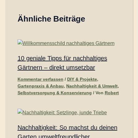
Ähnliche Beiträge
10 geniale Tipps für nachhaltiges
Gärtnern – direkt umsetzbar
Kommentar verfassen
/
DIY & Projekte
,
Gartenpraxis & Anbau
,
Nachhaltigkeit & Umwelt
,
Selbstversorgung & Konservierung
/ Von
Robert
Nachhaltigkeit: So machst du deinen
Garten umweltfreundlicher