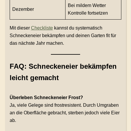
Bei mildem Wetter
Dezember
Kontrolle fortsetzen
Mit dieser
Checkliste
kannst du systematisch
Schneckeneier bekämpfen und deinen Garten fit für
das nächste Jahr machen.
FAQ: Schneckeneier bekämpfen
leicht gemacht
Überleben Schneckeneier Frost?
Ja, viele Gelege sind frostresistent. Durch Umgraben
an die Oberfläche gebracht, sterben jedoch viele Eier
ab.