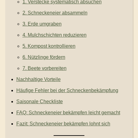
1. Verstecke systematisch absuchen
2. Schneckeneier absammeln
3. Erde umgraben
4. Mulchschichten reduzieren
5. Kompost kontrollieren
6. Nützlinge fördern
7. Beete vorbereiten
Nachhaltige Vorteile
Häufige Fehler bei der Schneckenbekämpfung
Saisonale Checkliste
FAQ: Schneckeneier bekämpfen leicht gemacht
Fazit: Schneckeneier bekämpfen lohnt sich