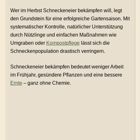
Wer im Herbst Schneckeneier bekämpfen will, legt
den Grundstein für eine erfolgreiche Gartensaison. Mit
systematischer Kontrolle, natürlicher Unterstützung
durch Nützlinge und einfachen Maßnahmen wie
Umgraben oder
Kompostpflege
lässt sich die
Schneckenpopulation drastisch verringern.
Schneckeneier bekämpfen bedeutet weniger Arbeit
im Frühjahr, gesündere Pflanzen und eine bessere
Ernte
– ganz ohne Chemie.