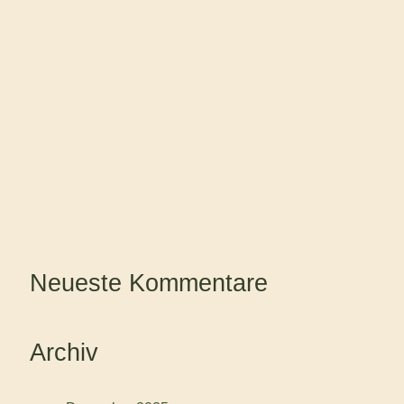
Neueste Kommentare
Archiv