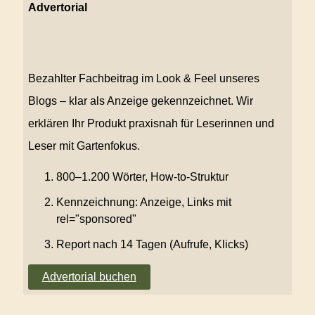
Advertorial
Bezahlter Fachbeitrag im Look & Feel unseres
Blogs – klar als Anzeige gekennzeichnet. Wir
erklären Ihr Produkt praxisnah für Leserinnen und
Leser mit Gartenfokus.
800–1.200 Wörter, How-to-Struktur
Kennzeichnung: Anzeige, Links mit
rel="sponsored"
Report nach 14 Tagen (Aufrufe, Klicks)
Advertorial buchen