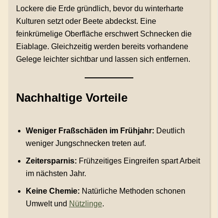
Lockere die Erde gründlich, bevor du winterharte
Kulturen setzt oder Beete abdeckst. Eine
feinkrümelige Oberfläche erschwert Schnecken die
Eiablage. Gleichzeitig werden bereits vorhandene
Gelege leichter sichtbar und lassen sich entfernen.
Nachhaltige Vorteile
Weniger Fraßschäden im Frühjahr:
Deutlich
weniger Jungschnecken treten auf.
Zeitersparnis:
Frühzeitiges Eingreifen spart Arbeit
im nächsten Jahr.
Keine Chemie:
Natürliche Methoden schonen
Umwelt und
Nützlinge
.