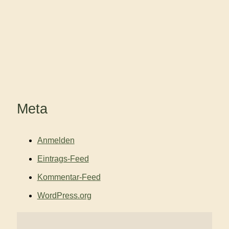
Meta
Anmelden
Eintrags-Feed
Kommentar-Feed
WordPress.org