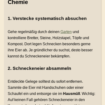
Chemie
1. Verstecke systematisch absuchen
Gehe regelmäßig durch deinen
Garten
und
kontrolliere Bretter, Steine, Holzstapel, Töpfe und
Kompost. Dort legen Schnecken besonders gerne
ihre Eier ab. Je gründlicher du suchst, desto besser
kannst du Schneckeneier bekämpfen.
2. Schneckeneier absammeln
Entdeckte Gelege solltest du sofort entfernen.
Sammle die Eier mit Handschuhen oder einer
Schaufel ein und entsorge sie im
Hausmüll
. Wichtig:
Auf keinen Fall gehören Schneckeneier in den