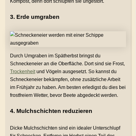
Kompost, denn dort schlüpfen sie ungestört.
3. Erde umgraben
Durch Umgraben im Spätherbst bringst du
Schneckeneier an die Oberfläche. Dort sind sie Frost,
Trockenheit
und Vögeln ausgesetzt. So kannst du
Schneckeneier bekämpfen, ohne zusätzliche Arbeit
im Frühjahr zu haben. Am besten erledigst du dies bei
frostfreiem Wetter, bevor Beete abgedeckt werden.
4. Mulchschichten reduzieren
Dicke Mulchschichten sind ein idealer Unterschlupf
für Schnecken. Entferne im Herbst einen Teil des