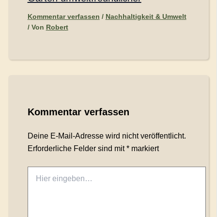
Kommentar verfassen
/
Nachhaltigkeit & Umwelt
/ Von
Robert
Kommentar verfassen
Deine E-Mail-Adresse wird nicht veröffentlicht.
Erforderliche Felder sind mit
*
markiert
Hier
eingeben…