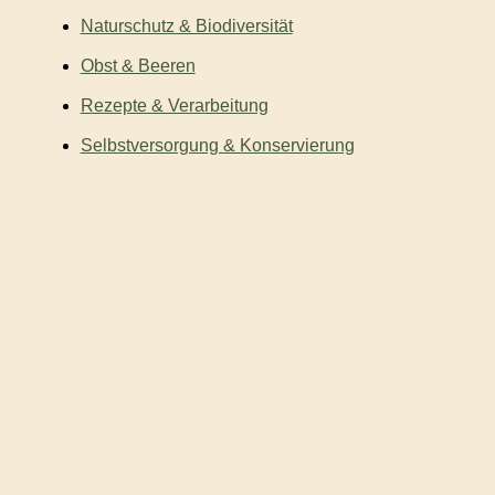
Naturschutz & Biodiversität
Obst & Beeren
Rezepte & Verarbeitung
Selbstversorgung & Konservierung