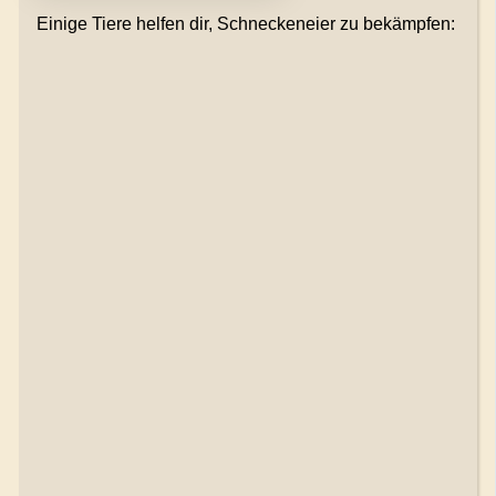
Einige Tiere helfen dir, Schneckeneier zu bekämpfen: