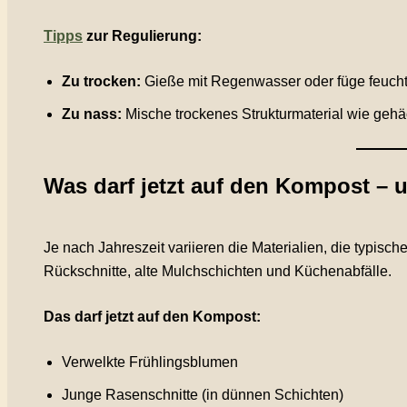
Tipps
zur Regulierung:
Zu trocken:
Gieße mit Regenwasser oder füge feuch
Zu nass:
Mische trockenes Strukturmaterial wie gehä
Was darf jetzt auf den Kompost – 
Je nach Jahreszeit variieren die Materialien, die typische
Rückschnitte, alte Mulchschichten und Küchenabfälle.
Das darf jetzt auf den Kompost:
Verwelkte Frühlingsblumen
Junge Rasenschnitte (in dünnen Schichten)