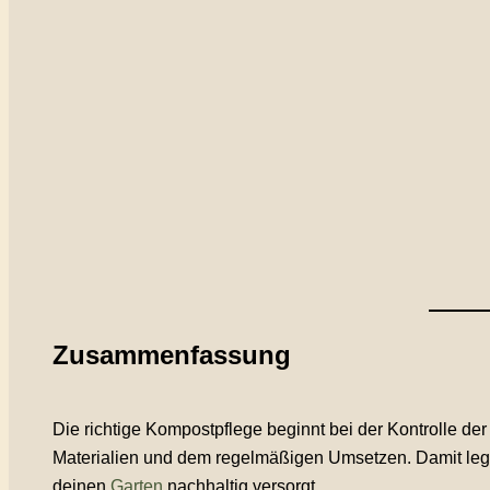
Zusammenfassung
Die richtige Kompostpflege beginnt bei der Kontrolle d
Materialien und dem regelmäßigen Umsetzen. Damit legs
deinen
Garten
nachhaltig versorgt.