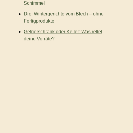
Schimmel
Drei Wintergerichte vom Blech – ohne
Fertigprodukte
Gefrierschrank oder Keller: Was rettet
deine Vorräte?