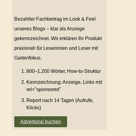
Bezahlter Fachbeitrag im Look & Feel
unseres Blogs – klar als Anzeige
gekennzeichnet. Wir erklären Ihr Produkt
praxisnah für Leserinnen und Leser mit
Gartenfokus.
800–1.200 Wörter, How-to-Struktur
Kennzeichnung: Anzeige, Links mit
rel="sponsored"
Report nach 14 Tagen (Aufrufe,
Klicks)
Advertorial buchen