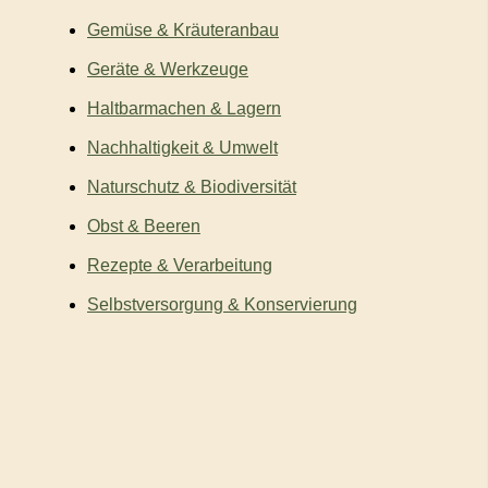
Gemüse & Kräuteranbau
Geräte & Werkzeuge
Haltbarmachen & Lagern
Nachhaltigkeit & Umwelt
Naturschutz & Biodiversität
Obst & Beeren
Rezepte & Verarbeitung
Selbstversorgung & Konservierung