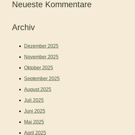
Neueste Kommentare
Archiv
Dezember 2025
November 2025
Oktober 2025
September 2025
August 2025
Juli 2025
Juni 2025
Mai 2025
April 2025