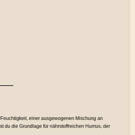
er Feuchtigkeit, einer ausgewogenen Mischung an
t du die Grundlage für nährstoffreichen Humus, der