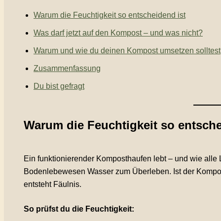
Warum die Feuchtigkeit so entscheidend ist
Was darf jetzt auf den Kompost – und was nicht?
Warum und wie du deinen Kompost umsetzen solltest
Zusammenfassung
Du bist gefragt
Warum die Feuchtigkeit so entsche
Ein funktionierender Komposthaufen lebt – und wie al
Bodenlebewesen Wasser zum Überleben. Ist der Kompost z
entsteht Fäulnis.
So prüfst du die Feuchtigkeit: