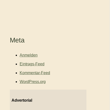
Meta
Anmelden
Eintrags-Feed
Kommentar-Feed
WordPress.org
Advertorial