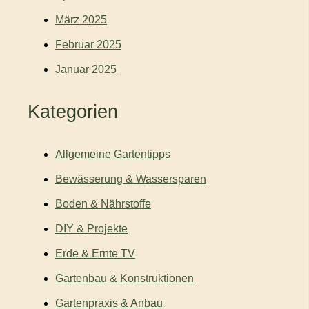
März 2025
Februar 2025
Januar 2025
Kategorien
Allgemeine Gartentipps
Bewässerung & Wassersparen
Boden & Nährstoffe
DIY & Projekte
Erde & Ernte TV
Gartenbau & Konstruktionen
Gartenpraxis & Anbau