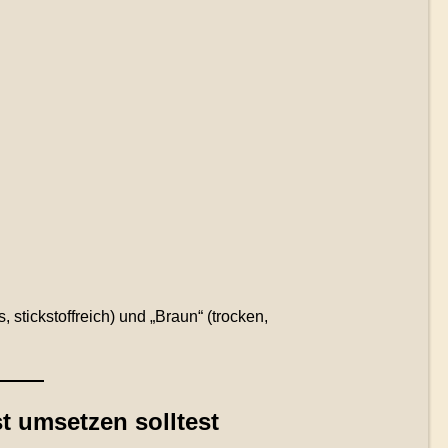
 stickstoffreich) und „Braun“ (trocken,
 umsetzen solltest