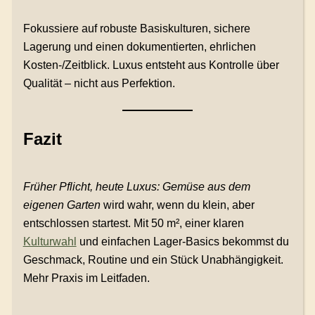
Fokussiere auf robuste Basiskulturen, sichere
Lagerung und einen dokumentierten, ehrlichen
Kosten-/Zeitblick. Luxus entsteht aus Kontrolle über
Qualität – nicht aus Perfektion.
Fazit
Früher Pflicht, heute Luxus: Gemüse aus dem
eigenen Garten
wird wahr, wenn du klein, aber
entschlossen startest. Mit 50 m², einer klaren
Kulturwahl
und einfachen Lager-Basics bekommst du
Geschmack, Routine und ein Stück Unabhängigkeit.
Mehr Praxis im Leitfaden.