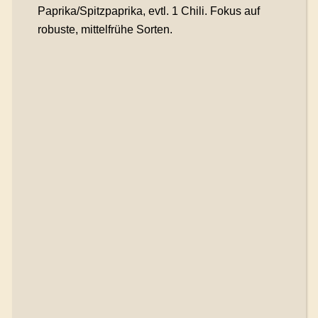
Paprika/Spitzpaprika, evtl. 1 Chili. Fokus auf
robuste, mittelfrühe Sorten.