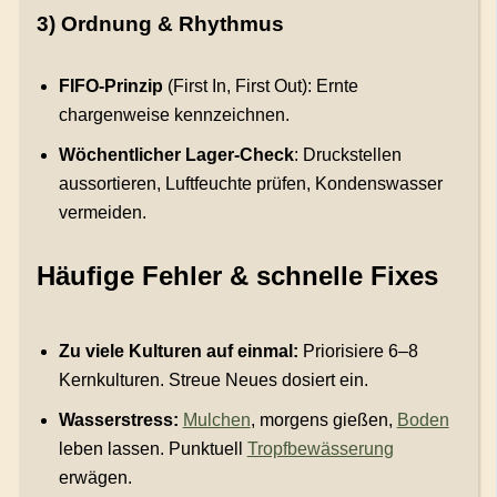
3) Ordnung & Rhythmus
FIFO-Prinzip
(First In, First Out): Ernte
chargenweise kennzeichnen.
Wöchentlicher Lager-Check
: Druckstellen
aussortieren, Luftfeuchte prüfen, Kondenswasser
vermeiden.
Häufige Fehler & schnelle Fixes
Zu viele Kulturen auf einmal:
Priorisiere 6–8
Kernkulturen. Streue Neues dosiert ein.
Wasserstress:
Mulchen
, morgens gießen,
Boden
leben lassen. Punktuell
Tropfbewässerung
erwägen.