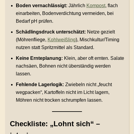
Boden vernachlässigt:
Jährlich
Kompost
, flach
einarbeiten, Bodenverdichtung vermeiden, bei
Bedarf pH prüfen.
Schädlingsdruck unterschätzt:
Netze gezielt
(Möhrenfliege,
Kohlweißling
), Mischkultur/Timing
nutzen statt Spritzmittel als Standard.
Keine Ernteplanung:
Klein, aber oft ernten. Salate
nachsäen, Bohnen nicht überständig werden
lassen.
Fehlende Lagerlogik:
Zwiebeln nicht „feucht
wegpacken“, Kartoffeln nicht im Licht lagern,
Möhren nicht trocken schrumpfen lassen.
Checkliste: „Lohnt sich“ –