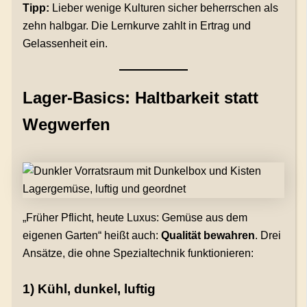
Tipp:
Lieber wenige Kulturen sicher beherrschen als
zehn halbgar. Die Lernkurve zahlt in Ertrag und
Gelassenheit ein.
Lager-Basics: Haltbarkeit statt
Wegwerfen
„Früher Pflicht, heute Luxus: Gemüse aus dem
eigenen Garten“ heißt auch:
Qualität bewahren
. Drei
Ansätze, die ohne Spezialtechnik funktionieren:
1) Kühl, dunkel, luftig