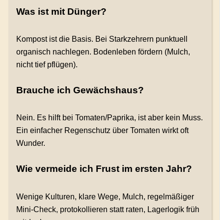
Was ist mit Dünger?
Kompost ist die Basis. Bei Starkzehrern punktuell
organisch nachlegen. Bodenleben fördern (Mulch,
nicht tief pflügen).
Brauche ich Gewächshaus?
Nein. Es hilft bei Tomaten/Paprika, ist aber kein Muss.
Ein einfacher Regenschutz über Tomaten wirkt oft
Wunder.
Wie vermeide ich Frust im ersten Jahr?
Wenige Kulturen, klare Wege, Mulch, regelmäßiger
Mini-Check, protokollieren statt raten, Lagerlogik früh