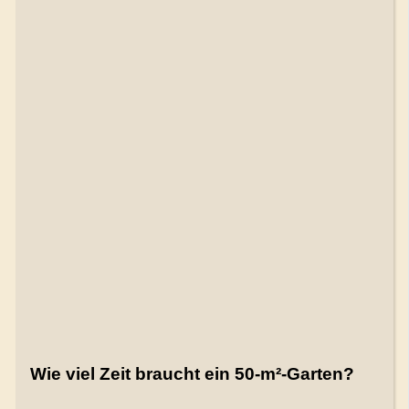
Wie viel Zeit braucht ein 50-m²-Garten?