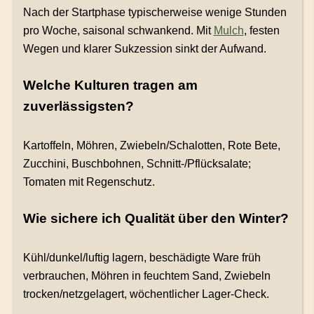
Nach der Startphase typischerweise wenige Stunden
pro Woche, saisonal schwankend. Mit
Mulch
, festen
Wegen und klarer Sukzession sinkt der Aufwand.
Welche Kulturen tragen am
zuverlässigsten?
Kartoffeln, Möhren, Zwiebeln/Schalotten, Rote Bete,
Zucchini, Buschbohnen, Schnitt-/Pflücksalate;
Tomaten mit Regenschutz.
Wie sichere ich Qualität über den Winter?
Kühl/dunkel/luftig lagern, beschädigte Ware früh
verbrauchen, Möhren in feuchtem Sand, Zwiebeln
trocken/netzgelagert, wöchentlicher Lager-Check.