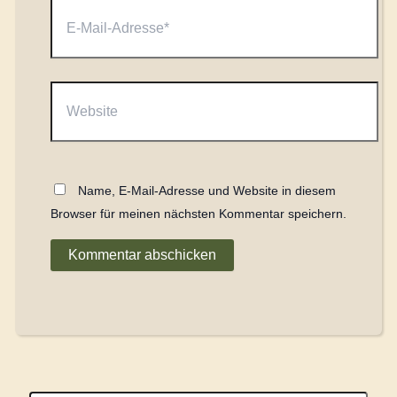
E-
Mail-
Adresse*
Website
Name, E-Mail-Adresse und Website in diesem
Browser für meinen nächsten Kommentar speichern.