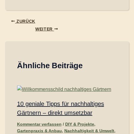
ZURÜCK
WEITER
Ähnliche Beiträge
10 geniale Tipps für nachhaltiges
Gärtnern – direkt umsetzbar
Kommentar verfassen
/
DIY & Projekte
,
Gartenpraxis & Anbau
,
Nachhaltigkeit & Umwelt
,