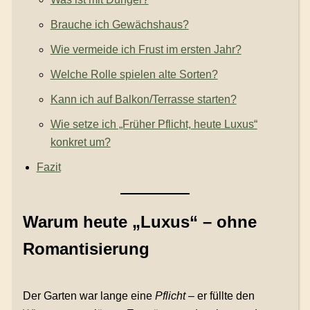
Brauche ich Gewächshaus?
Wie vermeide ich Frust im ersten Jahr?
Welche Rolle spielen alte Sorten?
Kann ich auf Balkon/Terrasse starten?
Wie setze ich „Früher Pflicht, heute Luxus“
konkret um?
Fazit
Warum heute „Luxus“ – ohne
Romantisierung
Der Garten war lange eine
Pflicht
– er füllte den