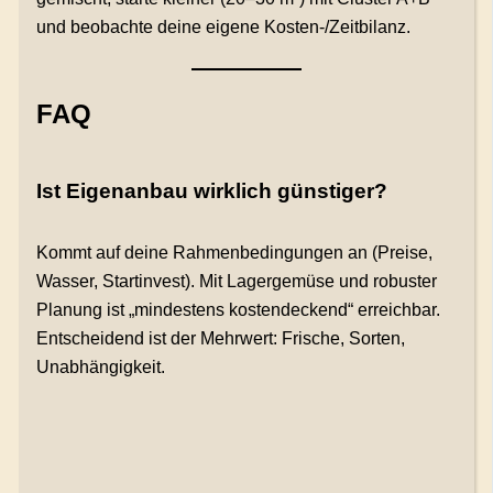
und beobachte deine eigene Kosten-/Zeitbilanz.
FAQ
Ist Eigenanbau wirklich günstiger?
Kommt auf deine Rahmenbedingungen an (Preise,
Wasser, Startinvest). Mit Lagergemüse und robuster
Planung ist „mindestens kostendeckend“ erreichbar.
Entscheidend ist der Mehrwert: Frische, Sorten,
Unabhängigkeit.