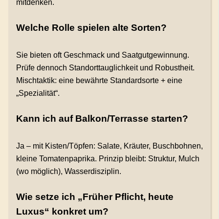
mitdenken.
Welche Rolle spielen alte Sorten?
Sie bieten oft Geschmack und Saatgutgewinnung.
Prüfe dennoch Standorttauglichkeit und Robustheit.
Mischtaktik: eine bewährte Standardsorte + eine
„Spezialität“.
Kann ich auf Balkon/Terrasse starten?
Ja – mit Kisten/Töpfen: Salate, Kräuter, Buschbohnen,
kleine Tomatenpaprika. Prinzip bleibt: Struktur, Mulch
(wo möglich), Wasserdisziplin.
Wie setze ich „Früher Pflicht, heute
Luxus“ konkret um?