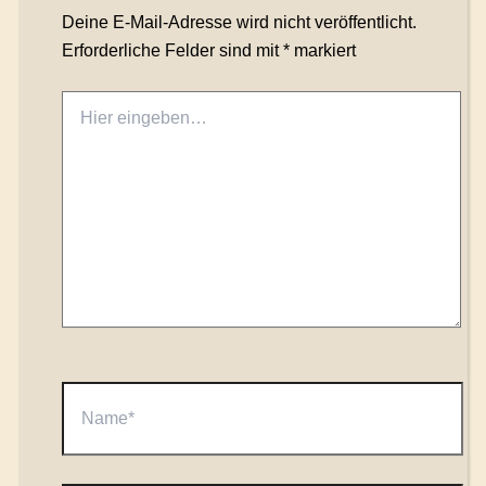
Deine E-Mail-Adresse wird nicht veröffentlicht.
Erforderliche Felder sind mit
*
markiert
Hier
eingeben…
Name*