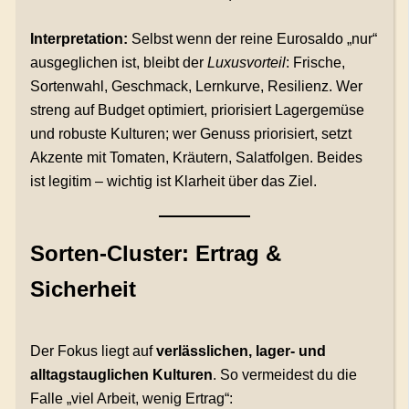
Interpretation:
Selbst wenn der reine Eurosaldo „nur“
ausgeglichen ist, bleibt der
Luxusvorteil
: Frische,
Sortenwahl, Geschmack, Lernkurve, Resilienz. Wer
streng auf Budget optimiert, priorisiert Lagergemüse
und robuste Kulturen; wer Genuss priorisiert, setzt
Akzente mit Tomaten, Kräutern, Salatfolgen. Beides
ist legitim – wichtig ist Klarheit über das Ziel.
Sorten-Cluster: Ertrag &
Sicherheit
Der Fokus liegt auf
verlässlichen, lager- und
alltagstauglichen Kulturen
. So vermeidest du die
Falle „viel Arbeit, wenig Ertrag“: