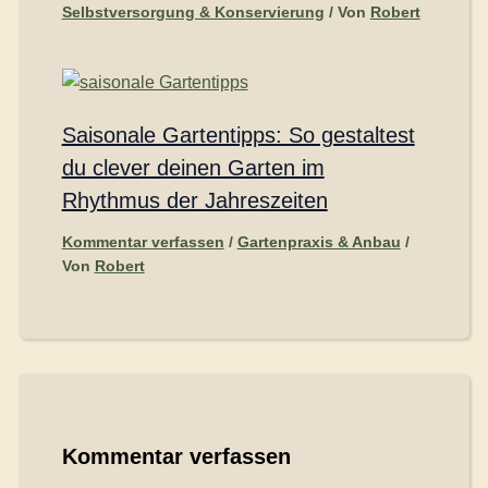
Selbstversorgung & Konservierung
/ Von
Robert
Saisonale Gartentipps: So gestaltest
du clever deinen Garten im
Rhythmus der Jahreszeiten
Kommentar verfassen
/
Gartenpraxis & Anbau
/
Von
Robert
Kommentar verfassen