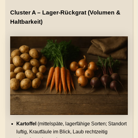
Cluster A – Lager-Rückgrat (Volumen &
Haltbarkeit)
Kartoffel
(mittelspäte, lagerfähige Sorten; Standort
luftig, Krautfäule im Blick, Laub rechtzeitig