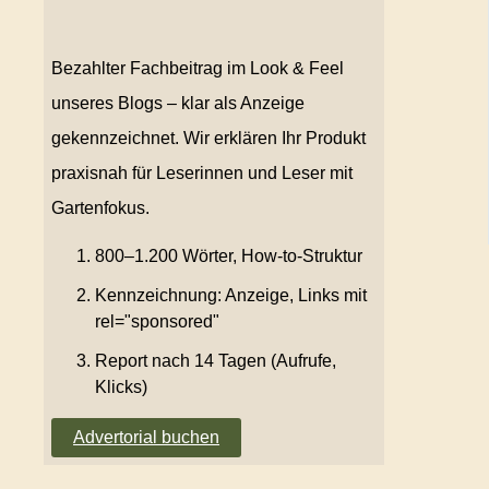
Bezahlter Fachbeitrag im Look & Feel
unseres Blogs – klar als Anzeige
gekennzeichnet. Wir erklären Ihr Produkt
praxisnah für Leserinnen und Leser mit
Gartenfokus.
800–1.200 Wörter, How-to-Struktur
Kennzeichnung: Anzeige, Links mit
rel="sponsored"
Report nach 14 Tagen (Aufrufe,
Klicks)
Advertorial buchen