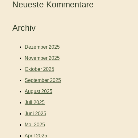
Neueste Kommentare
Archiv
Dezember 2025
November 2025
Oktober 2025
September 2025
August 2025
Juli 2025
Juni 2025
Mai 2025
April 2025