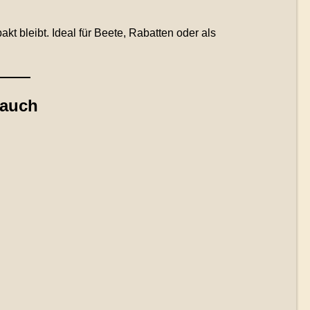
kt bleibt. Ideal für Beete, Rabatten oder als
rauch