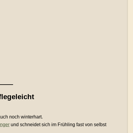
legeleicht
auch noch winterhart.
nger
und schneidet sich im Frühling fast von selbst