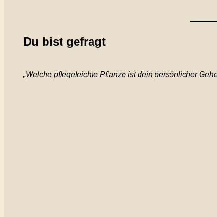
Du bist gefragt
„Welche pflegeleichte Pflanze ist dein persönlicher Geh