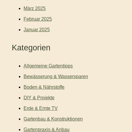
März 2025
Februar 2025
Januar 2025
Kategorien
Allgemeine Gartentipps
Bewässerung & Wassersparen
Boden & Nährstoffe
DIY & Projekte
Erde & Ernte TV
Gartenbau & Konstruktionen
Gartenpraxis & Anbau