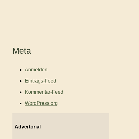
Meta
Anmelden
Eintrags-Feed
Kommentar-Feed
WordPress.org
Advertorial