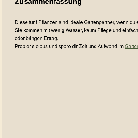
Zusammenfassung
Diese fünf Pflanzen sind ideale Gartenpartner, wenn du e
Sie kommen mit wenig Wasser, kaum Pflege und einfach
oder bringen Ertrag.
Probier sie aus und spare dir Zeit und Aufwand im
Garte