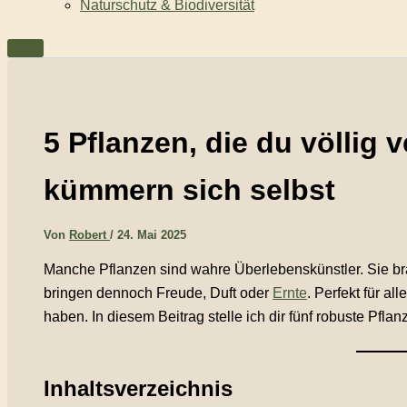
Naturschutz & Biodiversität
5 Pflanzen, die du völlig 
kümmern sich selbst
Von
Robert
/
24. Mai 2025
Manche Pflanzen sind wahre Überlebenskünstler. Sie 
bringen dennoch Freude, Duft oder
Ernte
. Perfekt für al
haben. In diesem Beitrag stelle ich dir fünf robuste Pf
Inhaltsverzeichnis