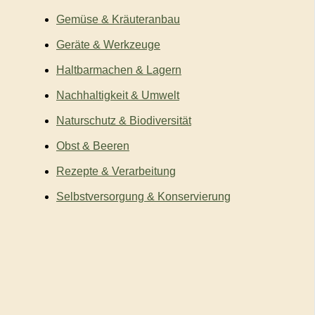
Gemüse & Kräuteranbau
Geräte & Werkzeuge
Haltbarmachen & Lagern
Nachhaltigkeit & Umwelt
Naturschutz & Biodiversität
Obst & Beeren
Rezepte & Verarbeitung
Selbstversorgung & Konservierung