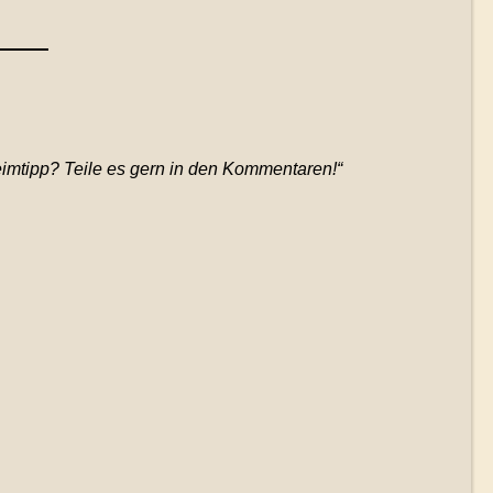
eimtipp? Teile es gern in den Kommentaren!“