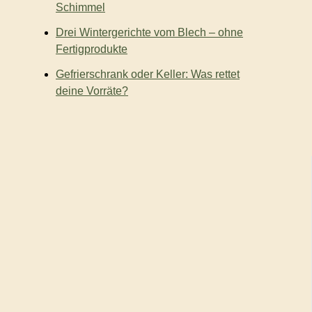
Schimmel
Drei Wintergerichte vom Blech – ohne
Fertigprodukte
Gefrierschrank oder Keller: Was rettet
deine Vorräte?