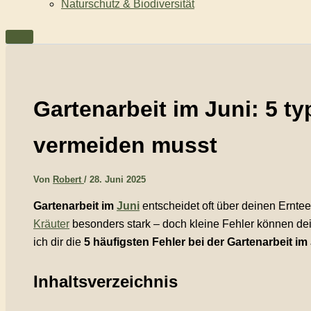
Naturschutz & Biodiversität
Gartenarbeit im Juni: 5 ty
vermeiden musst
Von
Robert
/
28. Juni 2025
Gartenarbeit im
Juni
entscheidet oft über deinen Ernte
Kräuter
besonders stark – doch kleine Fehler können dei
ich dir die
5 häufigsten Fehler bei der Gartenarbeit im
Inhaltsverzeichnis