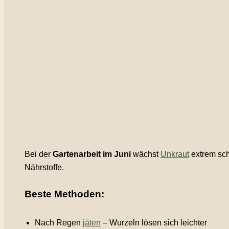
Bei der
Gartenarbeit im Juni
wächst
Unkraut
extrem sch
Nährstoffe.
Beste Methoden:
Nach Regen
jäten
– Wurzeln lösen sich leichter