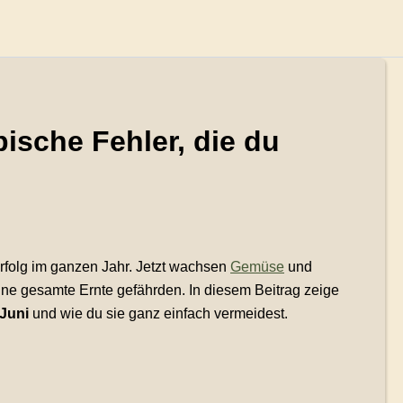
pische Fehler, die du
erfolg im ganzen Jahr. Jetzt wachsen
Gemüse
und
ne gesamte Ernte gefährden. In diesem Beitrag zeige
 Juni
und wie du sie ganz einfach vermeidest.