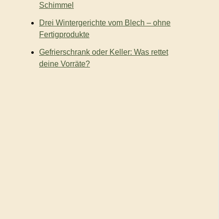
Schimmel
Drei Wintergerichte vom Blech – ohne
Fertigprodukte
Gefrierschrank oder Keller: Was rettet
deine Vorräte?