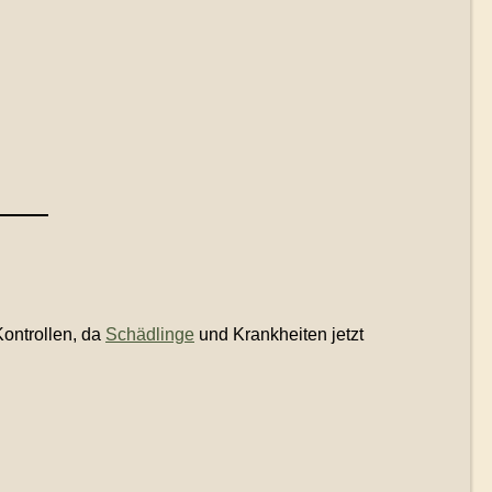
ontrollen, da
Schädlinge
und Krankheiten jetzt