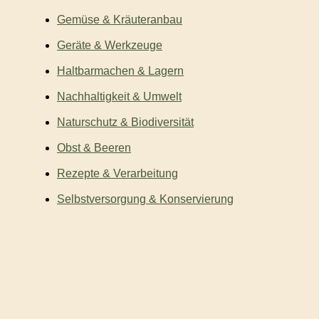
Gemüse & Kräuteranbau
Geräte & Werkzeuge
Haltbarmachen & Lagern
Nachhaltigkeit & Umwelt
Naturschutz & Biodiversität
Obst & Beeren
Rezepte & Verarbeitung
Selbstversorgung & Konservierung