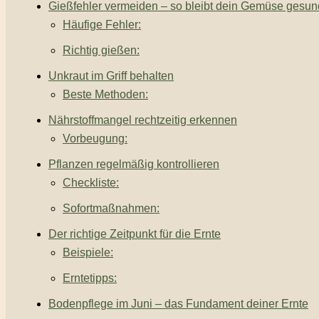
Gießfehler vermeiden – so bleibt dein Gemüse gesun
Häufige Fehler:
Richtig gießen:
Unkraut im Griff behalten
Beste Methoden:
Nährstoffmangel rechtzeitig erkennen
Vorbeugung:
Pflanzen regelmäßig kontrollieren
Checkliste:
Sofortmaßnahmen:
Der richtige Zeitpunkt für die Ernte
Beispiele:
Erntetipps:
Bodenpflege im Juni – das Fundament deiner Ernte