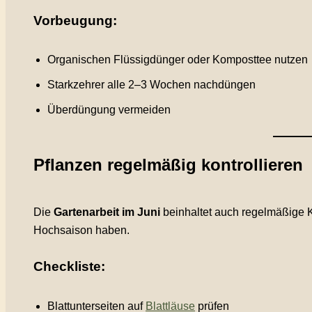
Vorbeugung:
Organischen Flüssigdünger oder Komposttee nutzen
Starkzehrer alle 2–3 Wochen nachdüngen
Überdüngung vermeiden
Pflanzen regelmäßig kontrollieren
Die
Gartenarbeit im Juni
beinhaltet auch regelmäßige K
Hochsaison haben.
Checkliste:
Blattunterseiten auf
Blattläuse
prüfen