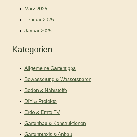
März 2025
Februar 2025
Januar 2025
Kategorien
Allgemeine Gartentipps
Bewässerung & Wassersparen
Boden & Nährstoffe
DIY & Projekte
Erde & Ernte TV
Gartenbau & Konstruktionen
Gartenpraxis & Anbau