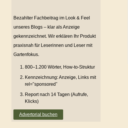
Bezahlter Fachbeitrag im Look & Feel
unseres Blogs – klar als Anzeige
gekennzeichnet. Wir erklären Ihr Produkt
praxisnah für Leserinnen und Leser mit
Gartenfokus.
800–1.200 Wörter, How-to-Struktur
Kennzeichnung: Anzeige, Links mit
rel="sponsored"
Report nach 14 Tagen (Aufrufe,
Klicks)
Advertorial buchen