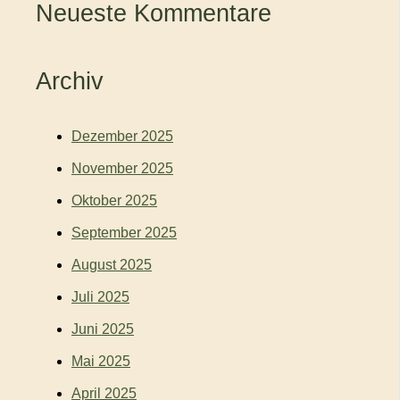
Neueste Kommentare
Archiv
Dezember 2025
November 2025
Oktober 2025
September 2025
August 2025
Juli 2025
Juni 2025
Mai 2025
April 2025