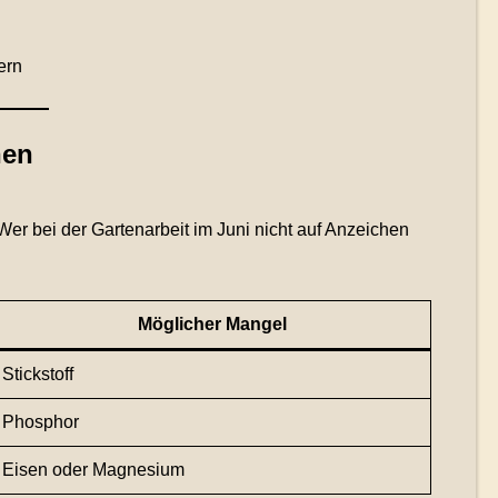
ern
nen
 Wer bei der Gartenarbeit im Juni nicht auf Anzeichen
Möglicher Mangel
Stickstoff
Phosphor
Eisen oder Magnesium