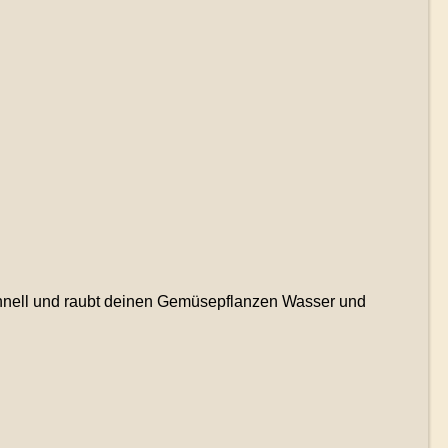
nell und raubt deinen Gemüsepflanzen Wasser und