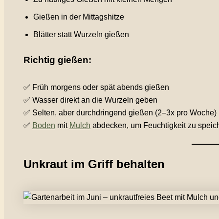
Gießen in der Mittagshitze
Blätter statt Wurzeln gießen
Richtig gießen:
✅ Früh morgens oder spät abends gießen
✅ Wasser direkt an die Wurzeln geben
✅ Selten, aber durchdringend gießen (2–3x pro Woche)
✅
Boden
mit
Mulch
abdecken, um Feuchtigkeit zu speic
Unkraut im Griff behalten