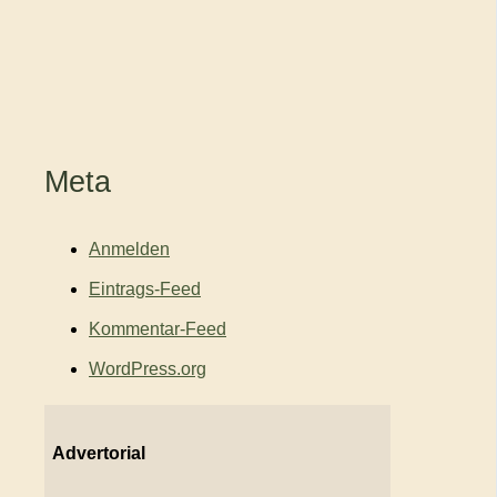
Meta
Anmelden
Eintrags-Feed
Kommentar-Feed
WordPress.org
Advertorial