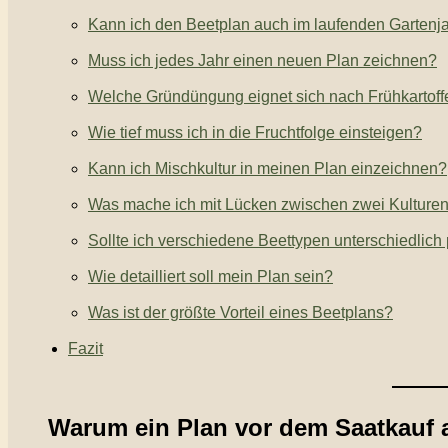
Kann ich den Beetplan auch im laufenden Gartenja
Muss ich jedes Jahr einen neuen Plan zeichnen?
Welche Gründüngung eignet sich nach Frühkartoff
Wie tief muss ich in die Fruchtfolge einsteigen?
Kann ich Mischkultur in meinen Plan einzeichnen?
Was mache ich mit Lücken zwischen zwei Kulture
Sollte ich verschiedene Beettypen unterschiedlich
Wie detailliert soll mein Plan sein?
Was ist der größte Vorteil eines Beetplans?
Fazit
Warum ein Plan vor dem Saatkauf a