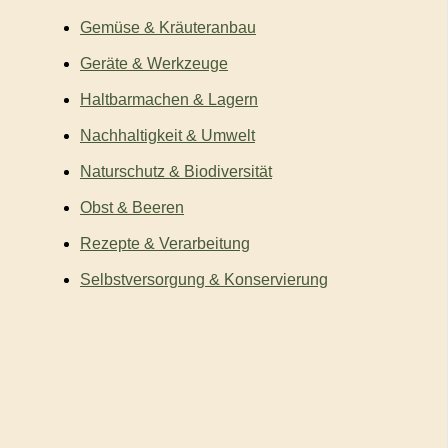
Gemüse & Kräuteranbau
Geräte & Werkzeuge
Haltbarmachen & Lagern
Nachhaltigkeit & Umwelt
Naturschutz & Biodiversität
Obst & Beeren
Rezepte & Verarbeitung
Selbstversorgung & Konservierung