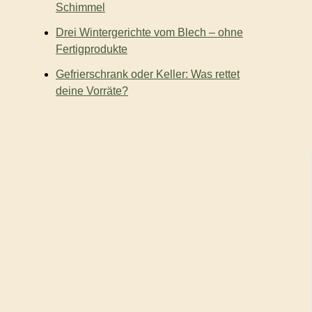
Schimmel
Drei Wintergerichte vom Blech – ohne
Fertigprodukte
Gefrierschrank oder Keller: Was rettet
deine Vorräte?