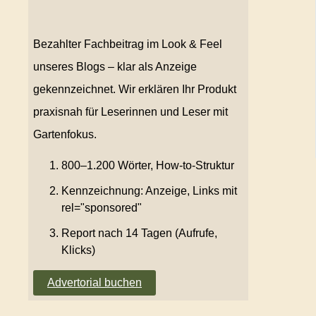
Bezahlter Fachbeitrag im Look & Feel
unseres Blogs – klar als Anzeige
gekennzeichnet. Wir erklären Ihr Produkt
praxisnah für Leserinnen und Leser mit
Gartenfokus.
800–1.200 Wörter, How-to-Struktur
Kennzeichnung: Anzeige, Links mit
rel="sponsored"
Report nach 14 Tagen (Aufrufe,
Klicks)
Advertorial buchen