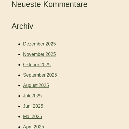
Neueste Kommentare
Archiv
Dezember 2025
November 2025
Oktober 2025
September 2025
August 2025
Juli 2025
Juni 2025
Mai 2025
April 2025