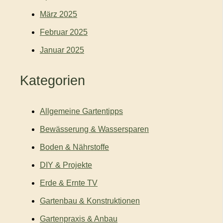
März 2025
Februar 2025
Januar 2025
Kategorien
Allgemeine Gartentipps
Bewässerung & Wassersparen
Boden & Nährstoffe
DIY & Projekte
Erde & Ernte TV
Gartenbau & Konstruktionen
Gartenpraxis & Anbau