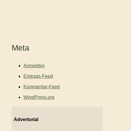
Meta
Anmelden
Eintrags-Feed
Kommentar-Feed
WordPress.org
Advertorial