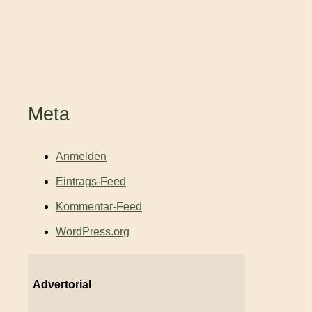
Meta
Anmelden
Eintrags-Feed
Kommentar-Feed
WordPress.org
Advertorial