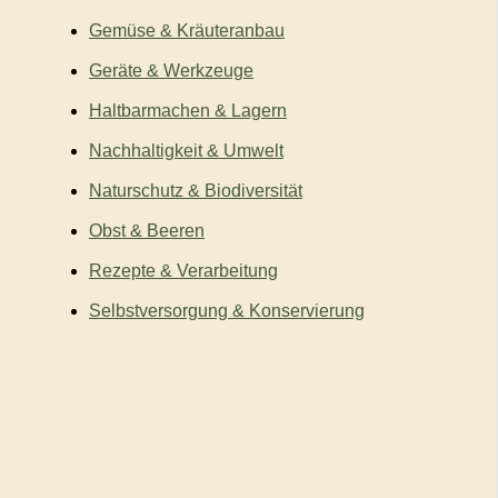
Gemüse & Kräuteranbau
Geräte & Werkzeuge
Haltbarmachen & Lagern
Nachhaltigkeit & Umwelt
Naturschutz & Biodiversität
Obst & Beeren
Rezepte & Verarbeitung
Selbstversorgung & Konservierung