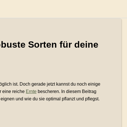
obuste Sorten für deine
glich ist. Doch gerade jetzt kannst du noch einige
r eine reiche
Ernte
bescheren. In diesem Beitrag
eignen und wie du sie optimal pflanzt und pflegst.