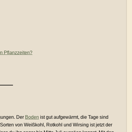
en Pflanzzeiten?
ngungen. Der
Boden
ist gut aufgewärmt, die Tage sind
Sorten von Weißkohl, Rotkohl und Wirsing ist jetzt der