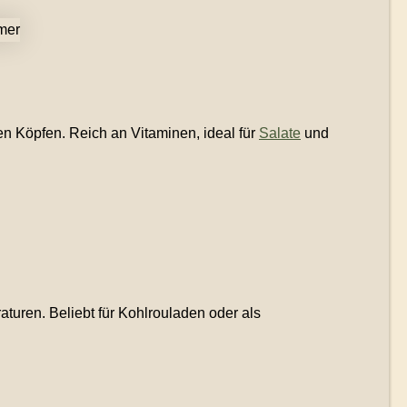
ten Köpfen. Reich an Vitaminen, ideal für
Salate
und
uren. Beliebt für Kohlrouladen oder als