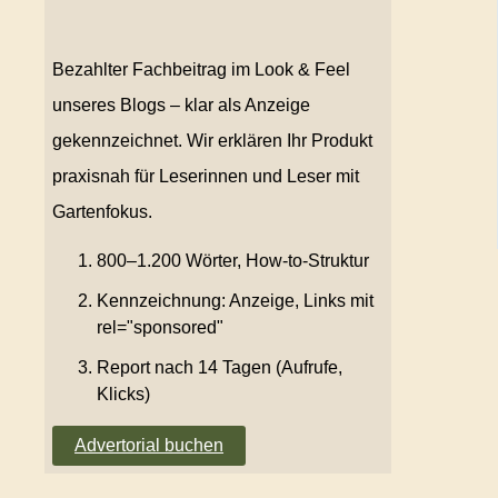
Bezahlter Fachbeitrag im Look & Feel
unseres Blogs – klar als Anzeige
gekennzeichnet. Wir erklären Ihr Produkt
praxisnah für Leserinnen und Leser mit
Gartenfokus.
800–1.200 Wörter, How-to-Struktur
Kennzeichnung: Anzeige, Links mit
rel="sponsored"
Report nach 14 Tagen (Aufrufe,
Klicks)
Advertorial buchen