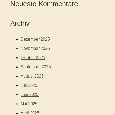
Neueste Kommentare
Archiv
Dezember 2025
November 2025
Oktober 2025
September 2025
August 2025
Juli 2025
Juni 2025
Mai 2025
April 2025