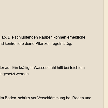
ten ab. Die schlüpfenden Raupen können erhebliche
kontrolliere deine Pflanzen regelmäßig.
 auf. Ein kräftiger Wasserstrahl hilft bei leichtem
ingesetzt werden.
t im Boden, schützt vor Verschlämmung bei Regen und