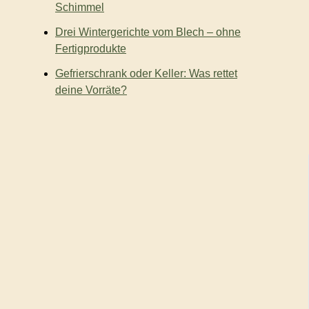
Schimmel
Drei Wintergerichte vom Blech – ohne
Fertigprodukte
Gefrierschrank oder Keller: Was rettet
deine Vorräte?