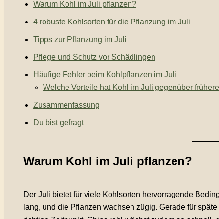
Warum Kohl im Juli pflanzen?
4 robuste Kohlsorten für die Pflanzung im Juli
Tipps zur Pflanzung im Juli
Pflege und Schutz vor Schädlingen
Häufige Fehler beim Kohlpflanzen im Juli
Welche Vorteile hat Kohl im Juli gegenüber früher
Zusammenfassung
Du bist gefragt
Warum Kohl im Juli pflanzen?
Der Juli bietet für viele Kohlsorten hervorragende Bedi
lang, und die Pflanzen wachsen zügig. Gerade für späte 