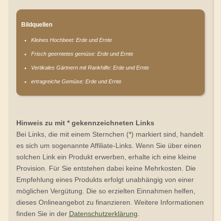
Bildquellen
Kleines Hochbeet: Erde und Ernte
Frisch geerntetes gemüse: Erde und Ernte
Vertikales Gärtnern mit Rankhilfe: Erde und Ernte
ertragreiche Gemüse: Erde und Ernte
Hinweis zu mit * gekennzeichneten Links
Bei Links, die mit einem Sternchen (*) markiert sind, handelt
es sich um sogenannte Affiliate-Links. Wenn Sie über einen
solchen Link ein Produkt erwerben, erhalte ich eine kleine
Provision. Für Sie entstehen dabei keine Mehrkosten. Die
Empfehlung eines Produkts erfolgt unabhängig von einer
möglichen Vergütung. Die so erzielten Einnahmen helfen,
dieses Onlineangebot zu finanzieren. Weitere Informationen
finden Sie in der
Datenschutzerklärung
.