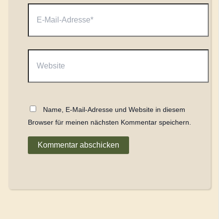
E-
Mail-
Adresse*
Website
Name, E-Mail-Adresse und Website in diesem
Browser für meinen nächsten Kommentar speichern.