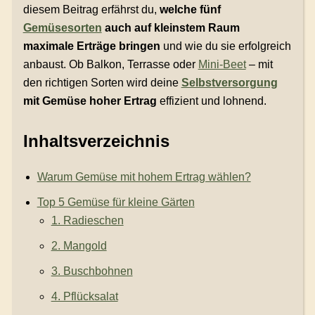
diesem Beitrag erfährst du,
welche fünf
Gemüsesorten
auch auf kleinstem Raum
maximale Erträge bringen
und wie du sie erfolgreich
anbaust. Ob Balkon, Terrasse oder
Mini-Beet
– mit
den richtigen Sorten wird deine
Selbstversorgung
mit Gemüse hoher Ertrag
effizient und lohnend.
Inhaltsverzeichnis
Warum Gemüse mit hohem Ertrag wählen?
Top 5 Gemüse für kleine Gärten
1. Radieschen
2. Mangold
3. Buschbohnen
4. Pflücksalat