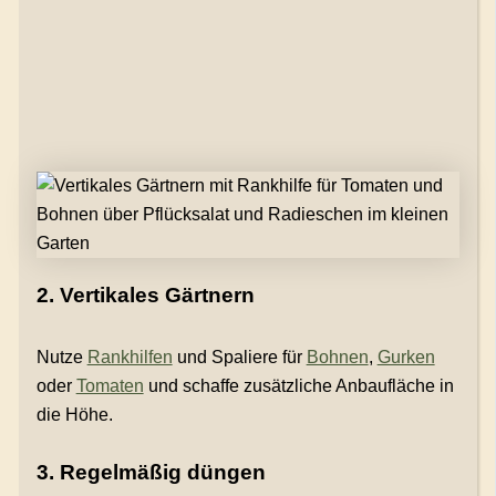
2. Vertikales Gärtnern
Nutze
Rankhilfen
und Spaliere für
Bohnen
,
Gurken
oder
Tomaten
und schaffe zusätzliche Anbaufläche in
die Höhe.
3. Regelmäßig düngen