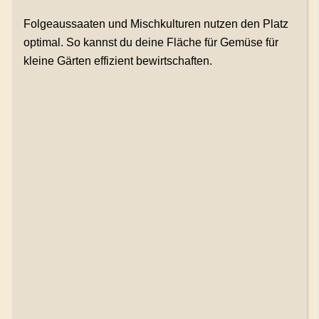
Folgeaussaaten und Mischkulturen nutzen den Platz
optimal. So kannst du deine Fläche für Gemüse für
kleine Gärten effizient bewirtschaften.