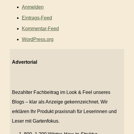
Anmelden
Eintrags-Feed
Kommentar-Feed
WordPress.org
Advertorial
Bezahlter Fachbeitrag im Look & Feel unseres
Blogs – klar als Anzeige gekennzeichnet. Wir
erklären Ihr Produkt praxisnah für Leserinnen und
Leser mit Gartenfokus.