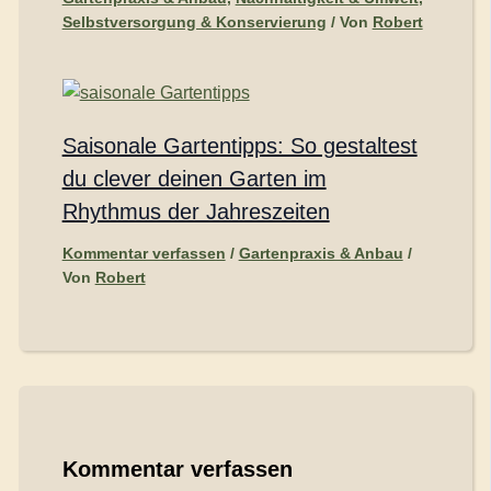
Selbstversorgung & Konservierung
/ Von
Robert
Saisonale Gartentipps: So gestaltest
du clever deinen Garten im
Rhythmus der Jahreszeiten
Kommentar verfassen
/
Gartenpraxis & Anbau
/
Von
Robert
Kommentar verfassen