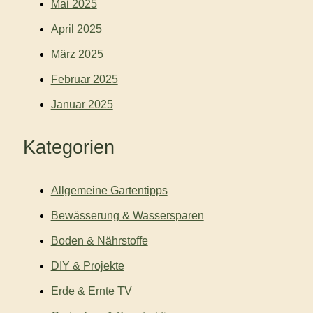
Mai 2025
April 2025
März 2025
Februar 2025
Januar 2025
Kategorien
Allgemeine Gartentipps
Bewässerung & Wassersparen
Boden & Nährstoffe
DIY & Projekte
Erde & Ernte TV