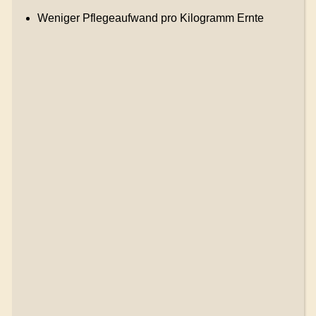
Weniger Pflegeaufwand pro Kilogramm Ernte