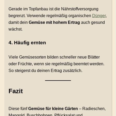
Gerade im Topfanbau ist die Nährstoffversorgung
begrenzt. Verwende regelmäßig organischen
Dünger
,
damit dein
Gemüse mit hohem Ertrag
auch gesund
wächst.
4. Häufig ernten
Viele Gemüsesorten bilden schneller neue Blätter
oder Früchte, wenn sie regelmäßig beerntet werden.
So steigerst du deinen Ertrag zusätzlich.
Fazit
Diese fünf
Gemüse für kleine Gärten
– Radieschen,
Mangold, Buschbohnen, Pflücksalat und