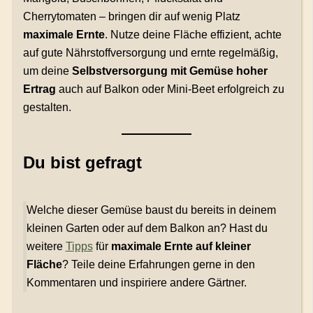
Cherrytomaten – bringen dir auf wenig Platz
maximale Ernte
. Nutze deine Fläche effizient, achte
auf gute Nährstoffversorgung und ernte regelmäßig,
um deine
Selbstversorgung mit Gemüse hoher
Ertrag
auch auf Balkon oder Mini-Beet erfolgreich zu
gestalten.
Du bist gefragt
Welche dieser Gemüse baust du bereits in deinem
kleinen Garten oder auf dem Balkon an? Hast du
weitere
Tipps
für
maximale Ernte auf kleiner
Fläche
? Teile deine Erfahrungen gerne in den
Kommentaren und inspiriere andere Gärtner.