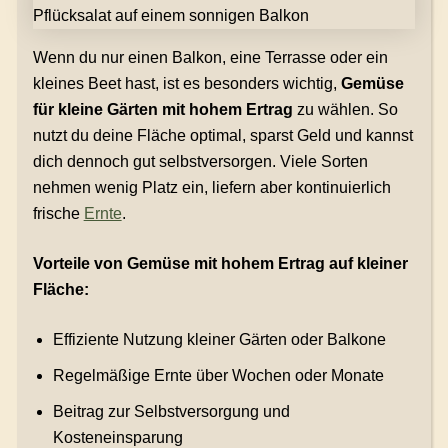
Wenn du nur einen Balkon, eine Terrasse oder ein
kleines Beet hast, ist es besonders wichtig,
Gemüse
für kleine Gärten mit hohem Ertrag
zu wählen. So
nutzt du deine Fläche optimal, sparst Geld und kannst
dich dennoch gut selbstversorgen. Viele Sorten
nehmen wenig Platz ein, liefern aber kontinuierlich
frische
Ernte
.
Vorteile von Gemüse mit hohem Ertrag auf kleiner
Fläche:
Effiziente Nutzung kleiner Gärten oder Balkone
Regelmäßige Ernte über Wochen oder Monate
Beitrag zur Selbstversorgung und
Kosteneinsparung