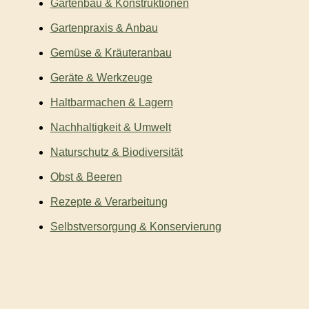
Gartenbau & Konstruktionen
Gartenpraxis & Anbau
Gemüse & Kräuteranbau
Geräte & Werkzeuge
Haltbarmachen & Lagern
Nachhaltigkeit & Umwelt
Naturschutz & Biodiversität
Obst & Beeren
Rezepte & Verarbeitung
Selbstversorgung & Konservierung