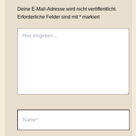
Deine E-Mail-Adresse wird nicht veröffentlicht.
Erforderliche Felder sind mit
*
markiert
Hier
eingeben…
Name*