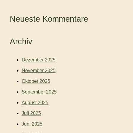
Neueste Kommentare
Archiv
Dezember 2025
November 2025
Oktober 2025
September 2025
August 2025
Juli 2025
Juni 2025