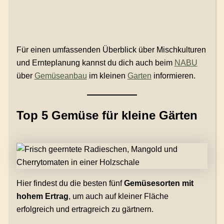
Für einen umfassenden Überblick über Mischkulturen
und Ernteplanung kannst du dich auch beim
NABU
über
Gemüseanbau
im kleinen
Garten
informieren.
Top 5 Gemüse für kleine Gärten
Hier findest du die besten fünf
Gemüsesorten mit
hohem Ertrag
, um auch auf kleiner Fläche
erfolgreich und ertragreich zu gärtnern.