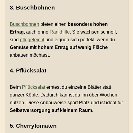
3. Buschbohnen
Buschbohnen
bieten einen
besonders hohen
Ertrag
, auch ohne
Rankhilfe
. Sie wachsen schnell,
sind
pflegeleicht
und eignen sich perfekt, wenn du
Gemüse mit hohem Ertrag auf wenig Fläche
anbauen möchtest.
4. Pflücksalat
Beim
Pflücksalat
erntest du einzelne Blätter statt
ganzer Köpfe. Dadurch kannst du ihn über Wochen
nutzen. Diese Anbauweise spart Platz und ist ideal für
Selbstversorgung auf kleinem Raum
.
5. Cherrytomaten