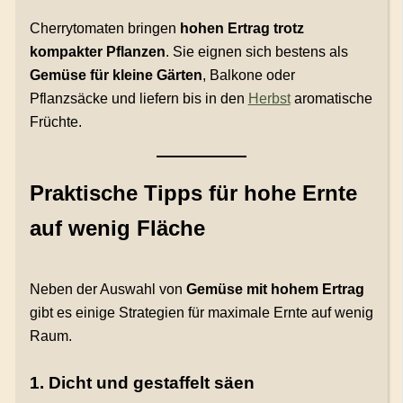
Cherrytomaten bringen
hohen Ertrag trotz
kompakter Pflanzen
. Sie eignen sich bestens als
Gemüse für kleine Gärten
, Balkone oder
Pflanzsäcke und liefern bis in den
Herbst
aromatische
Früchte.
Praktische Tipps für hohe Ernte
auf wenig Fläche
Neben der Auswahl von
Gemüse mit hohem Ertrag
gibt es einige Strategien für maximale Ernte auf wenig
Raum.
1. Dicht und gestaffelt säen