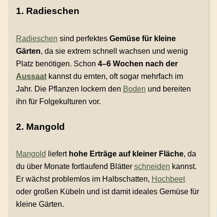
1. Radieschen
Radieschen
sind perfektes
Gemüse für kleine
Gärten
, da sie extrem schnell wachsen und wenig
Platz benötigen. Schon
4–6 Wochen nach der
Aussaat
kannst du ernten, oft sogar mehrfach im
Jahr. Die Pflanzen lockern den
Boden
und bereiten
ihn für Folgekulturen vor.
2. Mangold
Mangold
liefert
hohe Erträge auf kleiner Fläche
, da
du über Monate fortlaufend Blätter
schneiden
kannst.
Er wächst problemlos im Halbschatten,
Hochbeet
oder großen Kübeln und ist damit ideales Gemüse für
kleine Gärten.