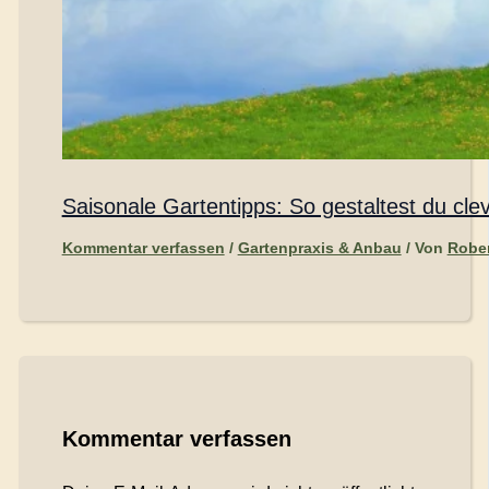
Saisonale Gartentipps: So gestaltest du cl
Kommentar verfassen
/
Gartenpraxis & Anbau
/ Von
Rober
Kommentar verfassen