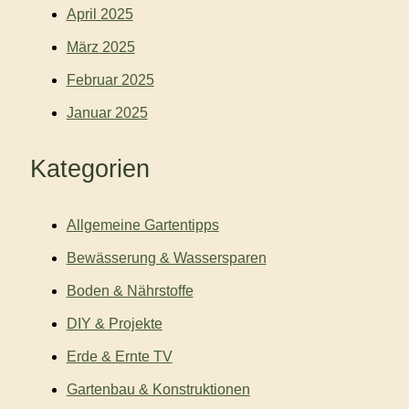
April 2025
März 2025
Februar 2025
Januar 2025
Kategorien
Allgemeine Gartentipps
Bewässerung & Wassersparen
Boden & Nährstoffe
DIY & Projekte
Erde & Ernte TV
Gartenbau & Konstruktionen