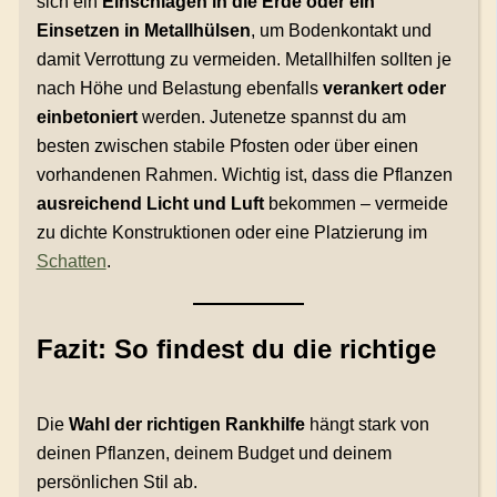
sich ein
Einschlagen in die Erde oder ein
Einsetzen in Metallhülsen
, um Bodenkontakt und
damit Verrottung zu vermeiden. Metallhilfen sollten je
nach Höhe und Belastung ebenfalls
verankert oder
einbetoniert
werden. Jutenetze spannst du am
besten zwischen stabile Pfosten oder über einen
vorhandenen Rahmen. Wichtig ist, dass die Pflanzen
ausreichend Licht und Luft
bekommen – vermeide
zu dichte Konstruktionen oder eine Platzierung im
Schatten
.
Fazit: So findest du die richtige
Die
Wahl der richtigen Rankhilfe
hängt stark von
deinen Pflanzen, deinem Budget und deinem
persönlichen Stil ab.