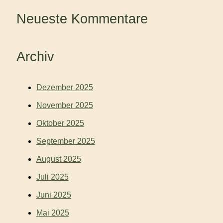
Neueste Kommentare
Archiv
Dezember 2025
November 2025
Oktober 2025
September 2025
August 2025
Juli 2025
Juni 2025
Mai 2025