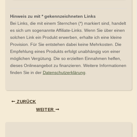
Hinweis zu mit * gekennzeichneten Links
Bei Links, die mit einem Sternchen (*) markiert sind, handelt
es sich um sogenannte Affiliate-Links. Wenn Sie über einen
solchen Link ein Produkt erwerben, erhalte ich eine kleine
Provision. Für Sie entstehen dabei keine Mehrkosten. Die
Empfehlung eines Produkts erfolgt unabhängig von einer
möglichen Vergütung. Die so erzielten Einnahmen helfen,
dieses Onlineangebot zu finanzieren. Weitere Informationen
finden Sie in der
Datenschutzerklärung
.
ZURÜCK
WEITER