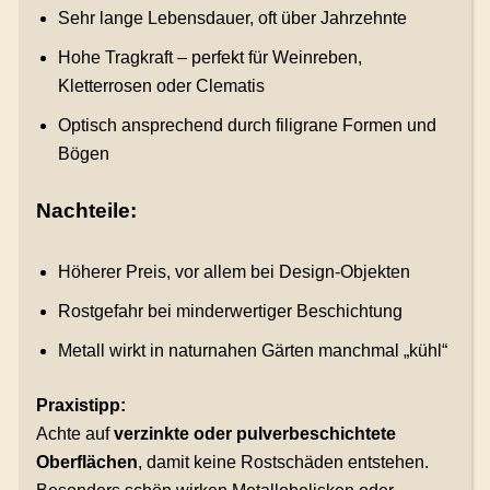
Sehr lange Lebensdauer, oft über Jahrzehnte
Hohe Tragkraft – perfekt für Weinreben,
Kletterrosen oder Clematis
Optisch ansprechend durch filigrane Formen und
Bögen
Nachteile:
Höherer Preis, vor allem bei Design-Objekten
Rostgefahr bei minderwertiger Beschichtung
Metall wirkt in naturnahen Gärten manchmal „kühl“
Praxistipp:
Achte auf
verzinkte oder pulverbeschichtete
Oberflächen
, damit keine Rostschäden entstehen.