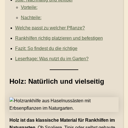
Vorteile:
Nachteile:
Welche passt zu welcher Pflanze?
Rankhilfen richtig platzieren und befestigen
Fazit: So findest du die richtige
Leserfrage: Was nutzt du im Garten?
Holz: Natürlich und vielseitig
Holz ist das klassische Material für Rankhilfen im
Naturgarten.
Ob Spaliere, Tipis oder selbst gebaute