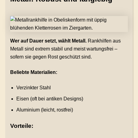
Wer auf Dauer setzt, wählt Metall.
Rankhilfen aus
Metall sind extrem stabil und meist wartungsfrei –
sofern sie gegen Rost geschützt sind.
Beliebte Materialien:
Verzinkter Stahl
Eisen (oft bei antiken Designs)
Aluminium (leicht, rostfrei)
Vorteile: