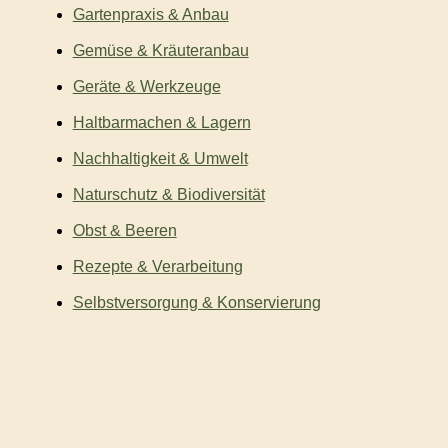
Gartenpraxis & Anbau
Gemüse & Kräuteranbau
Geräte & Werkzeuge
Haltbarmachen & Lagern
Nachhaltigkeit & Umwelt
Naturschutz & Biodiversität
Obst & Beeren
Rezepte & Verarbeitung
Selbstversorgung & Konservierung