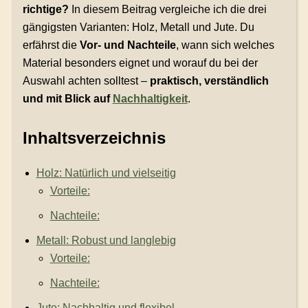
richtige?
In diesem Beitrag vergleiche ich die drei
gängigsten Varianten: Holz, Metall und Jute. Du
erfährst die
Vor- und Nachteile
, wann sich welches
Material besonders eignet und worauf du bei der
Auswahl achten solltest –
praktisch, verständlich
und mit Blick auf
Nachhaltigkeit
.
Inhaltsverzeichnis
Holz: Natürlich und vielseitig
Vorteile:
Nachteile:
Metall: Robust und langlebig
Vorteile:
Nachteile:
Jute: Nachhaltig und flexibel