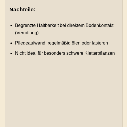
Nachteile:
Begrenzte Haltbarkeit bei direktem Bodenkontakt
(Verrottung)
Pflegeaufwand: regelmäßig ölen oder lasieren
Nicht ideal für besonders schwere Kletterpflanzen