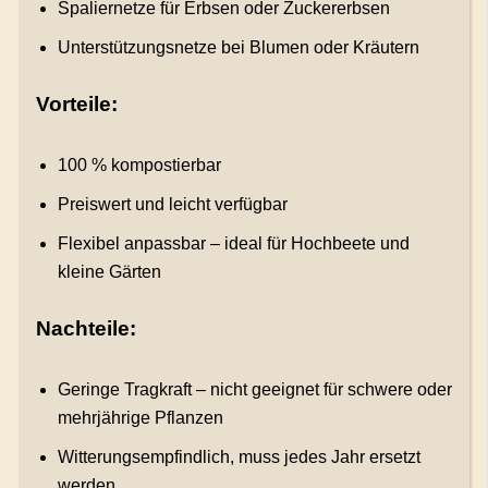
Spaliernetze für Erbsen oder Zuckererbsen
Unterstützungsnetze bei Blumen oder Kräutern
Vorteile:
100 % kompostierbar
Preiswert und leicht verfügbar
Flexibel anpassbar – ideal für Hochbeete und
kleine Gärten
Nachteile:
Geringe Tragkraft – nicht geeignet für schwere oder
mehrjährige Pflanzen
Witterungsempfindlich, muss jedes Jahr ersetzt
werden