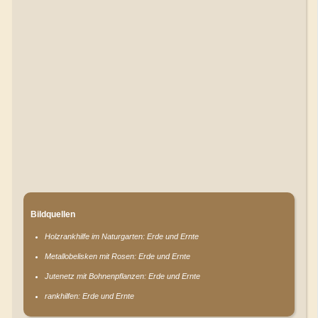
Bildquellen
Holzrankhilfe im Naturgarten: Erde und Ernte
Metallobelisken mit Rosen: Erde und Ernte
Jutenetz mit Bohnenpflanzen: Erde und Ernte
rankhilfen: Erde und Ernte