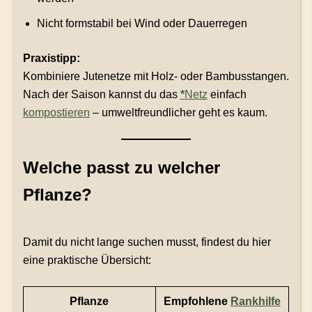
Nicht formstabil bei Wind oder Dauerregen
Praxistipp:
Kombiniere Jutenetze mit Holz- oder Bambusstangen.
Nach der Saison kannst du das
*
Netz
einfach
kompostieren
– umweltfreundlicher geht es kaum.
Welche passt zu welcher
Pflanze?
Damit du nicht lange suchen musst, findest du hier
eine praktische Übersicht:
Pflanze
Empfohlene
Rankhilfe