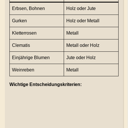
Erbsen, Bohnen
Holz oder Jute
Gurken
Holz oder Metall
Kletterrosen
Metall
Clematis
Metall oder Holz
Einjährige Blumen
Jute oder Holz
Weinreben
Metall
Wichtige Entscheidungskriterien: