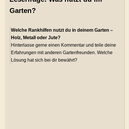
Garten?
Welche Rankhilfen nutzt du in deinem Garten –
Holz, Metall oder Jute?
Hinterlasse gerne einen Kommentar und teile deine
Erfahrungen mit anderen Gartenfreunden. Welche
Lösung hat sich bei dir bewährt?