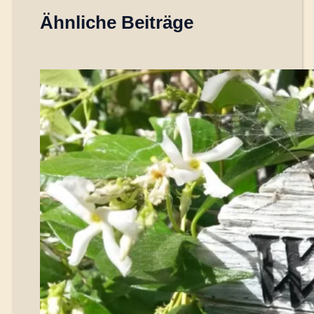
Ähnliche Beiträge