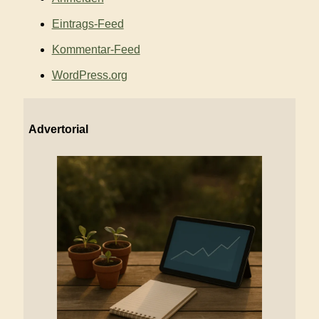
Eintrags-Feed
Kommentar-Feed
WordPress.org
Advertorial