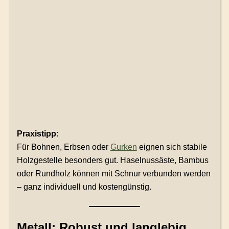
Praxistipp:
Für Bohnen, Erbsen oder
Gurken
eignen sich stabile
Holzgestelle besonders gut. Haselnussäste, Bambus
oder Rundholz können mit Schnur verbunden werden
– ganz individuell und kostengünstig.
Metall: Robust und langlebig