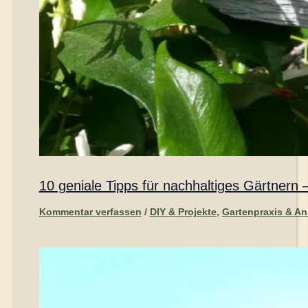
10 geniale Tipps für nachhaltiges Gärtnern 
Kommentar verfassen
/
DIY & Projekte
,
Gartenpraxis & A