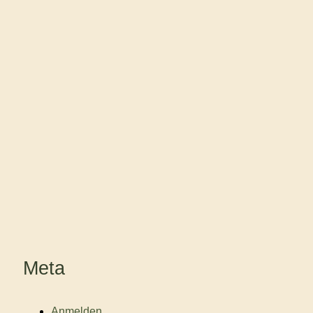
Meta
Anmelden