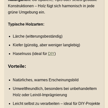
Konstruktionen – Holz fügt sich harmonisch in jede
grüne Umgebung ein.
Typische Holzarten:
Lärche (witterungsbeständig)
Kiefer (günstig, aber weniger langlebig)
Haselnuss (ideal für
DIY
)
Vorteile:
Natürliches, warmes Erscheinungsbild
Umweltfreundlich, besonders bei unbehandeltem
Holz oder Leinöl-Imprägnierung
Leicht selbst zu verarbeiten – ideal für DIY-Projekte