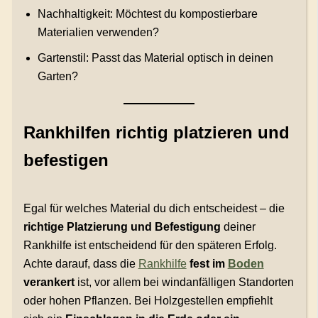
Nachhaltigkeit: Möchtest du kompostierbare
Materialien verwenden?
Gartenstil: Passt das Material optisch in deinen
Garten?
Rankhilfen richtig platzieren und
befestigen
Egal für welches Material du dich entscheidest – die
richtige Platzierung und Befestigung
deiner
Rankhilfe ist entscheidend für den späteren Erfolg.
Achte darauf, dass die
Rankhilfe
fest im
Boden
verankert
ist, vor allem bei windanfälligen Standorten
oder hohen Pflanzen. Bei Holzgestellen empfiehlt