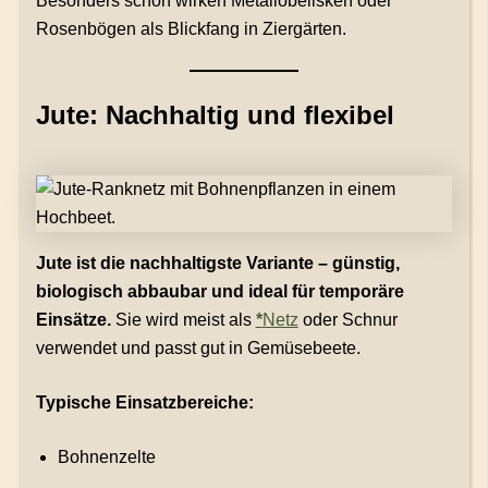
Besonders schön wirken Metallobelisken oder
Rosenbögen als Blickfang in Ziergärten.
Jute: Nachhaltig und flexibel
Jute ist die nachhaltigste Variante – günstig,
biologisch abbaubar und ideal für temporäre
Einsätze.
Sie wird meist als
*
Netz
oder Schnur
verwendet und passt gut in Gemüsebeete.
Typische Einsatzbereiche:
Bohnenzelte