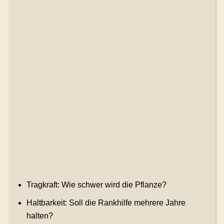
Tragkraft: Wie schwer wird die Pflanze?
Haltbarkeit: Soll die Rankhilfe mehrere Jahre
halten?