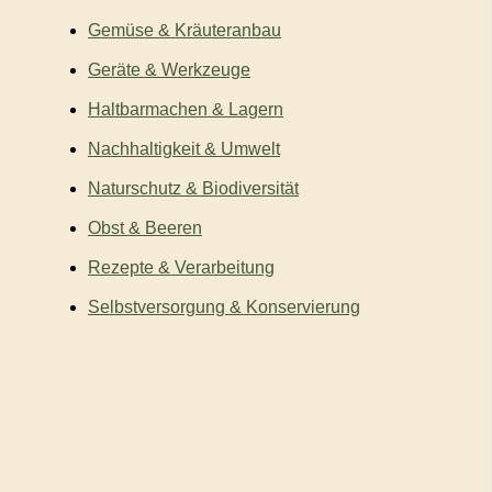
Gemüse & Kräuteranbau
Geräte & Werkzeuge
Haltbarmachen & Lagern
Nachhaltigkeit & Umwelt
Naturschutz & Biodiversität
Obst & Beeren
Rezepte & Verarbeitung
Selbstversorgung & Konservierung