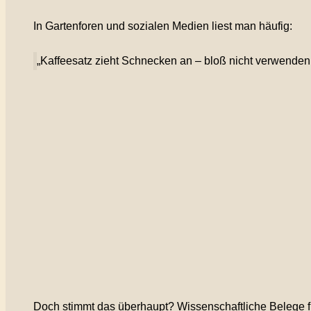
In Gartenforen und sozialen Medien liest man häufig:
„Kaffeesatz zieht Schnecken an – bloß nicht verwenden
Doch stimmt das überhaupt? Wissenschaftliche Belege fü