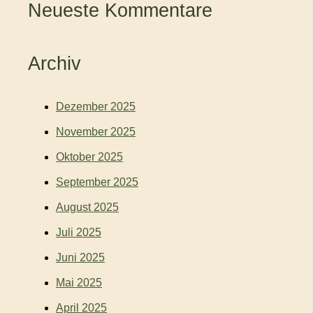
Neueste Kommentare
Archiv
Dezember 2025
November 2025
Oktober 2025
September 2025
August 2025
Juli 2025
Juni 2025
Mai 2025
April 2025