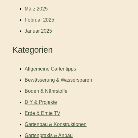
März 2025
Februar 2025
Januar 2025
Kategorien
Allgemeine Gartentipps
Bewässerung & Wassersparen
Boden & Nährstoffe
DIY & Projekte
Erde & Ernte TV
Gartenbau & Konstruktionen
Gartenpraxis & Anbau