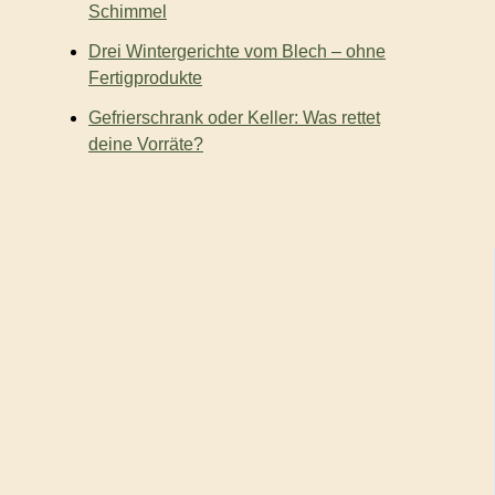
Schimmel
Drei Wintergerichte vom Blech – ohne
Fertigprodukte
Gefrierschrank oder Keller: Was rettet
deine Vorräte?