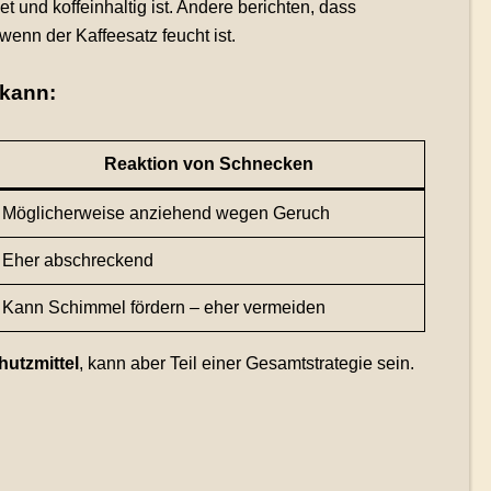
t und koffeinhaltig ist. Andere berichten, dass
wenn der Kaffeesatz feucht ist.
kann:
Reaktion von Schnecken
Möglicherweise anziehend wegen Geruch
Eher abschreckend
Kann Schimmel fördern – eher vermeiden
hutzmittel
, kann aber Teil einer Gesamtstrategie sein.