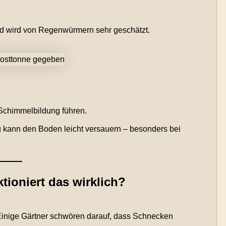
d wird von Regenwürmern sehr geschätzt.
 Schimmelbildung führen.
kann den Boden leicht versauern – besonders bei
tioniert das wirklich?
 Einige Gärtner schwören darauf, dass Schnecken