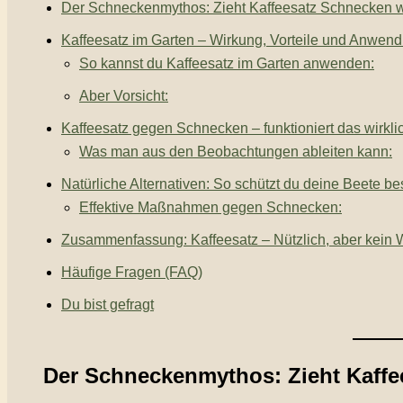
Der Schneckenmythos: Zieht Kaffeesatz Schnecken w
Kaffeesatz im Garten – Wirkung, Vorteile und Anwen
So kannst du Kaffeesatz im Garten anwenden:
Aber Vorsicht:
Kaffeesatz gegen Schnecken – funktioniert das wirkli
Was man aus den Beobachtungen ableiten kann:
Natürliche Alternativen: So schützt du deine Beete be
Effektive Maßnahmen gegen Schnecken:
Zusammenfassung: Kaffeesatz – Nützlich, aber kein 
Häufige Fragen (FAQ)
Du bist gefragt
Der Schneckenmythos: Zieht Kaffe