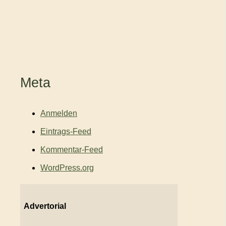
Meta
Anmelden
Eintrags-Feed
Kommentar-Feed
WordPress.org
Advertorial