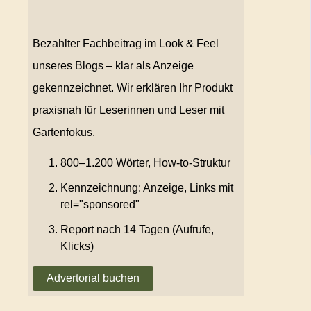
Bezahlter Fachbeitrag im Look & Feel
unseres Blogs – klar als Anzeige
gekennzeichnet. Wir erklären Ihr Produkt
praxisnah für Leserinnen und Leser mit
Gartenfokus.
800–1.200 Wörter, How-to-Struktur
Kennzeichnung: Anzeige, Links mit
rel="sponsored"
Report nach 14 Tagen (Aufrufe,
Klicks)
Advertorial buchen