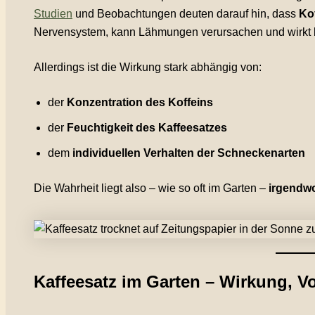
Studien
und Beobachtungen deuten darauf hin, dass
Ko
Nervensystem, kann Lähmungen verursachen und wirkt be
Allerdings ist die Wirkung stark abhängig von:
der
Konzentration des Koffeins
der
Feuchtigkeit des Kaffeesatzes
dem
individuellen Verhalten der Schneckenarten
Die Wahrheit liegt also – wie so oft im Garten –
irgendw
Kaffeesatz im Garten – Wirkung, 