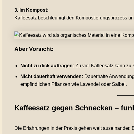
3. Im Kompost:
Kaffeesatz beschleunigt den Kompostierungsprozess un
Aber Vorsicht:
Nicht zu dick auftragen:
Zu viel Kaffeesatz kann zu
Nicht dauerhaft verwenden:
Dauerhafte Anwendung 
empfindlichen Pflanzen wie Lavendel oder Salbei.
Kaffeesatz gegen Schnecken – funk
Die Erfahrungen in der Praxis gehen weit auseinander.