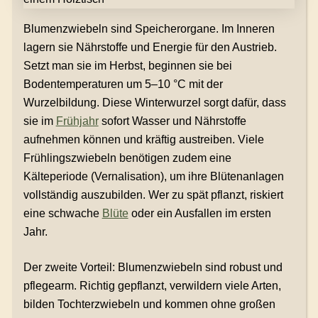
Blumenzwiebeln sind Speicherorgane. Im Inneren
lagern sie Nährstoffe und Energie für den Austrieb.
Setzt man sie im Herbst, beginnen sie bei
Bodentemperaturen um 5–10 °C mit der
Wurzelbildung. Diese Winterwurzel sorgt dafür, dass
sie im
Frühjahr
sofort Wasser und Nährstoffe
aufnehmen können und kräftig austreiben. Viele
Frühlingszwiebeln benötigen zudem eine
Kälteperiode (Vernalisation), um ihre Blütenanlagen
vollständig auszubilden. Wer zu spät pflanzt, riskiert
eine schwache
Blüte
oder ein Ausfallen im ersten
Jahr.
Der zweite Vorteil: Blumenzwiebeln sind robust und
pflegearm. Richtig gepflanzt, verwildern viele Arten,
bilden Tochterzwiebeln und kommen ohne großen