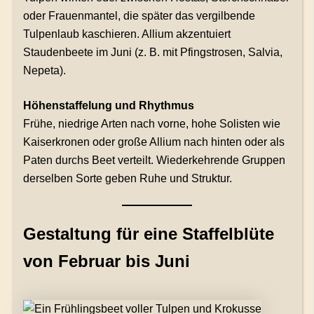
oder Frauenmantel, die später das vergilbende
Tulpenlaub kaschieren. Allium akzentuiert
Staudenbeete im Juni (z. B. mit Pfingstrosen, Salvia,
Nepeta).
Höhenstaffelung und Rhythmus
Frühe, niedrige Arten nach vorne, hohe Solisten wie
Kaiserkronen oder große Allium nach hinten oder als
Paten durchs Beet verteilt. Wiederkehrende Gruppen
derselben Sorte geben Ruhe und Struktur.
Gestaltung für eine Staffelblüte
von Februar bis Juni