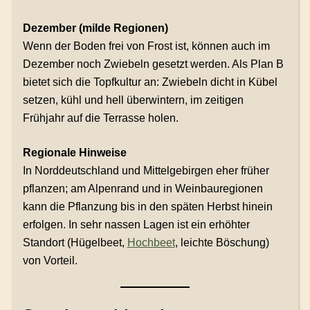
Dezember (milde Regionen)
Wenn der Boden frei von Frost ist, können auch im
Dezember noch Zwiebeln gesetzt werden. Als Plan B
bietet sich die Topfkultur an: Zwiebeln dicht in Kübel
setzen, kühl und hell überwintern, im zeitigen
Frühjahr auf die Terrasse holen.
Regionale Hinweise
In Norddeutschland und Mittelgebirgen eher früher
pflanzen; am Alpenrand und in Weinbauregionen
kann die Pflanzung bis in den späten Herbst hinein
erfolgen. In sehr nassen Lagen ist ein erhöhter
Standort (Hügelbeet,
Hochbeet
, leichte Böschung)
von Vorteil.