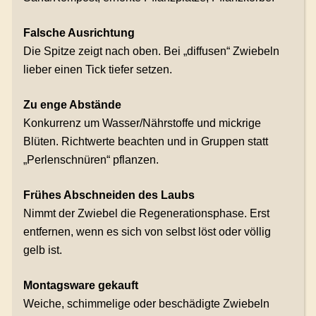
Falsche Ausrichtung
Die Spitze zeigt nach oben. Bei „diffusen“ Zwiebeln
lieber einen Tick tiefer setzen.
Zu enge Abstände
Konkurrenz um Wasser/Nährstoffe und mickrige
Blüten. Richtwerte beachten und in Gruppen statt
„Perlenschnüren“ pflanzen.
Frühes Abschneiden des Laubs
Nimmt der Zwiebel die Regenerationsphase. Erst
entfernen, wenn es sich von selbst löst oder völlig
gelb ist.
Montagsware gekauft
Weiche, schimmelige oder beschädigte Zwiebeln