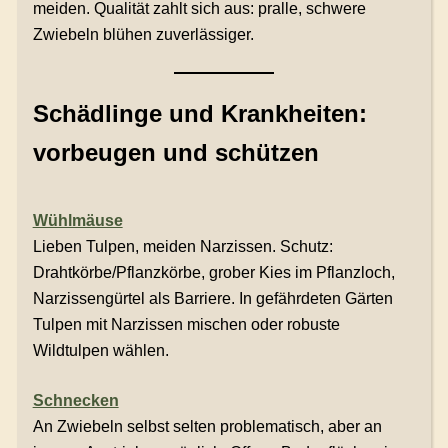
meiden. Qualität zahlt sich aus: pralle, schwere
Zwiebeln blühen zuverlässiger.
Schädlinge und Krankheiten:
vorbeugen und schützen
Wühlmäuse
Lieben Tulpen, meiden Narzissen. Schutz:
Drahtkörbe/Pflanzkörbe, grober Kies im Pflanzloch,
Narzissengürtel als Barriere. In gefährdeten Gärten
Tulpen mit Narzissen mischen oder robuste
Wildtulpen wählen.
Schnecken
An Zwiebeln selbst selten problematisch, aber an