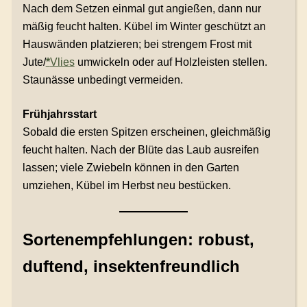
Nach dem Setzen einmal gut angießen, dann nur
mäßig feucht halten. Kübel im Winter geschützt an
Hauswänden platzieren; bei strengem Frost mit
Jute/
*
Vlies
umwickeln oder auf Holzleisten stellen.
Staunässe unbedingt vermeiden.
Frühjahrsstart
Sobald die ersten Spitzen erscheinen, gleichmäßig
feucht halten. Nach der Blüte das Laub ausreifen
lassen; viele Zwiebeln können in den Garten
umziehen, Kübel im Herbst neu bestücken.
Sortenempfehlungen: robust,
duftend, insektenfreundlich