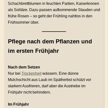
Schachbrettblumen in feuchten Partien, Kaiserkronen
als Solitäre. Dazu passen aufkommende Stauden und
frühe Rosen – so geht der Frühling nahtlos in den
Frühsommer über.
Pflege nach dem Pflanzen und
im ersten Frühjahr
Nach dem Setzen
Nur bei
Trockenheit
wässern. Eine dünne
Mulchschicht aus Laub im Spätherbst schützt vor
starkem Ausfrieren, darf aber die Austriebe im
Frühjahr nicht behindern.
Im Frühjahr