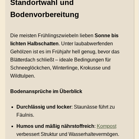
Standortwahl und
Bodenvorbereitung
Die meisten Frühlingszwiebeln lieben
Sonne bis
lichten Halbschatten
. Unter laubabwerfenden
Gehölzen ist es im Frühjahr hell genug, bevor das
Blätterdach schließt – ideale Bedingungen für
Schneeglöckchen, Winterlinge, Krokusse und
Wildtulpen.
Bodenansprüche im Überblick
Durchlässig und locker
: Staunässe führt zu
Fäulnis.
Humos und mäßig nährstoffreich
:
Kompost
verbessert Struktur und Wasserhaltevermögen.