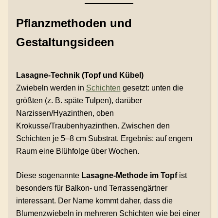
Pflanzmethoden und
Gestaltungsideen
Lasagne-Technik (Topf und Kübel)
Zwiebeln werden in
Schichten
gesetzt: unten die
größten (z. B. späte Tulpen), darüber
Narzissen/Hyazinthen, oben
Krokusse/Traubenhyazinthen. Zwischen den
Schichten je 5–8 cm Substrat. Ergebnis: auf engem
Raum eine Blühfolge über Wochen.
Diese sogenannte
Lasagne-Methode im Topf
ist
besonders für Balkon- und Terrassengärtner
interessant. Der Name kommt daher, dass die
Blumenzwiebeln in mehreren Schichten wie bei einer