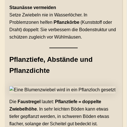
Staunässe vermeiden
Setze Zwiebeln nie in Wasserlöcher. In
Problemzonen helfen
Pflanzkörbe
(Kunststoff oder
Draht) doppelt: Sie verbessern die Bodenstruktur und
schützen zugleich vor Wühlmäusen.
Pflanztiefe, Abstände und
Pflanzdichte
Die
Faustregel
lautet:
Pflanztiefe = doppelte
Zwiebelhöhe
. In sehr leichten Böden kann etwas
tiefer gepflanzt werden, in schweren Böden etwas
flacher, solange der Scheitel gut bedeckt ist.