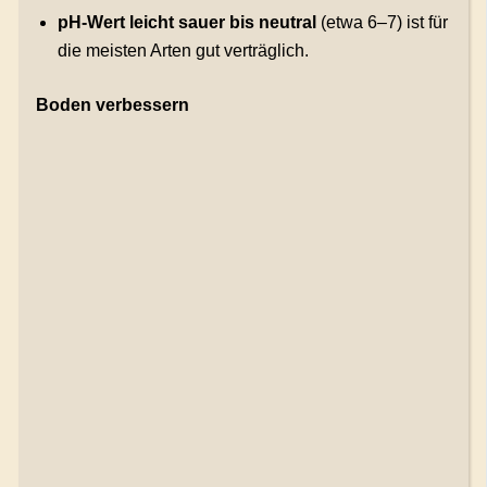
pH-Wert leicht sauer bis neutral
(etwa 6–7) ist für
die meisten Arten gut verträglich.
Boden verbessern