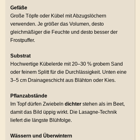
Gefäße
Große Töpfe oder Kübel mit Abzugslöchern
verwenden. Je größer das Volumen, desto
gleichmäßiger die Feuchte und desto besser der
Frostpuffer.
Substrat
Hochwertige Kübelerde mit 20–30 % grobem Sand
oder feinem Splitt für die Durchlässigkeit. Unten eine
3–5 cm Drainageschicht aus Blähton oder Kies.
Pflanzabstände
Im Topf dürfen Zwiebeln
dichter
stehen als im Beet,
damit das Bild üppig wirkt. Die Lasagne-Technik
liefert die längste Blühfolge.
Wässern und Überwintern