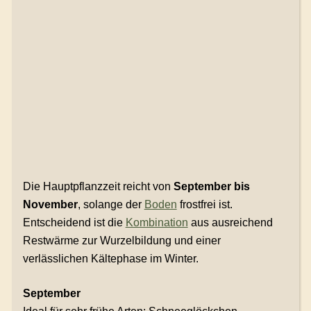
Die Hauptpflanzzeit reicht von
September bis
November
, solange der
Boden
frostfrei ist.
Entscheidend ist die
Kombination
aus ausreichend
Restwärme zur Wurzelbildung und einer
verlässlichen Kältephase im Winter.
September