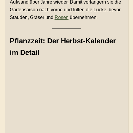
Aufwand über Jahre wieder. Damit verlängern sie die
Gartensaison nach vorne und füllen die Lücke, bevor
Stauden, Gräser und
Rosen
übernehmen.
Pflanzzeit: Der Herbst-Kalender
im Detail