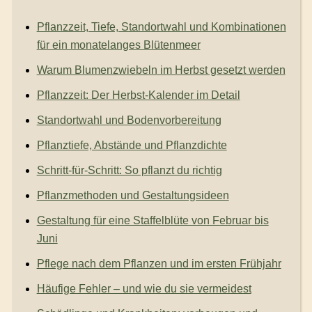
Pflanzzeit, Tiefe, Standortwahl und Kombinationen
für ein monatelanges Blütenmeer
Warum Blumenzwiebeln im Herbst gesetzt werden
Pflanzzeit: Der Herbst-Kalender im Detail
Standortwahl und Bodenvorbereitung
Pflanztiefe, Abstände und Pflanzdichte
Schritt-für-Schritt: So pflanzt du richtig
Pflanzmethoden und Gestaltungsideen
Gestaltung für eine Staffelblüte von Februar bis
Juni
Pflege nach dem Pflanzen und im ersten Frühjahr
Häufige Fehler – und wie du sie vermeidest