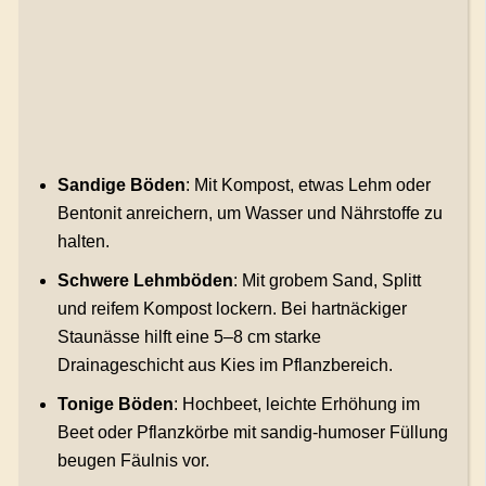
Sandige Böden
: Mit Kompost, etwas Lehm oder
Bentonit anreichern, um Wasser und Nährstoffe zu
halten.
Schwere Lehmböden
: Mit grobem Sand, Splitt
und reifem Kompost lockern. Bei hartnäckiger
Staunässe hilft eine 5–8 cm starke
Drainageschicht aus Kies im Pflanzbereich.
Tonige Böden
: Hochbeet, leichte Erhöhung im
Beet oder Pflanzkörbe mit sandig-humoser Füllung
beugen Fäulnis vor.