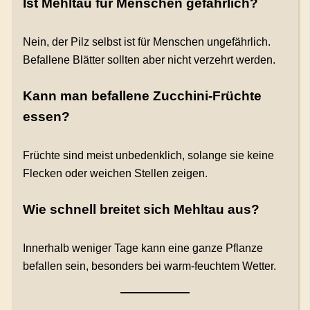
Ist Mehltau für Menschen gefährlich?
Nein, der Pilz selbst ist für Menschen ungefährlich.
Befallene Blätter sollten aber nicht verzehrt werden.
Kann man befallene Zucchini-Früchte
essen?
Früchte sind meist unbedenklich, solange sie keine
Flecken oder weichen Stellen zeigen.
Wie schnell breitet sich Mehltau aus?
Innerhalb weniger Tage kann eine ganze Pflanze
befallen sein, besonders bei warm-feuchtem Wetter.