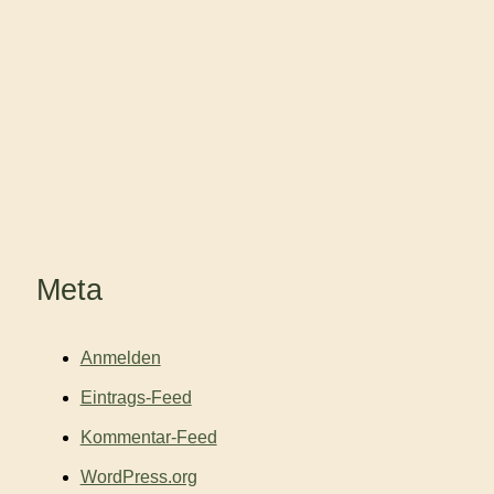
Meta
Anmelden
Eintrags-Feed
Kommentar-Feed
WordPress.org