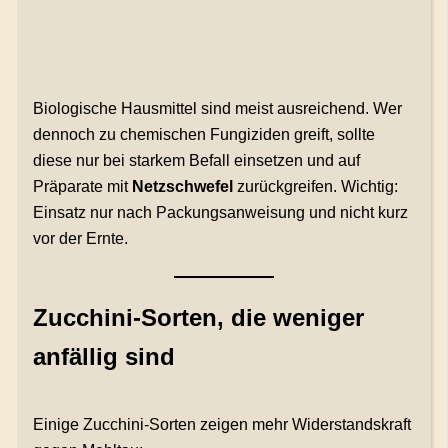
Biologische Hausmittel sind meist ausreichend. Wer
dennoch zu chemischen Fungiziden greift, sollte
diese nur bei starkem Befall einsetzen und auf
Präparate mit
Netzschwefel
zurückgreifen. Wichtig:
Einsatz nur nach Packungsanweisung und nicht kurz
vor der Ernte.
Zucchini-Sorten, die weniger
anfällig sind
Einige Zucchini-Sorten zeigen mehr Widerstandskraft