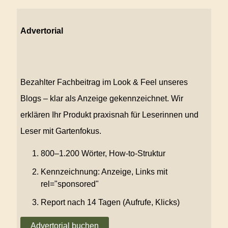
Advertorial
Bezahlter Fachbeitrag im Look & Feel unseres
Blogs – klar als Anzeige gekennzeichnet. Wir
erklären Ihr Produkt praxisnah für Leserinnen und
Leser mit Gartenfokus.
800–1.200 Wörter, How-to-Struktur
Kennzeichnung: Anzeige, Links mit
rel="sponsored"
Report nach 14 Tagen (Aufrufe, Klicks)
Advertorial buchen