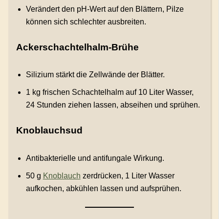
Verändert den pH-Wert auf den Blättern, Pilze
können sich schlechter ausbreiten.
Ackerschachtelhalm-Brühe
Silizium stärkt die Zellwände der Blätter.
1 kg frischen Schachtelhalm auf 10 Liter Wasser,
24 Stunden ziehen lassen, abseihen und sprühen.
Knoblauchsud
Antibakterielle und antifungale Wirkung.
50 g
Knoblauch
zerdrücken, 1 Liter Wasser
aufkochen, abkühlen lassen und aufsprühen.