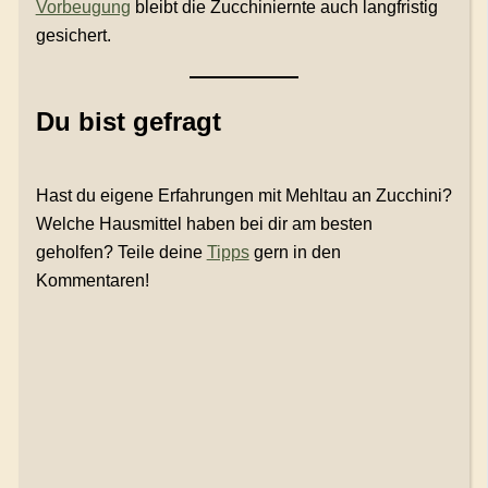
Vorbeugung
bleibt die Zucchiniernte auch langfristig
gesichert.
Du bist gefragt
Hast du eigene Erfahrungen mit Mehltau an Zucchini?
Welche Hausmittel haben bei dir am besten
geholfen? Teile deine
Tipps
gern in den
Kommentaren!