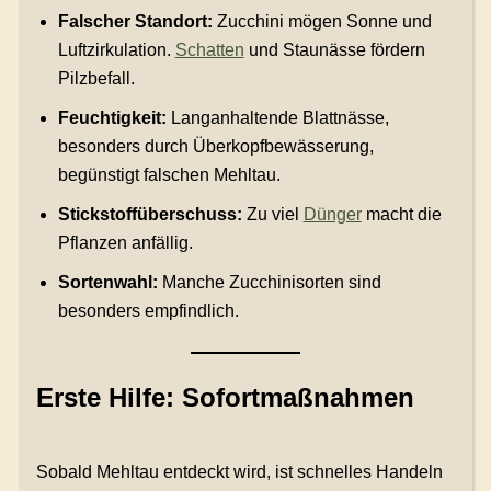
Falscher Standort:
Zucchini mögen Sonne und
Luftzirkulation.
Schatten
und Staunässe fördern
Pilzbefall.
Feuchtigkeit:
Langanhaltende Blattnässe,
besonders durch Überkopfbewässerung,
begünstigt falschen Mehltau.
Stickstoffüberschuss:
Zu viel
Dünger
macht die
Pflanzen anfällig.
Sortenwahl:
Manche Zucchinisorten sind
besonders empfindlich.
Erste Hilfe: Sofortmaßnahmen
Sobald Mehltau entdeckt wird, ist schnelles Handeln