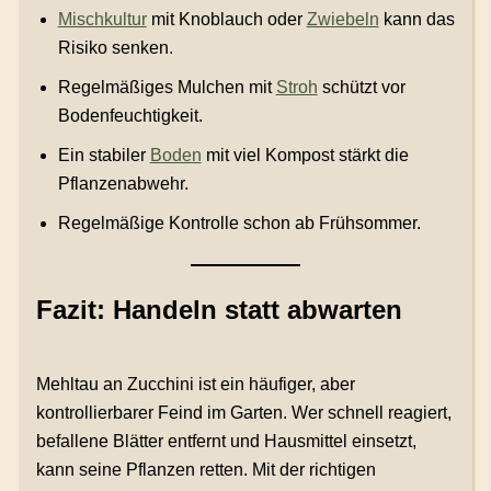
Mischkultur
mit Knoblauch oder
Zwiebeln
kann das
Risiko senken.
Regelmäßiges Mulchen mit
Stroh
schützt vor
Bodenfeuchtigkeit.
Ein stabiler
Boden
mit viel Kompost stärkt die
Pflanzenabwehr.
Regelmäßige Kontrolle schon ab Frühsommer.
Fazit: Handeln statt abwarten
Mehltau an Zucchini ist ein häufiger, aber
kontrollierbarer Feind im Garten. Wer schnell reagiert,
befallene Blätter entfernt und Hausmittel einsetzt,
kann seine Pflanzen retten. Mit der richtigen