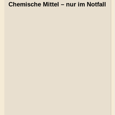
Chemische Mittel – nur im Notfall