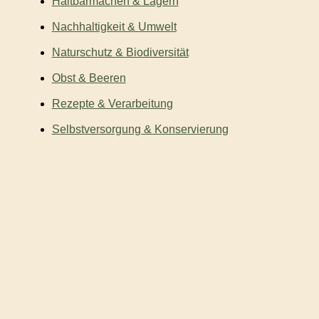
Haltbarmachen & Lagern
Nachhaltigkeit & Umwelt
Naturschutz & Biodiversität
Obst & Beeren
Rezepte & Verarbeitung
Selbstversorgung & Konservierung