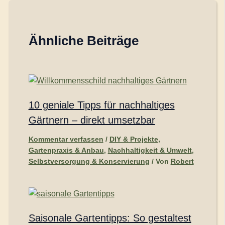
Ähnliche Beiträge
10 geniale Tipps für nachhaltiges
Gärtnern – direkt umsetzbar
Kommentar verfassen
/
DIY & Projekte
,
Gartenpraxis & Anbau
,
Nachhaltigkeit & Umwelt
,
Selbstversorgung & Konservierung
/ Von
Robert
Saisonale Gartentipps: So gestaltest