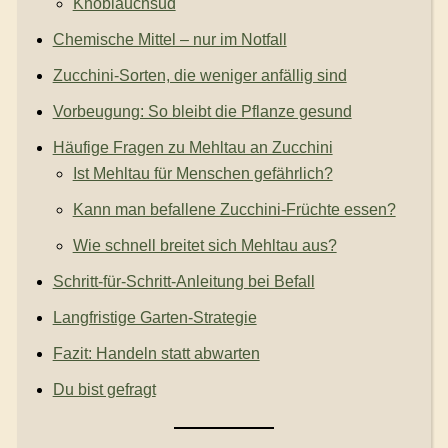
Knoblauchsud
Chemische Mittel – nur im Notfall
Zucchini-Sorten, die weniger anfällig sind
Vorbeugung: So bleibt die Pflanze gesund
Häufige Fragen zu Mehltau an Zucchini
Ist Mehltau für Menschen gefährlich?
Kann man befallene Zucchini-Früchte essen?
Wie schnell breitet sich Mehltau aus?
Schritt-für-Schritt-Anleitung bei Befall
Langfristige Garten-Strategie
Fazit: Handeln statt abwarten
Du bist gefragt