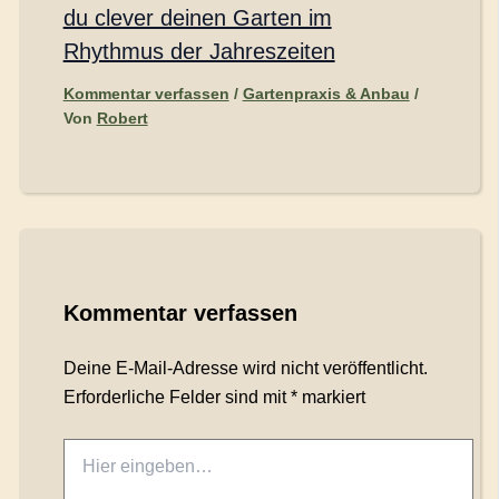
du clever deinen Garten im
Rhythmus der Jahreszeiten
Kommentar verfassen
/
Gartenpraxis & Anbau
/
Von
Robert
Kommentar verfassen
Deine E-Mail-Adresse wird nicht veröffentlicht.
Erforderliche Felder sind mit
*
markiert
Hier
eingeben…