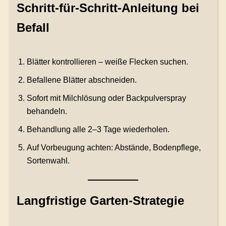
Schritt-für-Schritt-Anleitung bei
Befall
Blätter kontrollieren – weiße Flecken suchen.
Befallene Blätter abschneiden.
Sofort mit Milchlösung oder Backpulverspray
behandeln.
Behandlung alle 2–3 Tage wiederholen.
Auf Vorbeugung achten: Abstände, Bodenpflege,
Sortenwahl.
Langfristige Garten-Strategie