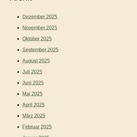
Dezember 2025
November 2025
Oktober 2025
September 2025
August 2025
Juli 2025
Juni 2025
Mai 2025
April 2025
März 2025
Februar 2025