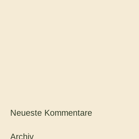
Neueste Kommentare
Archiv