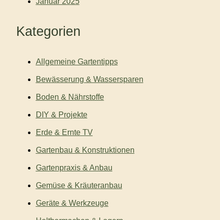
Januar 2025
Kategorien
Allgemeine Gartentipps
Bewässerung & Wassersparen
Boden & Nährstoffe
DIY & Projekte
Erde & Ernte TV
Gartenbau & Konstruktionen
Gartenpraxis & Anbau
Gemüse & Kräuteranbau
Geräte & Werkzeuge