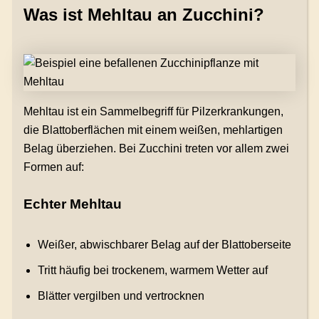
Was ist Mehltau an Zucchini?
Mehltau ist ein Sammelbegriff für Pilzerkrankungen,
die Blattoberflächen mit einem weißen, mehlartigen
Belag überziehen. Bei Zucchini treten vor allem zwei
Formen auf:
Echter Mehltau
Weißer, abwischbarer Belag auf der Blattoberseite
Tritt häufig bei trockenem, warmem Wetter auf
Blätter vergilben und vertrocknen