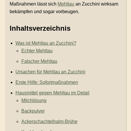
Maßnahmen lässt sich
Mehltau
an Zucchini wirksam
bekämpfen und sogar vorbeugen.
Inhaltsverzeichnis
Was ist Mehltau an Zucchini?
Echter Mehltau
Falscher Mehltau
Ursachen für Mehltau an Zucchini
Erste Hilfe: Sofortmaßnahmen
Hausmittel gegen Mehltau im Detail
Milchlösung
Backpulver
Ackerschachtelhalm-Brühe