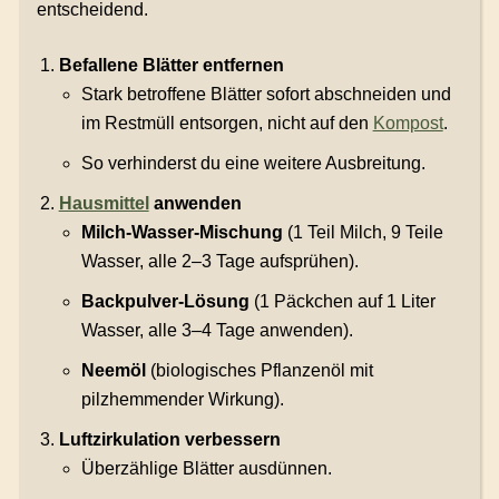
entscheidend.
Befallene Blätter entfernen
Stark betroffene Blätter sofort abschneiden und
im Restmüll entsorgen, nicht auf den
Kompost
.
So verhinderst du eine weitere Ausbreitung.
Hausmittel
anwenden
Milch-Wasser-Mischung
(1 Teil Milch, 9 Teile
Wasser, alle 2–3 Tage aufsprühen).
Backpulver-Lösung
(1 Päckchen auf 1 Liter
Wasser, alle 3–4 Tage anwenden).
Neemöl
(biologisches Pflanzenöl mit
pilzhemmender Wirkung).
Luftzirkulation verbessern
Überzählige Blätter ausdünnen.