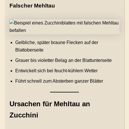
Falscher Mehltau
Gelbliche, später braune Flecken auf der
Blattoberseite
Grauer bis violetter Belag an der Blattunterseite
Entwickelt sich bei feucht-kühlem Wetter
Führt schnell zum Absterben ganzer Blätter
Ursachen für Mehltau an
Zucchini