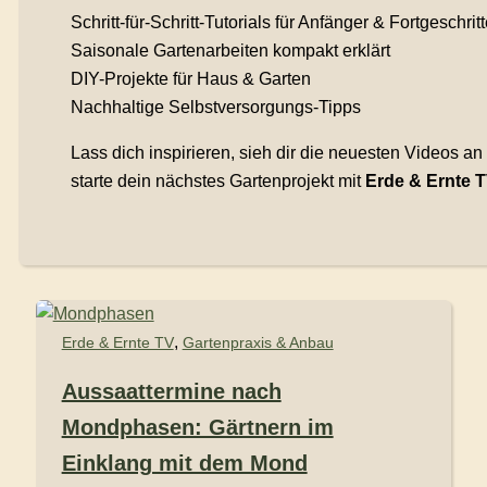
Schritt-für-Schritt-Tutorials für Anfänger & Fortgeschrit
Saisonale Gartenarbeiten kompakt erklärt
DIY-Projekte für Haus & Garten
Nachhaltige Selbstversorgungs-Tipps
Lass dich inspirieren, sieh dir die neuesten Videos an
starte dein nächstes Gartenprojekt mit
Erde & Ernte 
,
Erde & Ernte TV
Gartenpraxis & Anbau
Aussaattermine nach
Mondphasen: Gärtnern im
Einklang mit dem Mond