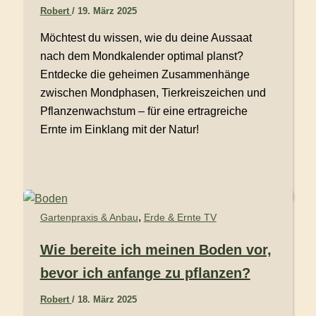
Robert
/
19. März 2025
Möchtest du wissen, wie du deine Aussaat
nach dem Mondkalender optimal planst?
Entdecke die geheimen Zusammenhänge
zwischen Mondphasen, Tierkreiszeichen und
Pflanzenwachstum – für eine ertragreiche
Ernte im Einklang mit der Natur!
,
Gartenpraxis & Anbau
Erde & Ernte TV
Wie bereite ich meinen Boden vor,
bevor ich anfange zu pflanzen?
Robert
/
18. März 2025