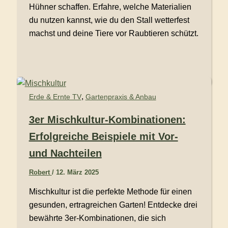
Hühner schaffen. Erfahre, welche Materialien
du nutzen kannst, wie du den Stall wetterfest
machst und deine Tiere vor Raubtieren schützt.
,
Erde & Ernte TV
Gartenpraxis & Anbau
3er Mischkultur-Kombinationen:
Erfolgreiche Beispiele mit Vor-
und Nachteilen
Robert
/
12. März 2025
Mischkultur ist die perfekte Methode für einen
gesunden, ertragreichen Garten! Entdecke drei
bewährte 3er-Kombinationen, die sich