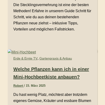
Die Stecklingsvermehrung ist eine der besten
Methoden! Erfahre in unserem Guide Schritt für
Schritt, wie du aus deinen bestehenden
Pflanzen neue ziehst – inklusive Tipps,
Vorteilen und möglichen Fallstricken.
,
Erde & Ernte TV
Gartenpraxis & Anbau
Welche Pflanzen kann ich in einer
Mini-Hochbeetkiste anbauen?
Robert
/
15. März 2025
Du hast wenig Platz, möchtest aber trotzdem
eigenes Gemüse, Kräuter und essbare Blumen