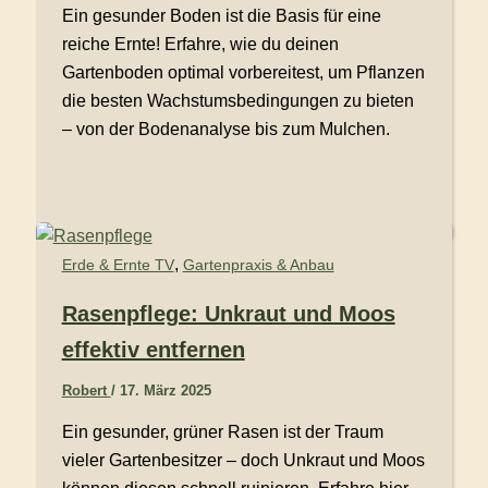
Ein gesunder Boden ist die Basis für eine
reiche Ernte! Erfahre, wie du deinen
Gartenboden optimal vorbereitest, um Pflanzen
die besten Wachstumsbedingungen zu bieten
– von der Bodenanalyse bis zum Mulchen.
,
Erde & Ernte TV
Gartenpraxis & Anbau
Rasenpflege: Unkraut und Moos
effektiv entfernen
Robert
/
17. März 2025
Ein gesunder, grüner Rasen ist der Traum
vieler Gartenbesitzer – doch Unkraut und Moos