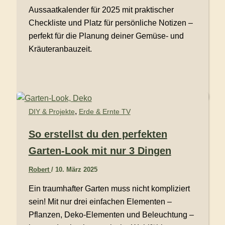
Aussaatkalender für 2025 mit praktischer
Checkliste und Platz für persönliche Notizen –
perfekt für die Planung deiner Gemüse- und
Kräuteranbauzeit.
,
DIY & Projekte
Erde & Ernte TV
So erstellst du den perfekten
Garten-Look mit nur 3 Dingen
Robert
/
10. März 2025
Ein traumhafter Garten muss nicht kompliziert
sein! Mit nur drei einfachen Elementen –
Pflanzen, Deko-Elementen und Beleuchtung –