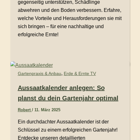
gegenseitig unterstützen, Schädlinge
abwehren und den Boden verbessern. Erfahre,
welche Vorteile und Herausforderungen sie mit
sich bringen – für eine nachhaltige und
erfolgreiche Ernte!
,
Gartenpraxis & Anbau
Erde & Ernte TV
Aussaatkalender anlegen: So
planst du dein Gartenjahr optimal
Robert
/
11. März 2025
Ein durchdachter Aussaatkalender ist der
Schlüssel zu einem erfolgreichen Gartenjahr!
Entdecke unseren detaillierten