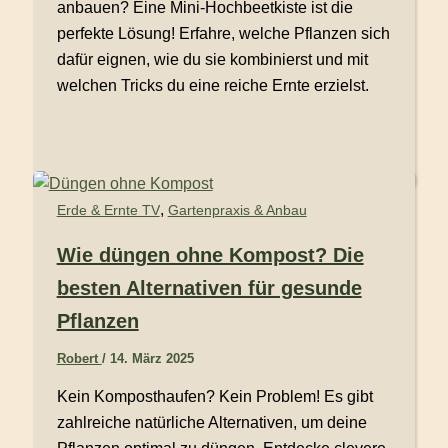
anbauen? Eine Mini-Hochbeetkiste ist die
perfekte Lösung! Erfahre, welche Pflanzen sich
dafür eignen, wie du sie kombinierst und mit
welchen Tricks du eine reiche Ernte erzielst.
,
Erde & Ernte TV
Gartenpraxis & Anbau
Wie düngen ohne Kompost? Die
besten Alternativen für gesunde
Pflanzen
Robert
/
14. März 2025
Kein Komposthaufen? Kein Problem! Es gibt
zahlreiche natürliche Alternativen, um deine