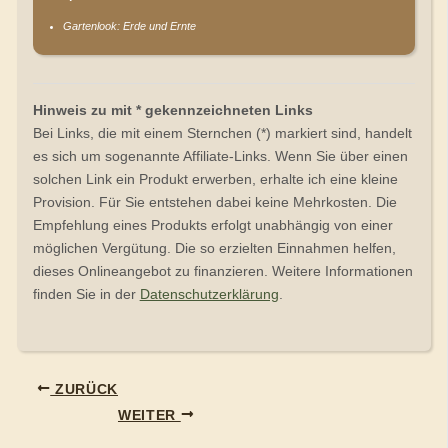
Gartenlook: Erde und Ernte
Hinweis zu mit * gekennzeichneten Links
Bei Links, die mit einem Sternchen (*) markiert sind, handelt
es sich um sogenannte Affiliate-Links. Wenn Sie über einen
solchen Link ein Produkt erwerben, erhalte ich eine kleine
Provision. Für Sie entstehen dabei keine Mehrkosten. Die
Empfehlung eines Produkts erfolgt unabhängig von einer
möglichen Vergütung. Die so erzielten Einnahmen helfen,
dieses Onlineangebot zu finanzieren. Weitere Informationen
finden Sie in der
Datenschutzerklärung
.
ZURÜCK
WEITER