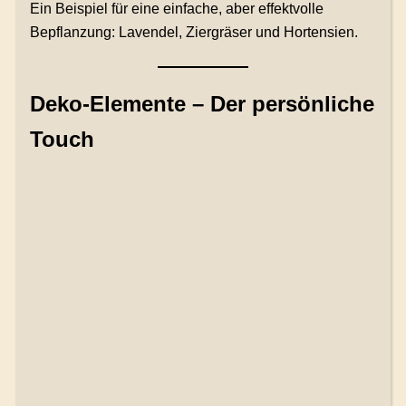
Ein Beispiel für eine einfache, aber effektvolle
Bepflanzung: Lavendel, Ziergräser und Hortensien.
Deko-Elemente – Der persönliche
Touch