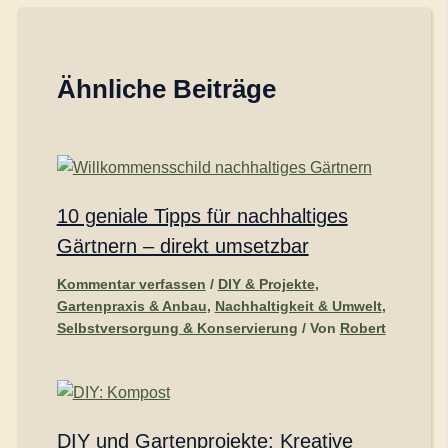
Ähnliche Beiträge
10 geniale Tipps für nachhaltiges
Gärtnern – direkt umsetzbar
Kommentar verfassen
/
DIY & Projekte
,
Gartenpraxis & Anbau
,
Nachhaltigkeit & Umwelt
,
Selbstversorgung & Konservierung
/ Von
Robert
DIY und Gartenprojekte: Kreative