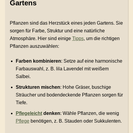
Gartens
Pflanzen sind das Herzstück eines jeden Gartens. Sie
sorgen für Farbe, Struktur und eine natürliche
Atmosphäre. Hier sind einige
Tipps
, um die richtigen
Pflanzen auszuwählen:
Farben kombinieren
: Setze auf eine harmonische
Farbauswahl, z. B. lila Lavendel mit weißem
Salbei.
Strukturen mischen
: Hohe Gräser, buschige
Sträucher und bodendeckende Pflanzen sorgen für
Tiefe.
Pflegeleicht
denken
: Wähle Pflanzen, die wenig
Pflege
benötigen, z. B. Stauden oder Sukkulenten.