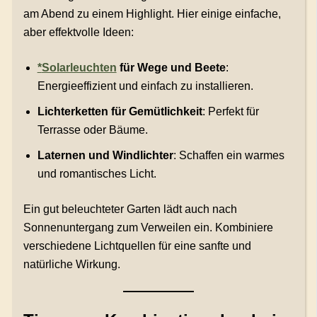
am Abend zu einem Highlight. Hier einige einfache,
aber effektvolle Ideen:
*
Solarleuchten
für Wege und Beete
:
Energieeffizient und einfach zu installieren.
Lichterketten für Gemütlichkeit
: Perfekt für
Terrasse oder Bäume.
Laternen und Windlichter
: Schaffen ein warmes
und romantisches Licht.
Ein gut beleuchteter Garten lädt auch nach
Sonnenuntergang zum Verweilen ein. Kombiniere
verschiedene Lichtquellen für eine sanfte und
natürliche Wirkung.