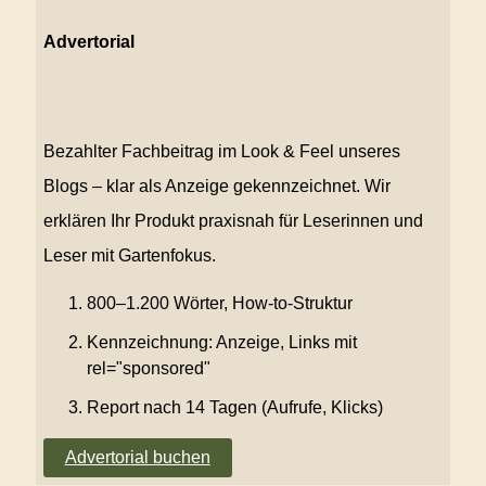
Advertorial
Bezahlter Fachbeitrag im Look & Feel unseres
Blogs – klar als Anzeige gekennzeichnet. Wir
erklären Ihr Produkt praxisnah für Leserinnen und
Leser mit Gartenfokus.
800–1.200 Wörter, How-to-Struktur
Kennzeichnung: Anzeige, Links mit
rel="sponsored"
Report nach 14 Tagen (Aufrufe, Klicks)
Advertorial buchen