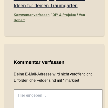
Ideen für deinen Traumgarten
Kommentar verfassen
/
DIY & Projekte
/ Von
Robert
Kommentar verfassen
Deine E-Mail-Adresse wird nicht veröffentlicht.
Erforderliche Felder sind mit
*
markiert
Hier
eingeben…