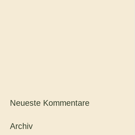
Neueste Kommentare
Archiv