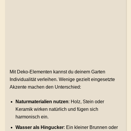
Mit Deko-Elementen kannst du deinem Garten
Individualität verleihen. Wenige gezielt eingesetzte
Akzente machen den Unterschied:
Naturmaterialien nutzen
: Holz, Stein oder
Keramik wirken natürlich und fügen sich
harmonisch ein.
Wasser als Hingucker
: Ein kleiner Brunnen oder