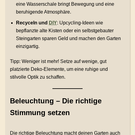
eine Wasserschale bringt Bewegung und eine
beruhigende Atmosphäre.
Recyceln und
DIY
: Upcycling-Ideen wie
bepflanzte alte Kisten oder ein selbstgebauter
Steingarten sparen Geld und machen den Garten
einzigartig.
Tipp: Weniger ist mehr! Setze auf wenige, gut
platzierte Deko-Elemente, um eine ruhige und
stilvolle Optik zu schaffen.
Beleuchtung – Die richtige
Stimmung setzen
Die richtige Beleuchtung macht deinen Garten auch