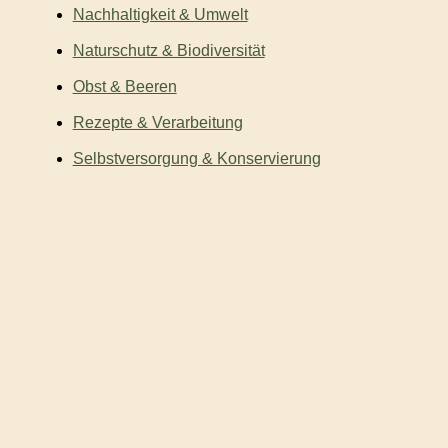
Nachhaltigkeit & Umwelt
Naturschutz & Biodiversität
Obst & Beeren
Rezepte & Verarbeitung
Selbstversorgung & Konservierung