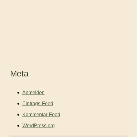
Meta
Anmelden
Eintrags-Feed
Kommentar-Feed
WordPress.org