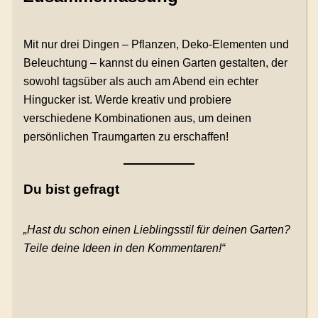
Mit nur drei Dingen – Pflanzen, Deko-Elementen und
Beleuchtung – kannst du einen Garten gestalten, der
sowohl tagsüber als auch am Abend ein echter
Hingucker ist. Werde kreativ und probiere
verschiedene Kombinationen aus, um deinen
persönlichen Traumgarten zu erschaffen!
Du bist gefragt
„Hast du schon einen Lieblingsstil für deinen Garten?
Teile deine Ideen in den Kommentaren!“