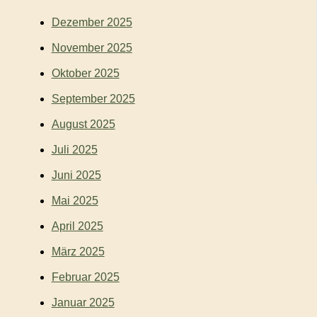
Dezember 2025
November 2025
Oktober 2025
September 2025
August 2025
Juli 2025
Juni 2025
Mai 2025
April 2025
März 2025
Februar 2025
Januar 2025