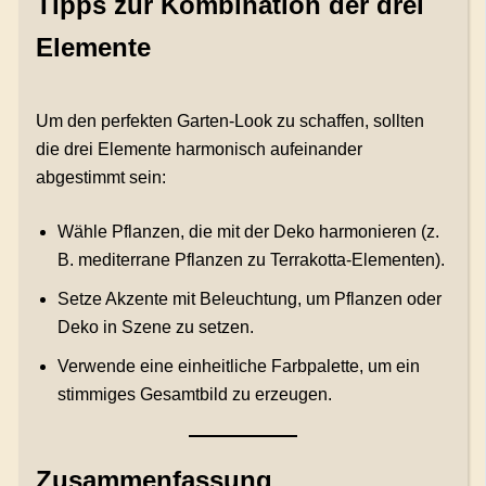
Tipps zur Kombination der drei
Elemente
Um den perfekten Garten-Look zu schaffen, sollten
die drei Elemente harmonisch aufeinander
abgestimmt sein:
Wähle Pflanzen, die mit der Deko harmonieren (z.
B. mediterrane Pflanzen zu Terrakotta-Elementen).
Setze Akzente mit Beleuchtung, um Pflanzen oder
Deko in Szene zu setzen.
Verwende eine einheitliche Farbpalette, um ein
stimmiges Gesamtbild zu erzeugen.
Zusammenfassung