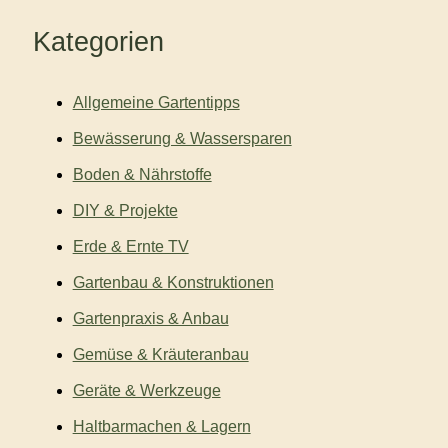
Kategorien
Allgemeine Gartentipps
Bewässerung & Wassersparen
Boden & Nährstoffe
DIY & Projekte
Erde & Ernte TV
Gartenbau & Konstruktionen
Gartenpraxis & Anbau
Gemüse & Kräuteranbau
Geräte & Werkzeuge
Haltbarmachen & Lagern