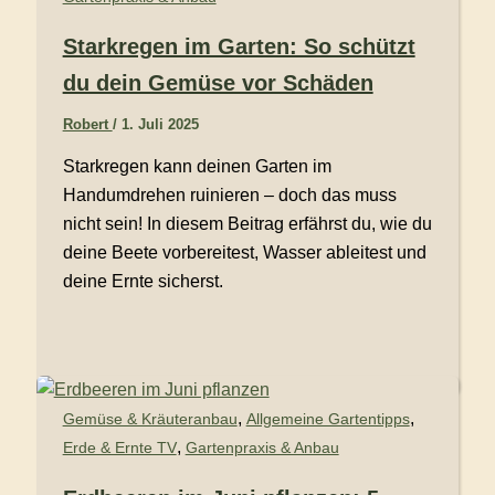
Starkregen im Garten: So schützt
du dein Gemüse vor Schäden
Robert
/
1. Juli 2025
Starkregen kann deinen Garten im
Handumdrehen ruinieren – doch das muss
nicht sein! In diesem Beitrag erfährst du, wie du
deine Beete vorbereitest, Wasser ableitest und
deine Ernte sicherst.
,
,
Gemüse & Kräuteranbau
Allgemeine Gartentipps
,
Erde & Ernte TV
Gartenpraxis & Anbau