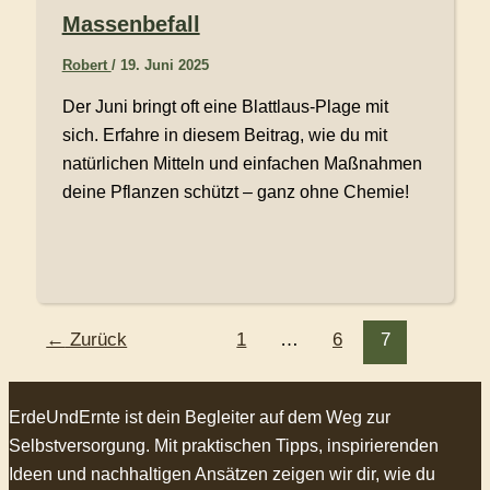
Massenbefall
Robert
/
19. Juni 2025
Der Juni bringt oft eine Blattlaus-Plage mit
sich. Erfahre in diesem Beitrag, wie du mit
natürlichen Mitteln und einfachen Maßnahmen
deine Pflanzen schützt – ganz ohne Chemie!
←
Zurück
1
…
6
7
ErdeUndErnte ist dein Begleiter auf dem Weg zur
Selbstversorgung. Mit praktischen Tipps, inspirierenden
Ideen und nachhaltigen Ansätzen zeigen wir dir, wie du