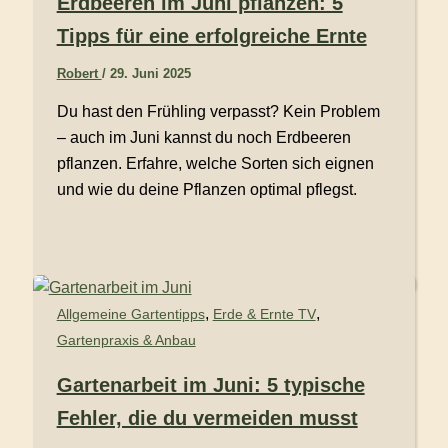
Erdbeeren im Juni pflanzen: 5
Tipps für eine erfolgreiche Ernte
Robert
/
29. Juni 2025
Du hast den Frühling verpasst? Kein Problem
– auch im Juni kannst du noch Erdbeeren
pflanzen. Erfahre, welche Sorten sich eignen
und wie du deine Pflanzen optimal pflegst.
,
,
Allgemeine Gartentipps
Erde & Ernte TV
Gartenpraxis & Anbau
Gartenarbeit im Juni: 5 typische
Fehler, die du vermeiden musst