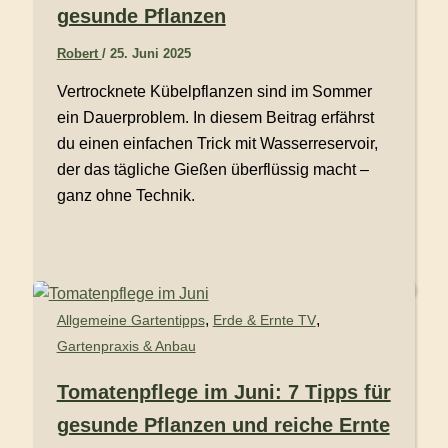
gesunde Pflanzen
Robert
/
25. Juni 2025
Vertrocknete Kübelpflanzen sind im Sommer
ein Dauerproblem. In diesem Beitrag erfährst
du einen einfachen Trick mit Wasserreservoir,
der das tägliche Gießen überflüssig macht –
ganz ohne Technik.
,
,
Allgemeine Gartentipps
Erde & Ernte TV
Gartenpraxis & Anbau
Tomatenpflege im Juni: 7 Tipps für
gesunde Pflanzen und reiche Ernte