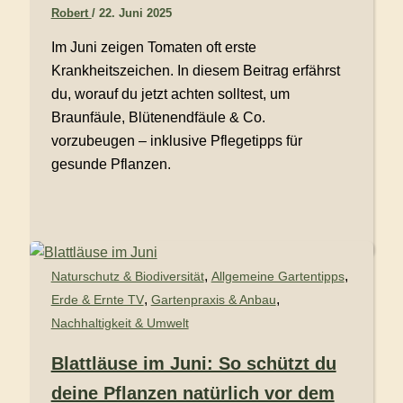
Robert
/
22. Juni 2025
Im Juni zeigen Tomaten oft erste
Krankheitszeichen. In diesem Beitrag erfährst
du, worauf du jetzt achten solltest, um
Braunfäule, Blütenendfäule & Co.
vorzubeugen – inklusive Pflegetipps für
gesunde Pflanzen.
,
,
Naturschutz & Biodiversität
Allgemeine Gartentipps
,
,
Erde & Ernte TV
Gartenpraxis & Anbau
Nachhaltigkeit & Umwelt
Blattläuse im Juni: So schützt du
deine Pflanzen natürlich vor dem