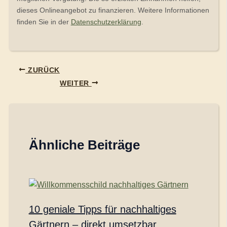
dieses Onlineangebot zu finanzieren. Weitere Informationen
finden Sie in der
Datenschutzerklärung
.
ZURÜCK
WEITER
Ähnliche Beiträge
10 geniale Tipps für nachhaltiges
Gärtnern – direkt umsetzbar