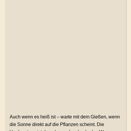
Auch wenn es heiß ist – warte mit dem Gießen, wenn
die Sonne direkt auf die Pflanzen scheint. Die