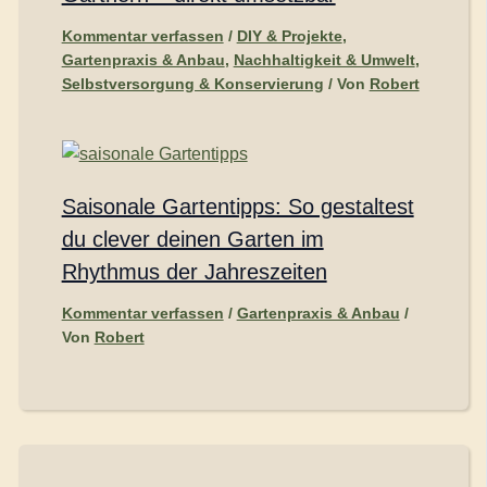
Kommentar verfassen
/
DIY & Projekte
,
Gartenpraxis & Anbau
,
Nachhaltigkeit & Umwelt
,
Selbstversorgung & Konservierung
/ Von
Robert
Saisonale Gartentipps: So gestaltest
du clever deinen Garten im
Rhythmus der Jahreszeiten
Kommentar verfassen
/
Gartenpraxis & Anbau
/
Von
Robert