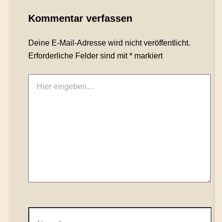
Kommentar verfassen
Deine E-Mail-Adresse wird nicht veröffentlicht.
Erforderliche Felder sind mit
*
markiert
Hier
eingeben…
Name*