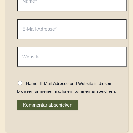
E-
Mail-
Adresse*
Website
Name, E-Mail-Adresse und Website in diesem
Browser für meinen nächsten Kommentar speichern.