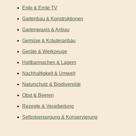
Erde & Ernte TV
Gartenbau & Konstruktionen
Gartenpraxis & Anbau
Gemüse & Kräuteranbau
Geräte & Werkzeuge
Haltbarmachen & Lagern
Nachhaltigkeit & Umwelt
Naturschutz & Biodiversität
Obst & Beeren
Rezepte & Verarbeitung
Selbstversorgung & Konservierung