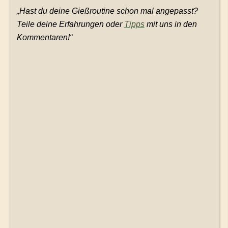
„Hast du deine Gießroutine schon mal angepasst?
Teile deine Erfahrungen oder
Tipps
mit uns in den
Kommentaren!“