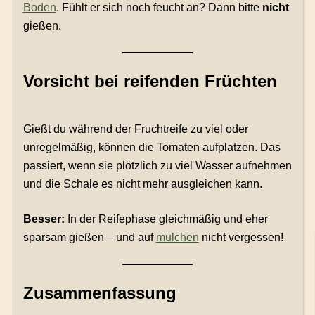
Boden
. Fühlt er sich noch feucht an? Dann bitte
nicht
gießen.
Vorsicht bei reifenden Früchten
Gießt du während der Fruchtreife zu viel oder
unregelmäßig, können die Tomaten aufplatzen. Das
passiert, wenn sie plötzlich zu viel Wasser aufnehmen
und die Schale es nicht mehr ausgleichen kann.
Besser:
In der Reifephase gleichmäßig und eher
sparsam gießen – und auf
mulchen
nicht vergessen!
Zusammenfassung