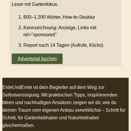
Leser mit Gartenfokus.
800–1.200 Wörter, How-to-Struktur
Kennzeichnung: Anzeige, Links mit
rel="sponsored"
Report nach 14 Tagen (Aufrufe, Klicks)
Advertorial buchen
ErdeUndErnte ist dein Begleiter auf dem Weg zur
Selbstversorgung. Mit praktischen Tipps, inspirierenden
Ideen und nachhaltigen Ansätzen zeigen wir dir, wie du
deinen Traum vom eigenen Anbau verwirklichst – Schritt für
Schritt, für Gartenliebhaber und Naturliebhaber
gleichermaßen.