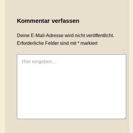
Kommentar verfassen
Deine E-Mail-Adresse wird nicht veröffentlicht.
Erforderliche Felder sind mit
*
markiert
Hier
eingeben…