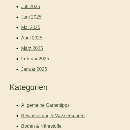
Juli 2025
Juni 2025
Mai 2025
April 2025
März 2025
Februar 2025
Januar 2025
Kategorien
Allgemeine Gartentipps
Bewässerung & Wassersparen
Boden & Nährstoffe