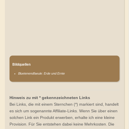
Bildquellen
Bluetenendfaeule: Erde und Ernte
Hinweis zu mit * gekennzeichneten Links
Bei Links, die mit einem Sternchen (*) markiert sind, handelt
es sich um sogenannte Affiliate-Links. Wenn Sie über einen
solchen Link ein Produkt erwerben, erhalte ich eine kleine
Provision. Für Sie entstehen dabei keine Mehrkosten. Die