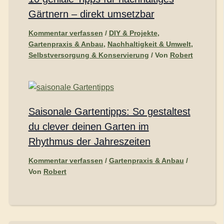
Gärtnern – direkt umsetzbar
Kommentar verfassen
/
DIY & Projekte
,
Gartenpraxis & Anbau
,
Nachhaltigkeit & Umwelt
,
Selbstversorgung & Konservierung
/ Von
Robert
Saisonale Gartentipps: So gestaltest
du clever deinen Garten im
Rhythmus der Jahreszeiten
Kommentar verfassen
/
Gartenpraxis & Anbau
/
Von
Robert