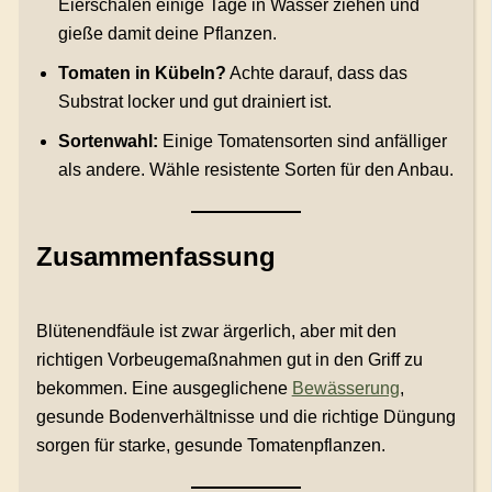
Eierschalen einige Tage in Wasser ziehen und
gieße damit deine Pflanzen.
Tomaten in Kübeln?
Achte darauf, dass das
Substrat locker und gut drainiert ist.
Sortenwahl:
Einige Tomatensorten sind anfälliger
als andere. Wähle resistente Sorten für den Anbau.
Zusammenfassung
Blütenendfäule ist zwar ärgerlich, aber mit den
richtigen Vorbeugemaßnahmen gut in den Griff zu
bekommen. Eine ausgeglichene
Bewässerung
,
gesunde Bodenverhältnisse und die richtige Düngung
sorgen für starke, gesunde Tomatenpflanzen.