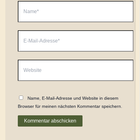
Name*
E-
Mail-
Adresse*
Website
Name, E-Mail-Adresse und Website in diesem
Browser für meinen nächsten Kommentar speichern.