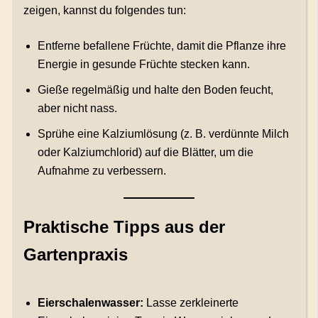
zeigen, kannst du folgendes tun:
Entferne befallene Früchte, damit die Pflanze ihre
Energie in gesunde Früchte stecken kann.
Gieße regelmäßig und halte den Boden feucht,
aber nicht nass.
Sprühe eine Kalziumlösung (z. B. verdünnte Milch
oder Kalziumchlorid) auf die Blätter, um die
Aufnahme zu verbessern.
Praktische Tipps aus der
Gartenpraxis
Eierschalenwasser:
Lasse zerkleinerte