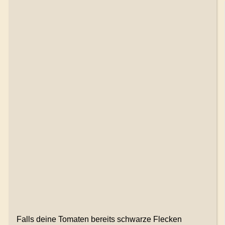
Falls deine Tomaten bereits schwarze Flecken