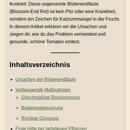
frustriert. Diese sogenannte Blütenendfäule
(Blossom-End Rot) ist kein Pilz oder eine Krankheit,
sondern ein Zeichen für Kalziummangel in der Frucht.
In diesem Artikel erklären wir die Ursachen und
zeigen dir, wie du das Problem vermeidest und
gesunde, schöne Tomaten erntest.
Inhaltsverzeichnis
Ursachen der Blütenendfäule
Vorbeugende Maßnahmen
Gleichmäßige Bewässerung
Bodenverbesserung
Richtige Düngung
Erste Hilfe bei befallenen Pflanzen