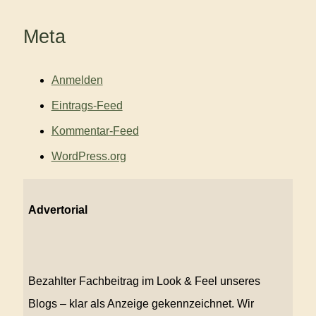
Meta
Anmelden
Eintrags-Feed
Kommentar-Feed
WordPress.org
Advertorial
Bezahlter Fachbeitrag im Look & Feel unseres
Blogs – klar als Anzeige gekennzeichnet. Wir