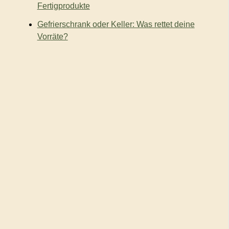
Fertigprodukte
Gefrierschrank oder Keller: Was rettet deine
Vorräte?