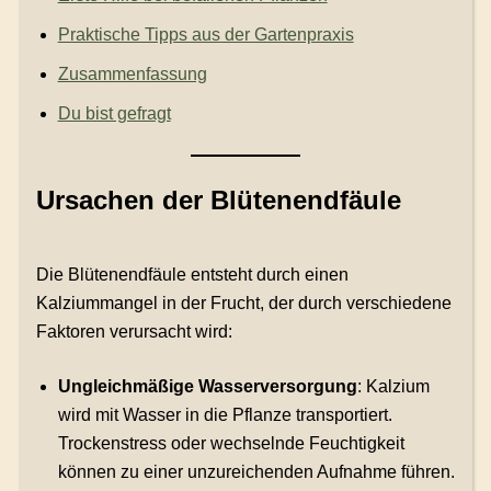
Praktische Tipps aus der Gartenpraxis
Zusammenfassung
Du bist gefragt
Ursachen der Blütenendfäule
Die Blütenendfäule entsteht durch einen
Kalziummangel in der Frucht, der durch verschiedene
Faktoren verursacht wird:
Ungleichmäßige Wasserversorgung
: Kalzium
wird mit Wasser in die Pflanze transportiert.
Trockenstress oder wechselnde Feuchtigkeit
können zu einer unzureichenden Aufnahme führen.