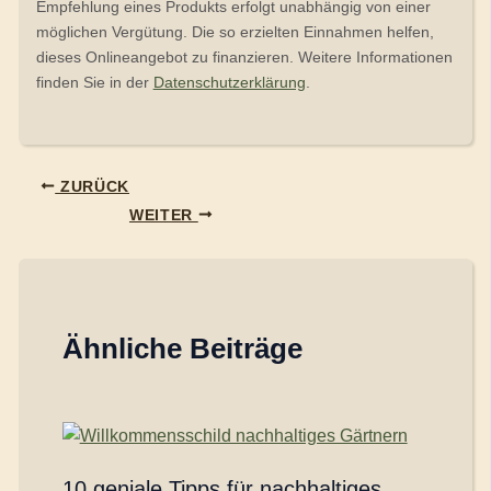
Empfehlung eines Produkts erfolgt unabhängig von einer
möglichen Vergütung. Die so erzielten Einnahmen helfen,
dieses Onlineangebot zu finanzieren. Weitere Informationen
finden Sie in der
Datenschutzerklärung
.
ZURÜCK
WEITER
Ähnliche Beiträge
10 geniale Tipps für nachhaltiges