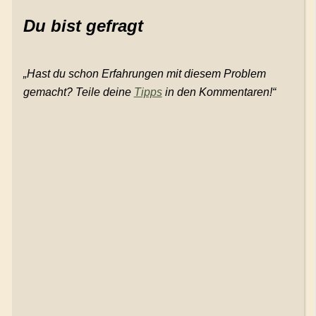
Du bist gefragt
„Hast du schon Erfahrungen mit diesem Problem
gemacht? Teile deine
Tipps
in den Kommentaren!“