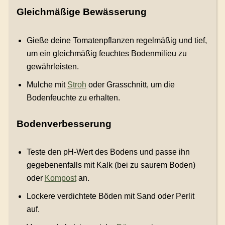
Gleichmäßige Bewässerung
Gieße deine Tomatenpflanzen regelmäßig und tief,
um ein gleichmäßig feuchtes Bodenmilieu zu
gewährleisten.
Mulche mit
Stroh
oder Grasschnitt, um die
Bodenfeuchte zu erhalten.
Bodenverbesserung
Teste den pH-Wert des Bodens und passe ihn
gegebenenfalls mit Kalk (bei zu saurem Boden)
oder
Kompost
an.
Lockere verdichtete Böden mit Sand oder Perlit
auf.