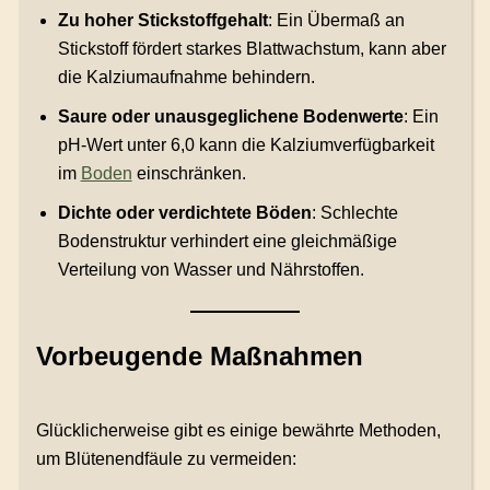
Zu hoher Stickstoffgehalt
: Ein Übermaß an
Stickstoff fördert starkes Blattwachstum, kann aber
die Kalziumaufnahme behindern.
Saure oder unausgeglichene Bodenwerte
: Ein
pH-Wert unter 6,0 kann die Kalziumverfügbarkeit
im
Boden
einschränken.
Dichte oder verdichtete Böden
: Schlechte
Bodenstruktur verhindert eine gleichmäßige
Verteilung von Wasser und Nährstoffen.
Vorbeugende Maßnahmen
Glücklicherweise gibt es einige bewährte Methoden,
um Blütenendfäule zu vermeiden: