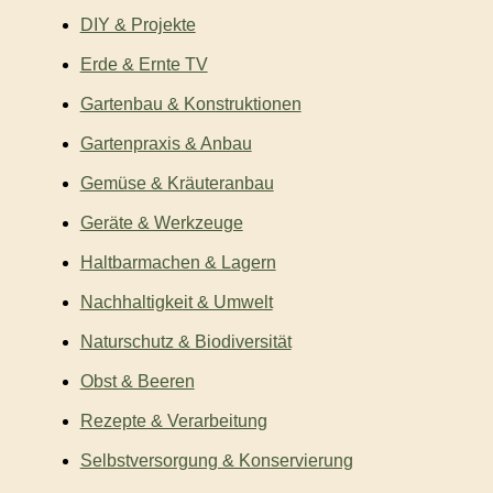
DIY & Projekte
Erde & Ernte TV
Gartenbau & Konstruktionen
Gartenpraxis & Anbau
Gemüse & Kräuteranbau
Geräte & Werkzeuge
Haltbarmachen & Lagern
Nachhaltigkeit & Umwelt
Naturschutz & Biodiversität
Obst & Beeren
Rezepte & Verarbeitung
Selbstversorgung & Konservierung