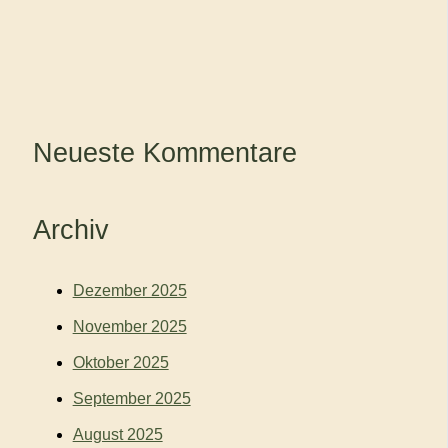
Neueste Kommentare
Archiv
Dezember 2025
November 2025
Oktober 2025
September 2025
August 2025