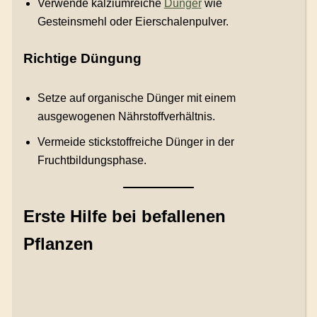
Verwende kalziumreiche
Dünger
wie
Gesteinsmehl oder Eierschalenpulver.
Richtige Düngung
Setze auf organische Dünger mit einem
ausgewogenen Nährstoffverhältnis.
Vermeide stickstoffreiche Dünger in der
Fruchtbildungsphase.
Erste Hilfe bei befallenen
Pflanzen