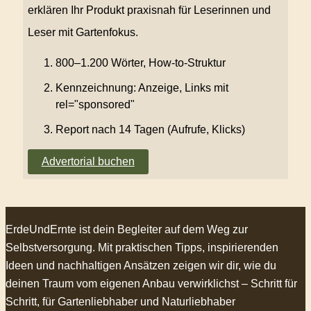
erklären Ihr Produkt praxisnah für Leserinnen und
Leser mit Gartenfokus.
800–1.200 Wörter, How-to-Struktur
Kennzeichnung: Anzeige, Links mit
rel="sponsored"
Report nach 14 Tagen (Aufrufe, Klicks)
Advertorial buchen
ErdeUndErnte ist dein Begleiter auf dem Weg zur
Selbstversorgung. Mit praktischen Tipps, inspirierenden
Ideen und nachhaltigen Ansätzen zeigen wir dir, wie du
deinen Traum vom eigenen Anbau verwirklichst – Schritt für
Schritt, für Gartenliebhaber und Naturliebhaber