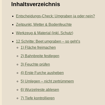
Inhaltsverzeichnis
Entscheidungs-Check: Umgraben ja oder nein?
Zeitpunkt, Wetter & Bodenfeuchte
Werkzeug & Material (inkl. Schutz)
12 Schritte: Beet umgraben – so geht’s
1) Fläche freimachen
2) Bahnbreite festlegen
3) Feuchte prüfen
4) Erste Furche ausheben
5) Umlegen – nicht zertrümmern
6) Wurzelreste ablesen
7) Tiefe kontrollieren