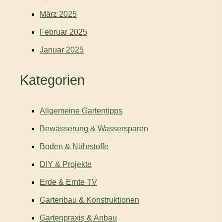
März 2025
Februar 2025
Januar 2025
Kategorien
Allgemeine Gartentipps
Bewässerung & Wassersparen
Boden & Nährstoffe
DIY & Projekte
Erde & Ernte TV
Gartenbau & Konstruktionen
Gartenpraxis & Anbau