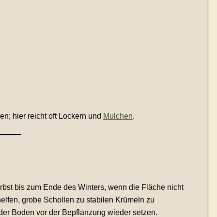
; hier reicht oft Lockern und
Mulchen
.
rbst bis zum Ende des Winters, wenn die Fläche nicht
helfen, grobe Schollen zu stabilen Krümeln zu
der Boden vor der Bepflanzung wieder setzen.