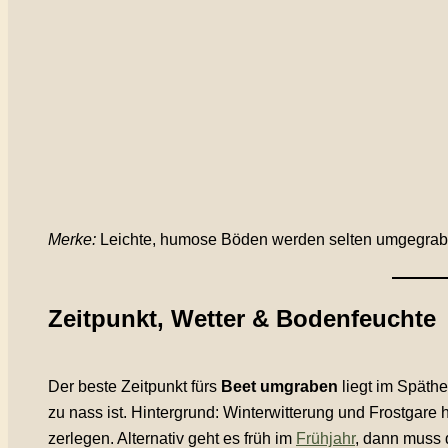
Merke:
Leichte, humose Böden werden selten umgegraben
Zeitpunkt, Wetter & Bodenfeuchte
Der beste Zeitpunkt fürs
Beet umgraben
liegt im Späthe
zu nass ist. Hintergrund: Winterwitterung und Frostgare 
zerlegen. Alternativ geht es früh im
Frühjahr
, dann muss 