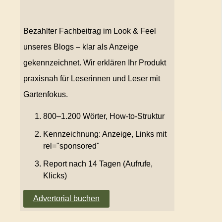
Bezahlter Fachbeitrag im Look & Feel
unseres Blogs – klar als Anzeige
gekennzeichnet. Wir erklären Ihr Produkt
praxisnah für Leserinnen und Leser mit
Gartenfokus.
800–1.200 Wörter, How-to-Struktur
Kennzeichnung: Anzeige, Links mit
rel="sponsored"
Report nach 14 Tagen (Aufrufe,
Klicks)
Advertorial buchen