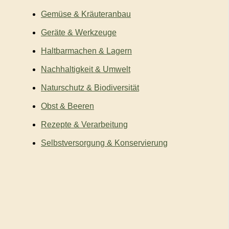
Gemüse & Kräuteranbau
Geräte & Werkzeuge
Haltbarmachen & Lagern
Nachhaltigkeit & Umwelt
Naturschutz & Biodiversität
Obst & Beeren
Rezepte & Verarbeitung
Selbstversorgung & Konservierung