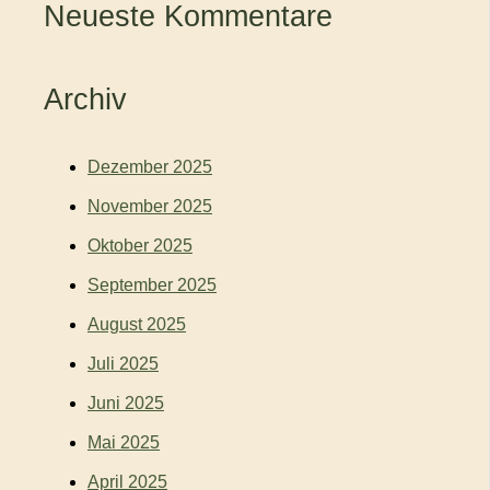
Neueste Kommentare
Archiv
Dezember 2025
November 2025
Oktober 2025
September 2025
August 2025
Juli 2025
Juni 2025
Mai 2025
April 2025