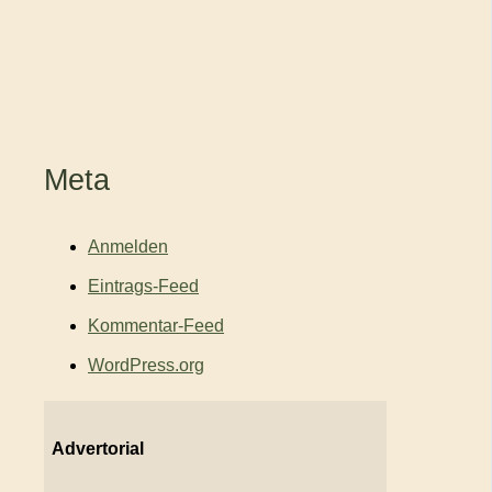
Meta
Anmelden
Eintrags-Feed
Kommentar-Feed
WordPress.org
Advertorial