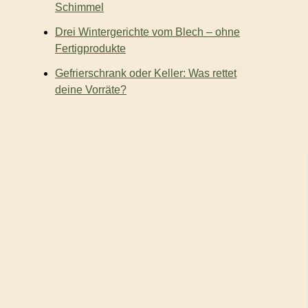
Schimmel
Drei Wintergerichte vom Blech – ohne
Fertigprodukte
Gefrierschrank oder Keller: Was rettet
deine Vorräte?