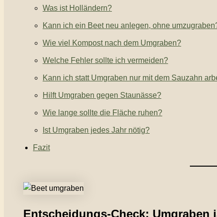
Was ist Holländern?
Kann ich ein Beet neu anlegen, ohne umzugraben
Wie viel Kompost nach dem Umgraben?
Welche Fehler sollte ich vermeiden?
Kann ich statt Umgraben nur mit dem Sauzahn arb
Hilft Umgraben gegen Staunässe?
Wie lange sollte die Fläche ruhen?
Ist Umgraben jedes Jahr nötig?
Fazit
Entscheidungs-Check: Umgraben j