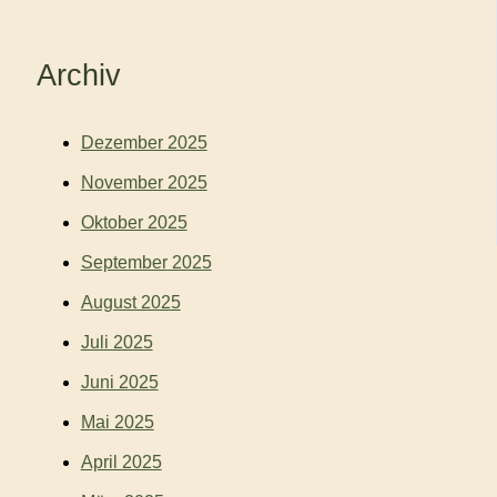
Archiv
Dezember 2025
November 2025
Oktober 2025
September 2025
August 2025
Juli 2025
Juni 2025
Mai 2025
April 2025