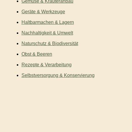
Gemüse & Kräuteranbau
Geräte & Werkzeuge
Haltbarmachen & Lagern
Nachhaltigkeit & Umwelt
Naturschutz & Biodiversität
Obst & Beeren
Rezepte & Verarbeitung
Selbstversorgung & Konservierung