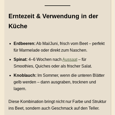
Erntezeit & Verwendung in der
Küche
Erdbeeren:
Ab Mai/Juni, frisch vom Beet – perfekt
für Marmelade oder direkt zum Naschen.
Spinat:
4–6 Wochen nach
Aussaat
– für
Smoothies, Quiches oder als frischer Salat.
Knoblauch:
Im Sommer, wenn die unteren Blätter
gelb werden – dann ausgraben, trocknen und
lagern.
Diese Kombination bringt nicht nur Farbe und Struktur
ins Beet, sondern auch Geschmack auf den Teller.