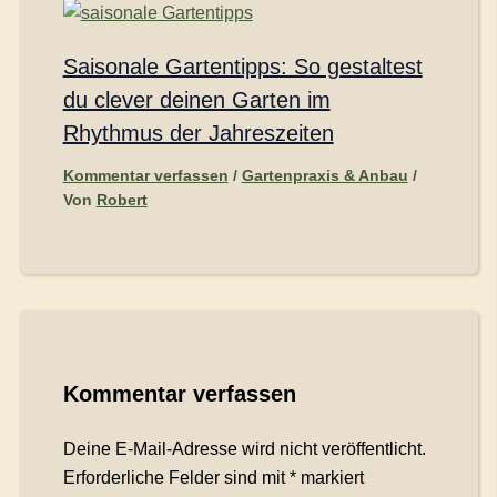
Saisonale Gartentipps: So gestaltest
du clever deinen Garten im
Rhythmus der Jahreszeiten
Kommentar verfassen
/
Gartenpraxis & Anbau
/
Von
Robert
Kommentar verfassen
Deine E-Mail-Adresse wird nicht veröffentlicht.
Erforderliche Felder sind mit
*
markiert