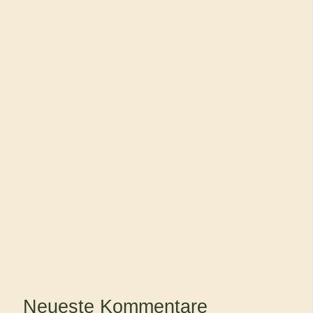
Neueste Kommentare