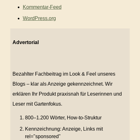
Kommentar-Feed
WordPress.org
Advertorial
Bezahlter Fachbeitrag im Look & Feel unseres
Blogs – klar als Anzeige gekennzeichnet. Wir
erklären Ihr Produkt praxisnah für Leserinnen und
Leser mit Gartenfokus.
800–1.200 Wörter, How-to-Struktur
Kennzeichnung: Anzeige, Links mit
rel="sponsored"