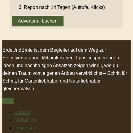
Report nach 14 Tagen (Aufrufe, Klicks)
Advertorial buchen
ErdeUndErnte ist dein Begleiter auf dem Weg zur
Selbstversorgung. Mit praktischen Tipps, inspirierenden
Ideen und nachhaltigen Ansätzen zeigen wir dir, wie du
deinen Traum vom eigenen Anbau verwirklichst – Schritt für
Schritt, für Gartenliebhaber und Naturliebhaber
gleichermaßen.
Kontakt
Redaktion
Impressum