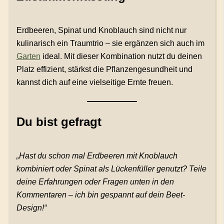
Erdbeeren, Spinat und Knoblauch sind nicht nur
kulinarisch ein Traumtrio – sie ergänzen sich auch im
Garten
ideal. Mit dieser Kombination nutzt du deinen
Platz effizient, stärkst die Pflanzengesundheit und
kannst dich auf eine vielseitige Ernte freuen.
Du bist gefragt
„Hast du schon mal Erdbeeren mit Knoblauch
kombiniert oder Spinat als Lückenfüller genutzt? Teile
deine Erfahrungen oder Fragen unten in den
Kommentaren – ich bin gespannt auf dein Beet-
Design!“