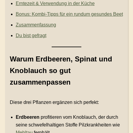
Erntezeit & Verwendung in der Küche
Bonus: Kombi-Tipps für ein rundum gesundes Beet
Zusammenfassung
Du bist gefragt
Warum Erdbeeren, Spinat und
Knoblauch so gut
zusammenpassen
Diese drei Pflanzen ergänzen sich perfekt:
Erdbeeren
profitieren vom Knoblauch, der durch
seine schwefelhaltigen Stoffe Pilzkrankheiten wie
Mehltau
fernhält.