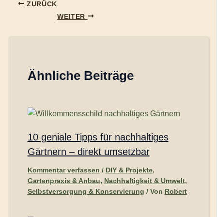
ZURÜCK
WEITER
Ähnliche Beiträge
10 geniale Tipps für nachhaltiges
Gärtnern – direkt umsetzbar
Kommentar verfassen
/
DIY & Projekte
,
Gartenpraxis & Anbau
,
Nachhaltigkeit & Umwelt
,
Selbstversorgung & Konservierung
/ Von
Robert