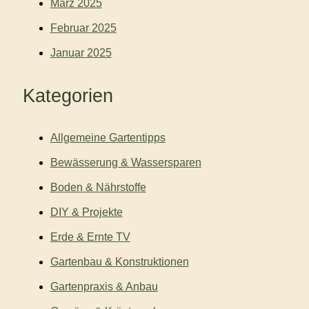
März 2025
Februar 2025
Januar 2025
Kategorien
Allgemeine Gartentipps
Bewässerung & Wassersparen
Boden & Nährstoffe
DIY & Projekte
Erde & Ernte TV
Gartenbau & Konstruktionen
Gartenpraxis & Anbau