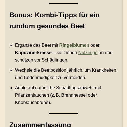
Bonus: Kombi-Tipps für ein
rundum gesundes Beet
Ergänze das Beet mit
Ringelblumen
oder
Kapuzinerkresse
– sie ziehen
Nützlinge
an und
schützen vor Schädlingen.
Wechsle die Beetposition jährlich, um Krankheiten
und Bodenmüdigkeit zu vermeiden.
Achte auf natürliche Schädlingsabwehr mit
Pflanzenjauchen (z. B. Brennnessel oder
Knoblauchbrühe).
Zusammenfassung