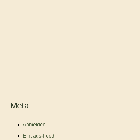
Meta
Anmelden
Eintrags-Feed