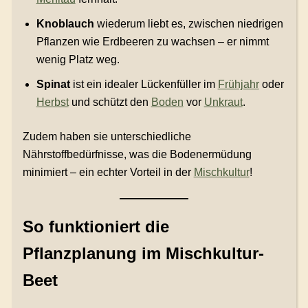
Knoblauch
wiederum liebt es, zwischen niedrigen
Pflanzen wie Erdbeeren zu wachsen – er nimmt
wenig Platz weg.
Spinat
ist ein idealer Lückenfüller im
Frühjahr
oder
Herbst
und schützt den
Boden
vor
Unkraut
.
Zudem haben sie unterschiedliche
Nährstoffbedürfnisse, was die Bodenermüdung
minimiert – ein echter Vorteil in der
Mischkultur
!
So funktioniert die
Pflanzplanung im Mischkultur-
Beet