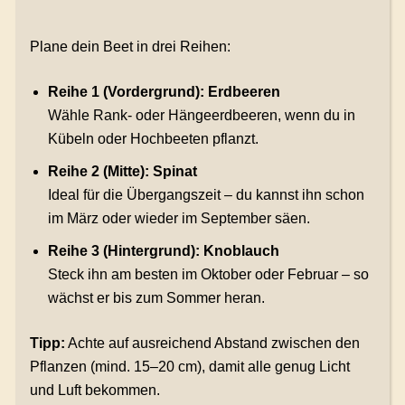
Plane dein Beet in drei Reihen:
Reihe 1 (Vordergrund): Erdbeeren
Wähle Rank- oder Hängeerdbeeren, wenn du in
Kübeln oder Hochbeeten pflanzt.
Reihe 2 (Mitte): Spinat
Ideal für die Übergangszeit – du kannst ihn schon
im März oder wieder im September säen.
Reihe 3 (Hintergrund): Knoblauch
Steck ihn am besten im Oktober oder Februar – so
wächst er bis zum Sommer heran.
Tipp:
Achte auf ausreichend Abstand zwischen den
Pflanzen (mind. 15–20 cm), damit alle genug Licht
und Luft bekommen.