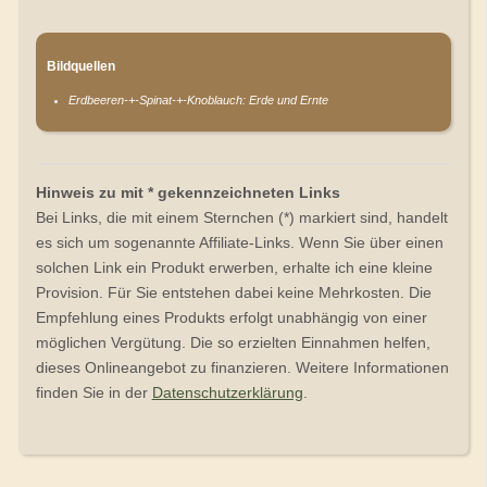
Bildquellen
Erdbeeren-+-Spinat-+-Knoblauch: Erde und Ernte
Hinweis zu mit * gekennzeichneten Links
Bei Links, die mit einem Sternchen (*) markiert sind, handelt
es sich um sogenannte Affiliate-Links. Wenn Sie über einen
solchen Link ein Produkt erwerben, erhalte ich eine kleine
Provision. Für Sie entstehen dabei keine Mehrkosten. Die
Empfehlung eines Produkts erfolgt unabhängig von einer
möglichen Vergütung. Die so erzielten Einnahmen helfen,
dieses Onlineangebot zu finanzieren. Weitere Informationen
finden Sie in der
Datenschutzerklärung
.