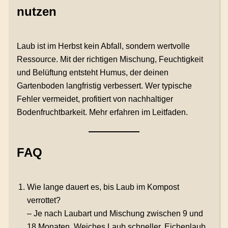
nutzen
Laub ist im Herbst kein Abfall, sondern wertvolle
Ressource. Mit der richtigen Mischung, Feuchtigkeit
und Belüftung entsteht Humus, der deinen
Gartenboden langfristig verbessert. Wer typische
Fehler vermeidet, profitiert von nachhaltiger
Bodenfruchtbarkeit. Mehr erfahren im Leitfaden.
FAQ
Wie lange dauert es, bis Laub im Kompost
verrottet?
– Je nach Laubart und Mischung zwischen 9 und
18 Monaten. Weiches Laub schneller, Eichenlaub