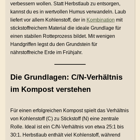
verbessern wollen. Statt Herbstlaub zu entsorgen,
kannst du es in wertvollen Humus verwandeln. Laub
liefert vor allem Kohlenstoff, der in
Kombination
mit
stickstoffreichem Material die ideale Grundlage für
einen stabilen Rotteprozess bildet. Mit wenigen
Handgriffen legst du den Grundstein für
nährstoffreiche Erde im Frühjahr.
Die Grundlagen: C/N-Verhältnis
im Kompost verstehen
Für einen erfolgreichen Kompost spielt das Verhältnis
von Kohlenstoff (C) zu Stickstoff (N) eine zentrale
Rolle. Ideal ist ein C/N-Verhältnis von etwa 25:1 bis
30:1. Herbstlaub enthält viel Kohlenstoff, während