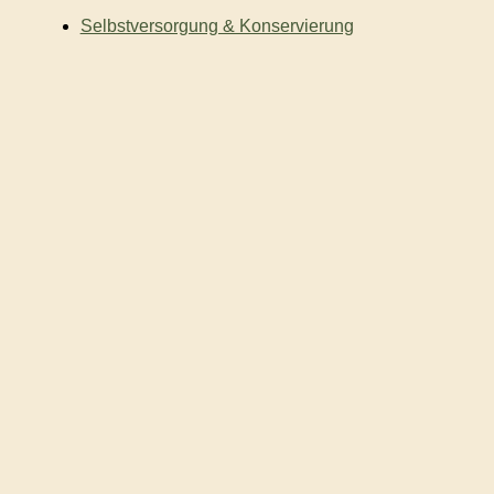
Selbstversorgung & Konservierung