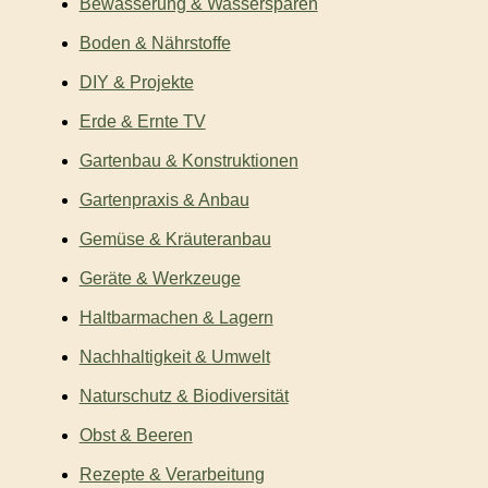
Bewässerung & Wassersparen
Boden & Nährstoffe
DIY & Projekte
Erde & Ernte TV
Gartenbau & Konstruktionen
Gartenpraxis & Anbau
Gemüse & Kräuteranbau
Geräte & Werkzeuge
Haltbarmachen & Lagern
Nachhaltigkeit & Umwelt
Naturschutz & Biodiversität
Obst & Beeren
Rezepte & Verarbeitung