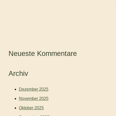
Neueste Kommentare
Archiv
Dezember 2025
November 2025
Oktober 2025