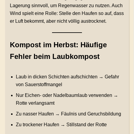
Lagerung sinnvoll, um Regenwasser zu nutzen. Auch
Wind spielt eine Rolle: Stelle den Haufen so auf, dass
er Luft bekommt, aber nicht völlig austrocknet.
Kompost im Herbst: Häufige
Fehler beim Laubkompost
Laub in dicken Schichten aufschichten → Gefahr
von Sauerstoffmangel
Nur Eichen- oder Nadelbaumlaub verwenden →
Rotte verlangsamt
Zu nasser Haufen → Fäulnis und Geruchsbildung
Zu trockener Haufen → Stillstand der Rotte