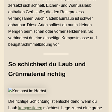
zersetzt sich schnell. Eichen- und Walnusslaub
enthalten Gerbstoffe, die den Rotteprozess
verlangsamen. Auch Nadelbaumlaub ist schwer
abbaubar. Diese Arten solltest du nur in kleinen
Mengen beimischen oder vorher zerkleinern. So
verhinderst du eine einseitige Kompostmasse und
beugst Schimmelbildung vor.
So schichtest du Laub und
Grünmaterial richtig
Die richtige Schichtung ist entscheidend, wenn du
Laub
kompostieren
möchtest. Lege zuerst eine grobe