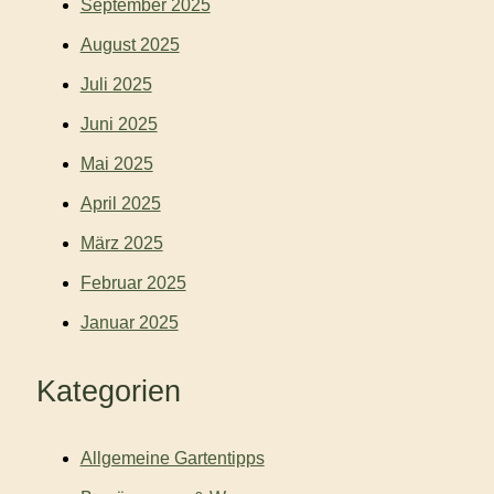
September 2025
August 2025
Juli 2025
Juni 2025
Mai 2025
April 2025
März 2025
Februar 2025
Januar 2025
Kategorien
Allgemeine Gartentipps