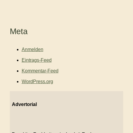
Meta
Anmelden
Eintrags-Feed
Kommentar-Feed
WordPress.org
Advertorial