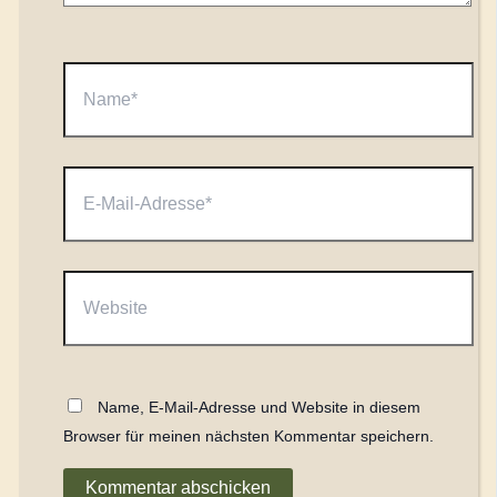
Name*
E-
Mail-
Adresse*
Website
Name, E-Mail-Adresse und Website in diesem
Browser für meinen nächsten Kommentar speichern.