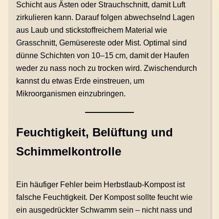
Schicht aus Ästen oder Strauchschnitt, damit Luft
zirkulieren kann. Darauf folgen abwechselnd Lagen
aus Laub und stickstoffreichem Material wie
Grasschnitt, Gemüsereste oder Mist. Optimal sind
dünne Schichten von 10–15 cm, damit der Haufen
weder zu nass noch zu trocken wird. Zwischendurch
kannst du etwas Erde einstreuen, um
Mikroorganismen einzubringen.
Feuchtigkeit, Belüftung und
Schimmelkontrolle
Ein häufiger Fehler beim Herbstlaub-Kompost ist
falsche Feuchtigkeit. Der Kompost sollte feucht wie
ein ausgedrückter Schwamm sein – nicht nass und