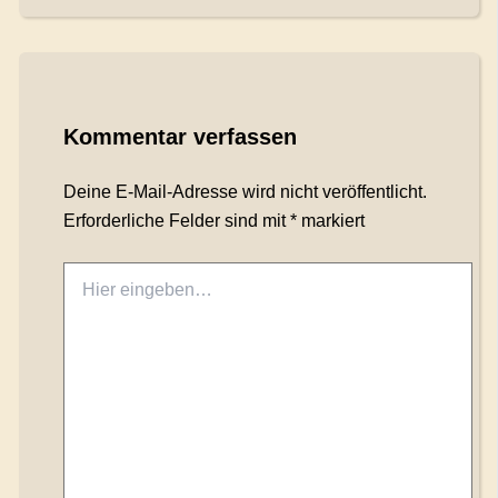
Kommentar verfassen
Deine E-Mail-Adresse wird nicht veröffentlicht.
Erforderliche Felder sind mit
*
markiert
Hier
eingeben…