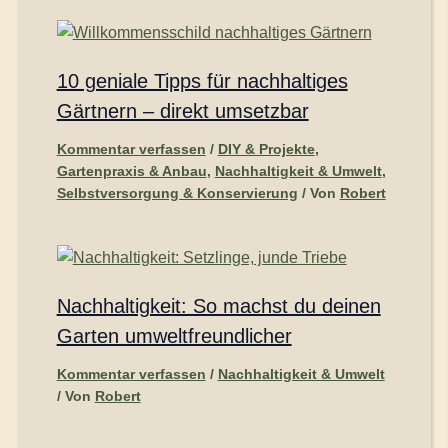
10 geniale Tipps für nachhaltiges
Gärtnern – direkt umsetzbar
Kommentar verfassen
/
DIY & Projekte
,
Gartenpraxis & Anbau
,
Nachhaltigkeit & Umwelt
,
Selbstversorgung & Konservierung
/ Von
Robert
Nachhaltigkeit: So machst du deinen
Garten umweltfreundlicher
Kommentar verfassen
/
Nachhaltigkeit & Umwelt
/ Von
Robert