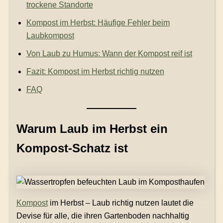
trockene Standorte
Kompost im Herbst: Häufige Fehler beim
Laubkompost
Von Laub zu Humus: Wann der Kompost reif ist
Fazit: Kompost im Herbst richtig nutzen
FAQ
Warum Laub im Herbst ein
Kompost-Schatz ist
Kompost
im Herbst – Laub richtig nutzen lautet die
Devise für alle, die ihren Gartenboden nachhaltig