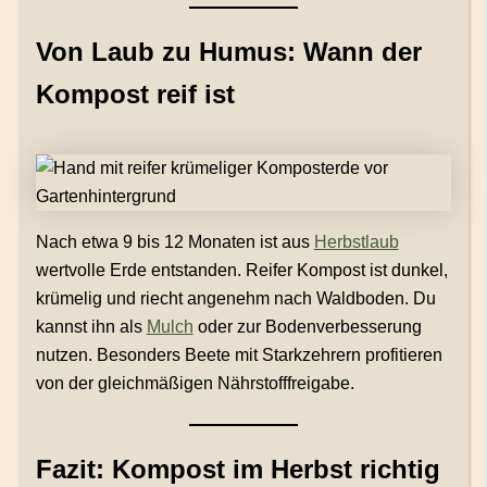
Von Laub zu Humus: Wann der
Kompost reif ist
Nach etwa 9 bis 12 Monaten ist aus
Herbstlaub
wertvolle Erde entstanden. Reifer Kompost ist dunkel,
krümelig und riecht angenehm nach Waldboden. Du
kannst ihn als
Mulch
oder zur Bodenverbesserung
nutzen. Besonders Beete mit Starkzehrern profitieren
von der gleichmäßigen Nährstofffreigabe.
Fazit: Kompost im Herbst richtig