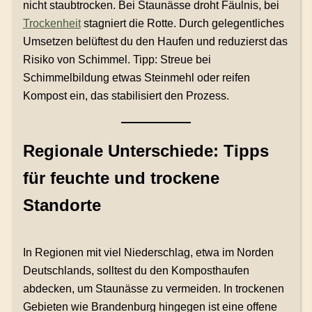
nicht staubtrocken. Bei Staunässe droht Fäulnis, bei
Trockenheit
stagniert die Rotte. Durch gelegentliches
Umsetzen belüftest du den Haufen und reduzierst das
Risiko von Schimmel. Tipp: Streue bei
Schimmelbildung etwas Steinmehl oder reifen
Kompost ein, das stabilisiert den Prozess.
Regionale Unterschiede: Tipps
für feuchte und trockene
Standorte
In Regionen mit viel Niederschlag, etwa im Norden
Deutschlands, solltest du den Komposthaufen
abdecken, um Staunässe zu vermeiden. In trockenen
Gebieten wie Brandenburg hingegen ist eine offene