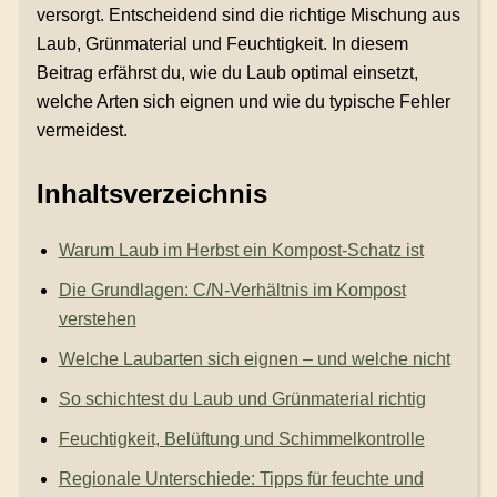
versorgt. Entscheidend sind die richtige Mischung aus
Laub, Grünmaterial und Feuchtigkeit. In diesem
Beitrag erfährst du, wie du Laub optimal einsetzt,
welche Arten sich eignen und wie du typische Fehler
vermeidest.
Inhaltsverzeichnis
Warum Laub im Herbst ein Kompost-Schatz ist
Die Grundlagen: C/N-Verhältnis im Kompost
verstehen
Welche Laubarten sich eignen – und welche nicht
So schichtest du Laub und Grünmaterial richtig
Feuchtigkeit, Belüftung und Schimmelkontrolle
Regionale Unterschiede: Tipps für feuchte und