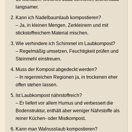
langsamer.
Kann ich Nadelbaumlaub kompostieren?
– Ja, in kleinen Mengen. Zerkleinern und mit
stickstoffreichem Material mischen.
Wie verhindere ich Schimmel im Laubkompost?
– Regelmäßig umsetzen, Feuchtigkeit prüfen und
Steinmehl einstreuen.
Muss der Kompost abgedeckt werden?
– In regenreichen Regionen ja, in trockenen eher
offen stehen lassen.
Ist Laubkompost nährstoffreich?
– Er liefert vor allem Humus und verbessert die
Bodenstruktur, enthält aber weniger Nährstoffe als
reiner Küchen- oder Mistkompost.
Kann man Walnusslaub kompostieren?