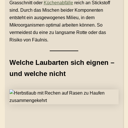
Grasschnitt oder
Küchenabfälle
reich an Stickstoff
sind. Durch das Mischen beider Komponenten
entsteht ein ausgewogenes Milieu, in dem
Mikroorganismen optimal arbeiten können. So
vermeidest du eine zu langsame Rotte oder das
Risiko von Fäulnis.
Welche Laubarten sich eignen –
und welche nicht