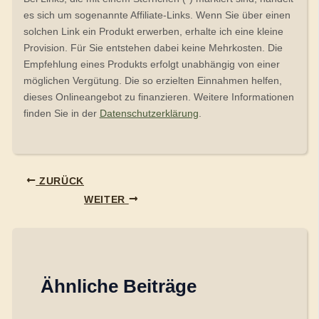
es sich um sogenannte Affiliate-Links. Wenn Sie über einen
solchen Link ein Produkt erwerben, erhalte ich eine kleine
Provision. Für Sie entstehen dabei keine Mehrkosten. Die
Empfehlung eines Produkts erfolgt unabhängig von einer
möglichen Vergütung. Die so erzielten Einnahmen helfen,
dieses Onlineangebot zu finanzieren. Weitere Informationen
finden Sie in der
Datenschutzerklärung
.
ZURÜCK
WEITER
Ähnliche Beiträge