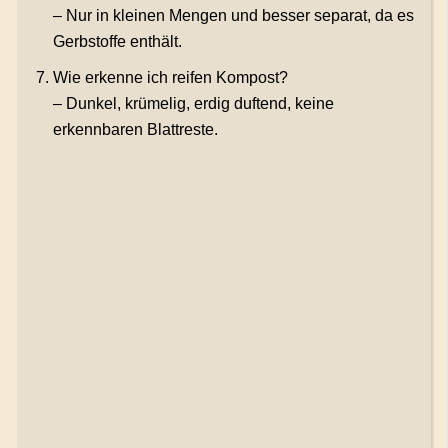
– Nur in kleinen Mengen und besser separat, da es
Gerbstoffe enthält.
Wie erkenne ich reifen Kompost?
– Dunkel, krümelig, erdig duftend, keine
erkennbaren Blattreste.