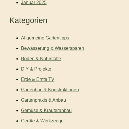
Januar 2025
Kategorien
Allgemeine Gartentipps
Bewässerung & Wassersparen
Boden & Nährstoffe
DIY & Projekte
Erde & Ernte TV
Gartenbau & Konstruktionen
Gartenpraxis & Anbau
Gemüse & Kräuteranbau
Geräte & Werkzeuge