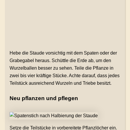
Hebe die Staude vorsichtig mit dem Spaten oder der
Grabegabel heraus. Schüttle die Erde ab, um den
Wurzelballen besser zu sehen. Teile die Pflanze in
zwei bis vier kräftige Stücke. Achte darauf, dass jedes
Teilstück ausreichend Wurzeln und Triebe besitzt.
Neu pflanzen und pflegen
Setze die Teilstücke in vorbereitete Pflanzlöcher ein.