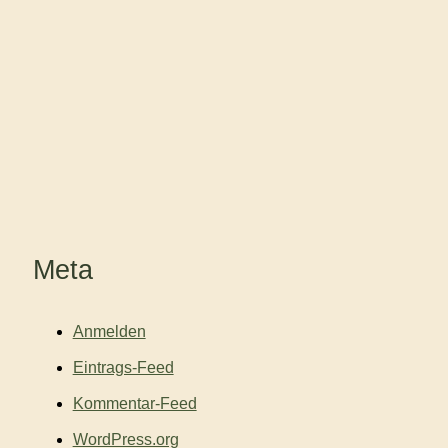
Meta
Anmelden
Eintrags-Feed
Kommentar-Feed
WordPress.org