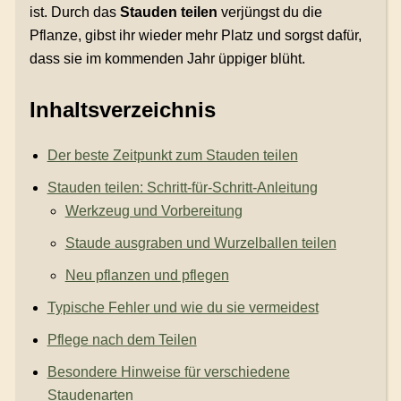
ist. Durch das
Stauden teilen
verjüngst du die
Pflanze, gibst ihr wieder mehr Platz und sorgst dafür,
dass sie im kommenden Jahr üppiger blüht.
Inhaltsverzeichnis
Der beste Zeitpunkt zum Stauden teilen
Stauden teilen: Schritt-für-Schritt-Anleitung
Werkzeug und Vorbereitung
Staude ausgraben und Wurzelballen teilen
Neu pflanzen und pflegen
Typische Fehler und wie du sie vermeidest
Pflege nach dem Teilen
Besondere Hinweise für verschiedene
Staudenarten