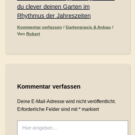
du clever deinen Garten im
Rhythmus der Jahreszeiten
Kommentar verfassen
/
Gartenpraxis & Anbau
/
Von
Robert
Kommentar verfassen
Deine E-Mail-Adresse wird nicht veröffentlicht.
Erforderliche Felder sind mit
*
markiert
Hier
eingeben…