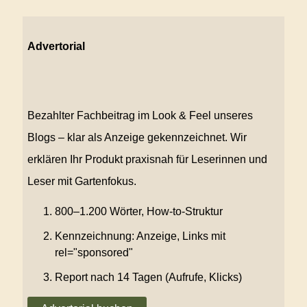
Advertorial
Bezahlter Fachbeitrag im Look & Feel unseres
Blogs – klar als Anzeige gekennzeichnet. Wir
erklären Ihr Produkt praxisnah für Leserinnen und
Leser mit Gartenfokus.
800–1.200 Wörter, How-to-Struktur
Kennzeichnung: Anzeige, Links mit
rel="sponsored"
Report nach 14 Tagen (Aufrufe, Klicks)