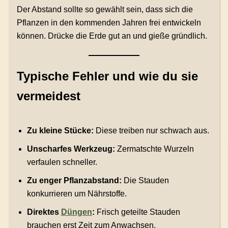
Der Abstand sollte so gewählt sein, dass sich die
Pflanzen in den kommenden Jahren frei entwickeln
können. Drücke die Erde gut an und gieße gründlich.
Typische Fehler und wie du sie
vermeidest
Zu kleine Stücke:
Diese treiben nur schwach aus.
Unscharfes Werkzeug:
Zermatschte Wurzeln
verfaulen schneller.
Zu enger Pflanzabstand:
Die Stauden
konkurrieren um Nährstoffe.
Direktes
Düngen
:
Frisch geteilte Stauden
brauchen erst Zeit zum Anwachsen.