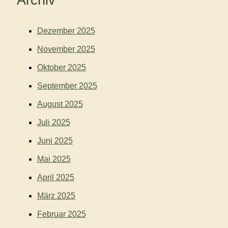
Dezember 2025
November 2025
Oktober 2025
September 2025
August 2025
Juli 2025
Juni 2025
Mai 2025
April 2025
März 2025
Februar 2025