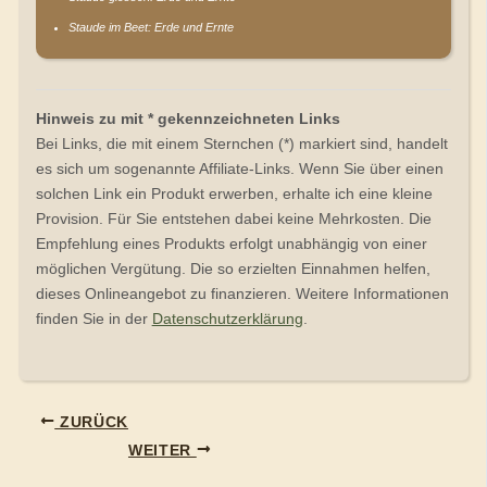
Staude im Beet: Erde und Ernte
Hinweis zu mit * gekennzeichneten Links
Bei Links, die mit einem Sternchen (*) markiert sind, handelt
es sich um sogenannte Affiliate-Links. Wenn Sie über einen
solchen Link ein Produkt erwerben, erhalte ich eine kleine
Provision. Für Sie entstehen dabei keine Mehrkosten. Die
Empfehlung eines Produkts erfolgt unabhängig von einer
möglichen Vergütung. Die so erzielten Einnahmen helfen,
dieses Onlineangebot zu finanzieren. Weitere Informationen
finden Sie in der
Datenschutzerklärung
.
ZURÜCK
WEITER