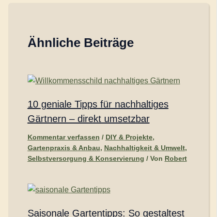
Ähnliche Beiträge
10 geniale Tipps für nachhaltiges
Gärtnern – direkt umsetzbar
Kommentar verfassen
/
DIY & Projekte
,
Gartenpraxis & Anbau
,
Nachhaltigkeit & Umwelt
,
Selbstversorgung & Konservierung
/ Von
Robert
Saisonale Gartentipps: So gestaltest