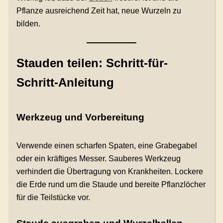
Pflanze ausreichend Zeit hat, neue Wurzeln zu
bilden.
Stauden teilen: Schritt-für-
Schritt-Anleitung
Werkzeug und Vorbereitung
Verwende einen scharfen Spaten, eine Grabegabel
oder ein kräftiges Messer. Sauberes Werkzeug
verhindert die Übertragung von Krankheiten. Lockere
die Erde rund um die Staude und bereite Pflanzlöcher
für die Teilstücke vor.