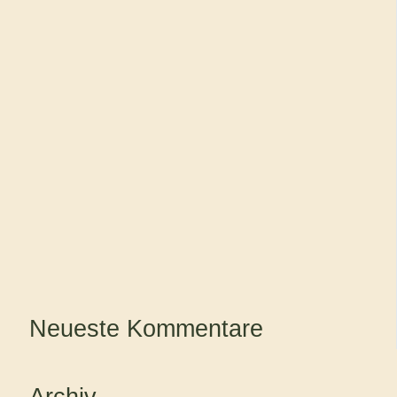
Neueste Kommentare
Archiv