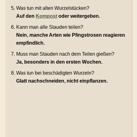
Was tun mit alten Wurzelstücken?
Auf den
Kompost
oder weitergeben.
Kann man alle Stauden teilen?
Nein, manche Arten wie Pfingstrosen reagieren
empfindlich.
Muss man Stauden nach dem Teilen gießen?
Ja, besonders in den ersten Wochen.
Was tun bei beschädigten Wurzeln?
Glatt nachschneiden, nicht einpflanzen.