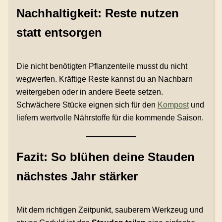
Nachhaltigkeit: Reste nutzen
statt entsorgen
Die nicht benötigten Pflanzenteile musst du nicht
wegwerfen. Kräftige Reste kannst du an Nachbarn
weitergeben oder in andere Beete setzen.
Schwächere Stücke eignen sich für den
Kompost
und
liefern wertvolle Nährstoffe für die kommende Saison.
Fazit: So blühen deine Stauden
nächstes Jahr stärker
Mit dem richtigen Zeitpunkt, sauberem Werkzeug und