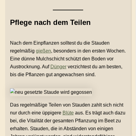
Pflege nach dem Teilen
Nach dem Einpflanzen solltest du die Stauden
regelmäßig
gießen
, besonders in den ersten Wochen.
Eine dünne Mulchschicht schützt den Boden vor
Austrocknung. Auf
Dünger
verzichtest du am besten,
bis die Pflanzen gut angewachsen sind.
Das regelmäßige Teilen von Stauden zahlt sich nicht
nur durch eine üppigere
Blüte
aus. Es trägt auch dazu
bei, die Vitalität der gesamten Pflanzung im Beet zu
erhalten. Stauden, die in Abständen von einigen