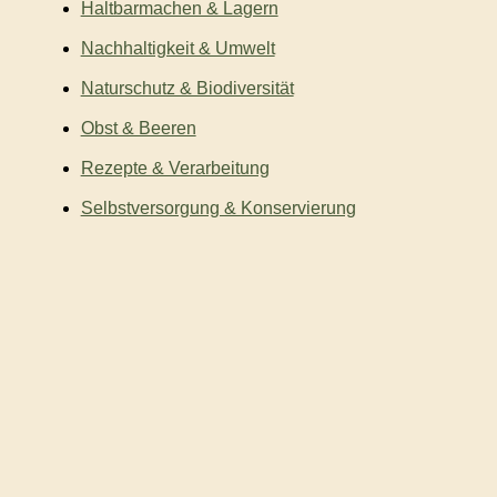
Haltbarmachen & Lagern
Nachhaltigkeit & Umwelt
Naturschutz & Biodiversität
Obst & Beeren
Rezepte & Verarbeitung
Selbstversorgung & Konservierung