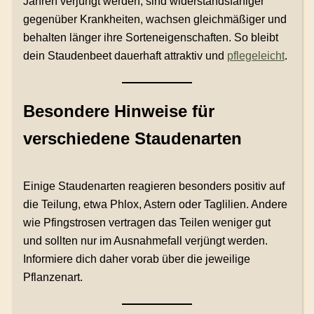
Jahren verjüngt werden, sind widerstandsfähiger
gegenüber Krankheiten, wachsen gleichmäßiger und
behalten länger ihre Sorteneigenschaften. So bleibt
dein Staudenbeet dauerhaft attraktiv und
pflegeleicht
.
Besondere Hinweise für
verschiedene Staudenarten
Einige Staudenarten reagieren besonders positiv auf
die Teilung, etwa Phlox, Astern oder Taglilien. Andere
wie Pfingstrosen vertragen das Teilen weniger gut
und sollten nur im Ausnahmefall verjüngt werden.
Informiere dich daher vorab über die jeweilige
Pflanzenart.