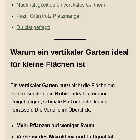
Nachhaltigkeit durch vertikales Gärtnern
Fazit: Grün trotz Platzmangel
Du bist gefragt:
Warum ein vertikaler Garten ideal
für kleine Flächen ist
Ein
vertikaler Garten
nutzt nicht die Fläche am
Boden
, sondern die
Höhe
– ideal für urbane
Umgebungen, schmale Balkone oder kleine
Terrassen. Die Vorteile im Überblick:
Mehr Pflanzen auf weniger Raum
Verbessertes Mikroklima und Luftqualität