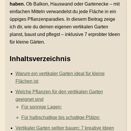
haben.
Ob Balkon, Hauswand oder Gartenecke – mit
einfachen Mitteln verwandelst du jede Fläche in ein
üppiges Pflanzenparadies. In diesem Beitrag zeige
ich dir, wie du deinen eigenen vertikalen Garten
planst, baust und pflegst – inklusive 7 erprobter Ideen
für kleine Gärten.
Inhaltsverzeichnis
Warum ein vertikaler Garten ideal für kleine
Flächen ist
Welche Pflanzen für den vertikalen Garten
geeignet sind
Für sonnige Lagen:
Für halbschattige bis schattige Plätze:
Vertikaler Garten selber bauen: 7 kreative Ideen