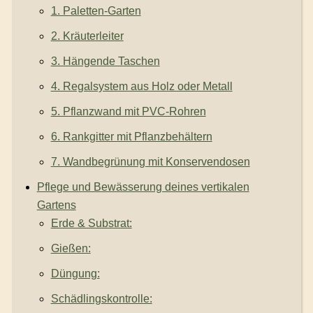
1. Paletten-Garten
2. Kräuterleiter
3. Hängende Taschen
4. Regalsystem aus Holz oder Metall
5. Pflanzwand mit PVC-Rohren
6. Rankgitter mit Pflanzbehältern
7. Wandbegrünung mit Konservendosen
Pflege und Bewässerung deines vertikalen
Gartens
Erde & Substrat:
Gießen:
Düngung:
Schädlingskontrolle: