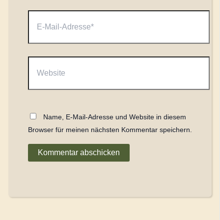
E-
Mail-
Adresse*
Website
Name, E-Mail-Adresse und Website in diesem
Browser für meinen nächsten Kommentar speichern.