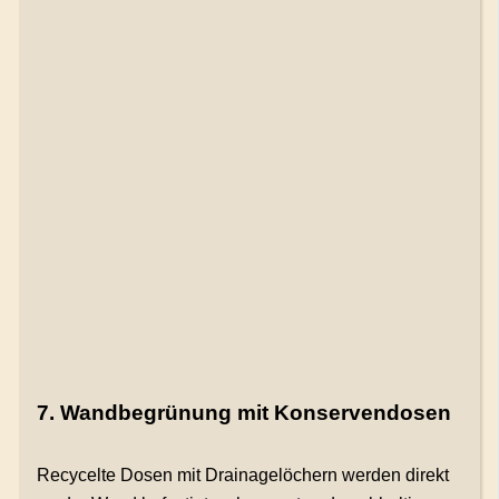
7. Wandbegrünung mit Konservendosen
Recycelte Dosen mit Drainagelöchern werden direkt