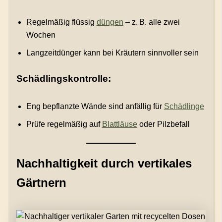
Regelmäßig flüssig
düngen
– z. B. alle zwei
Wochen
Langzeitdünger kann bei Kräutern sinnvoller sein
Schädlingskontrolle:
Eng bepflanzte Wände sind anfällig für
Schädlinge
Prüfe regelmäßig auf
Blattläuse
oder Pilzbefall
Nachhaltigkeit durch vertikales
Gärtnern