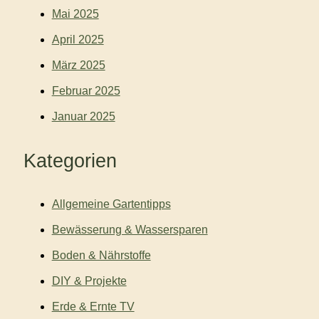
Mai 2025
April 2025
März 2025
Februar 2025
Januar 2025
Kategorien
Allgemeine Gartentipps
Bewässerung & Wassersparen
Boden & Nährstoffe
DIY & Projekte
Erde & Ernte TV