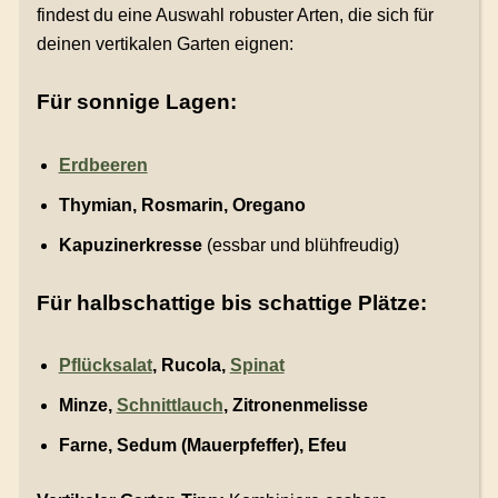
findest du eine Auswahl robuster Arten, die sich für
deinen vertikalen Garten eignen:
Für sonnige Lagen:
Erdbeeren
Thymian, Rosmarin, Oregano
Kapuzinerkresse
(essbar und blühfreudig)
Für halbschattige bis schattige Plätze:
Pflücksalat
, Rucola,
Spinat
Minze,
Schnittlauch
, Zitronenmelisse
Farne, Sedum (Mauerpfeffer), Efeu