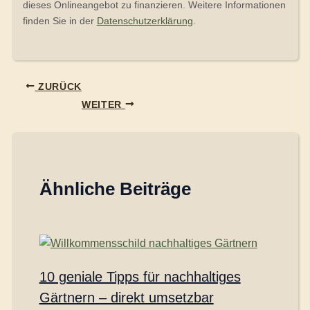
dieses Onlineangebot zu finanzieren. Weitere Informationen
finden Sie in der
Datenschutzerklärung
.
ZURÜCK
WEITER
Ähnliche Beiträge
10 geniale Tipps für nachhaltiges
Gärtnern – direkt umsetzbar