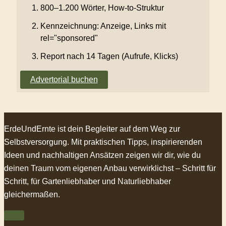
800–1.200 Wörter, How-to-Struktur
Kennzeichnung: Anzeige, Links mit
rel="sponsored"
Report nach 14 Tagen (Aufrufe, Klicks)
Advertorial buchen
ErdeUndErnte ist dein Begleiter auf dem Weg zur
Selbstversorgung. Mit praktischen Tipps, inspirierenden
Ideen und nachhaltigen Ansätzen zeigen wir dir, wie du
deinen Traum vom eigenen Anbau verwirklichst – Schritt für
Schritt, für Gartenliebhaber und Naturliebhaber
gleichermaßen.