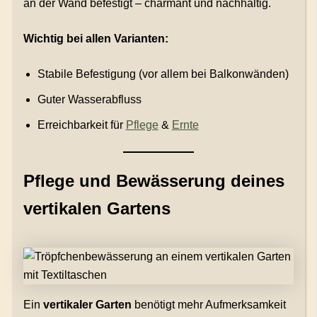
an der Wand befestigt – charmant und nachhaltig.
Wichtig bei allen Varianten:
Stabile Befestigung (vor allem bei Balkonwänden)
Guter Wasserabfluss
Erreichbarkeit für
Pflege
&
Ernte
Pflege und Bewässerung deines
vertikalen Gartens
Ein
vertikaler Garten
benötigt mehr Aufmerksamkeit