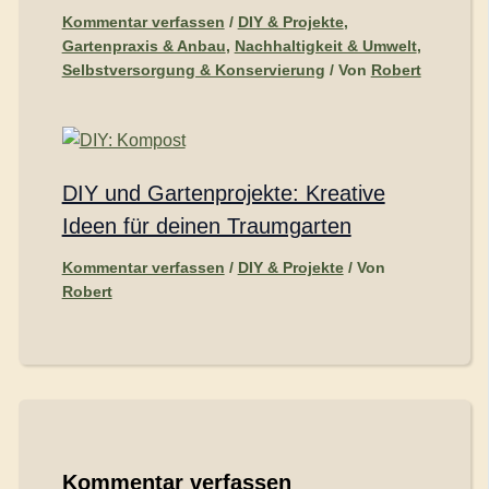
Kommentar verfassen
/
DIY & Projekte
,
Gartenpraxis & Anbau
,
Nachhaltigkeit & Umwelt
,
Selbstversorgung & Konservierung
/ Von
Robert
DIY und Gartenprojekte: Kreative
Ideen für deinen Traumgarten
Kommentar verfassen
/
DIY & Projekte
/ Von
Robert
Kommentar verfassen