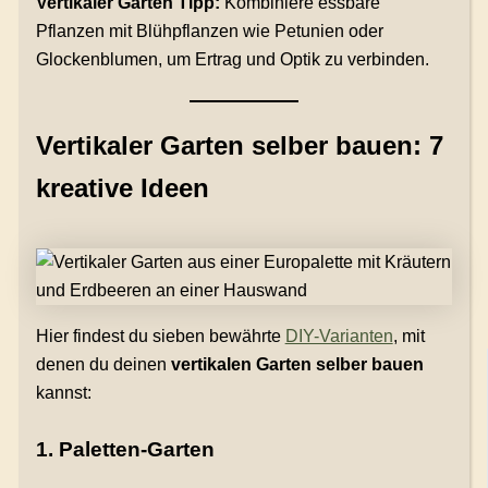
Vertikaler Garten Tipp:
Kombiniere essbare
Pflanzen mit Blühpflanzen wie Petunien oder
Glockenblumen, um Ertrag und Optik zu verbinden.
Vertikaler Garten selber bauen: 7
kreative Ideen
Hier findest du sieben bewährte
DIY-Varianten
, mit
denen du deinen
vertikalen Garten selber bauen
kannst:
1. Paletten-Garten