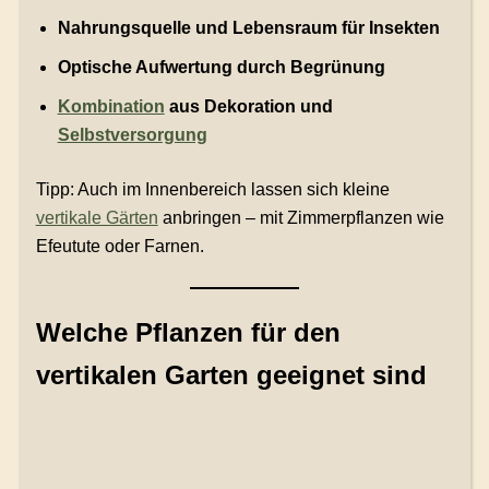
Nahrungsquelle und Lebensraum für Insekten
Optische Aufwertung durch Begrünung
Kombination
aus Dekoration und
Selbstversorgung
Tipp: Auch im Innenbereich lassen sich kleine
vertikale Gärten
anbringen – mit Zimmerpflanzen wie
Efeutute oder Farnen.
Welche Pflanzen für den
vertikalen Garten geeignet sind