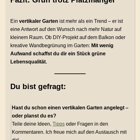
Ein
vertikaler Garten
ist mehr als ein Trend – er ist
eine Antwort auf den Wunsch nach mehr Natur auf
kleinem Raum. Ob DIY-Projekt auf dem Balkon oder
kreative Wandbegrünung im Garten:
Mit wenig
Aufwand schaffst du dir ein Stück grüne
Lebensqualität.
Du bist gefragt:
Hast du schon einen vertikalen Garten angelegt –
oder planst du es?
Teile deine Ideen,
Tipps
oder Fragen in den
Kommentaren. Ich freue mich auf den Austausch mit