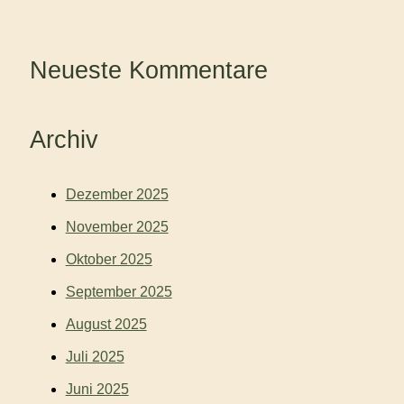
Neueste Kommentare
Archiv
Dezember 2025
November 2025
Oktober 2025
September 2025
August 2025
Juli 2025
Juni 2025