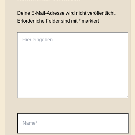
Deine E-Mail-Adresse wird nicht veröffentlicht.
Erforderliche Felder sind mit
*
markiert
Hier
eingeben…
Name*