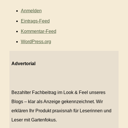
Anmelden
Eintrags-Feed
Kommentar-Feed
WordPress.org
Advertorial
Bezahlter Fachbeitrag im Look & Feel unseres
Blogs – klar als Anzeige gekennzeichnet. Wir
erklären Ihr Produkt praxisnah für Leserinnen und
Leser mit Gartenfokus.