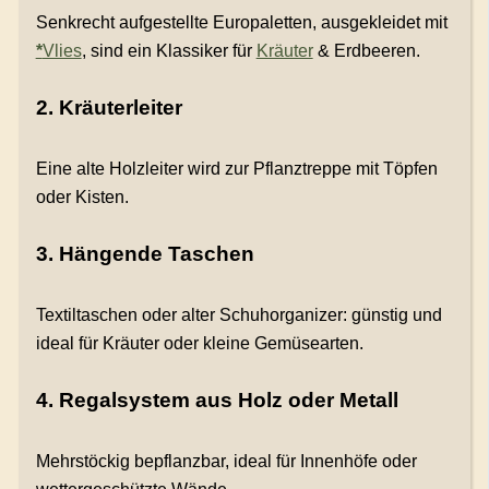
Senkrecht aufgestellte Europaletten, ausgekleidet mit
*
Vlies
, sind ein Klassiker für
Kräuter
& Erdbeeren.
2. Kräuterleiter
Eine alte Holzleiter wird zur Pflanztreppe mit Töpfen
oder Kisten.
3. Hängende Taschen
Textiltaschen oder alter Schuhorganizer: günstig und
ideal für Kräuter oder kleine Gemüsearten.
4. Regalsystem aus Holz oder Metall
Mehrstöckig bepflanzbar, ideal für Innenhöfe oder