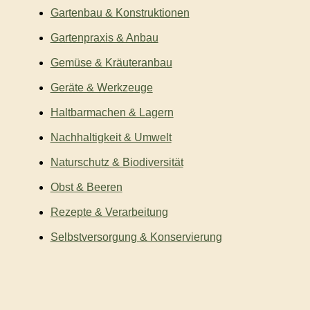
Gartenbau & Konstruktionen
Gartenpraxis & Anbau
Gemüse & Kräuteranbau
Geräte & Werkzeuge
Haltbarmachen & Lagern
Nachhaltigkeit & Umwelt
Naturschutz & Biodiversität
Obst & Beeren
Rezepte & Verarbeitung
Selbstversorgung & Konservierung