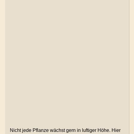
Nicht jede Pflanze wächst gern in luftiger Höhe. Hier