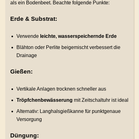
als ein Bodenbeet. Beachte folgende Punkte:
Erde & Substrat:
Verwende
leichte, wasserspeichernde Erde
Blähton oder Perlite beigemischt verbessert die
Drainage
Gießen:
Vertikale Anlagen trocknen schneller aus
Tröpfchenbewässerung
mit Zeitschaltuhr ist ideal
Alternativ: Langhalsgießkanne für punktgenaue
Versorgung
Düngung: