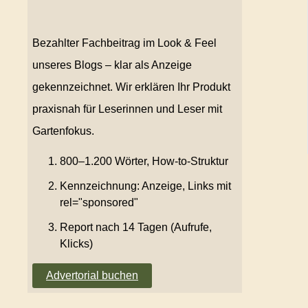
Bezahlter Fachbeitrag im Look & Feel
unseres Blogs – klar als Anzeige
gekennzeichnet. Wir erklären Ihr Produkt
praxisnah für Leserinnen und Leser mit
Gartenfokus.
800–1.200 Wörter, How-to-Struktur
Kennzeichnung: Anzeige, Links mit
rel="sponsored"
Report nach 14 Tagen (Aufrufe,
Klicks)
Advertorial buchen