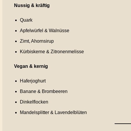
Nussig & kräftig
Quark
Apfelwürfel & Walnüsse
Zimt, Ahornsirup
Kürbiskerne & Zitronenmelisse
Vegan & kernig
Haferjoghurt
Banane & Brombeeren
Dinkelflocken
Mandelsplitter & Lavendelblüten