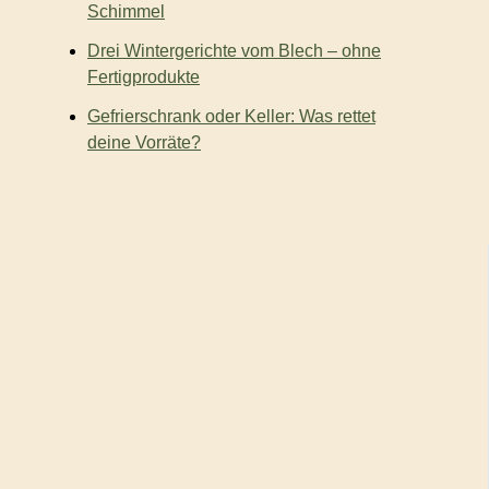
Schimmel
Drei Wintergerichte vom Blech – ohne
Fertigprodukte
Gefrierschrank oder Keller: Was rettet
deine Vorräte?