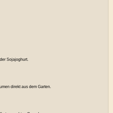
der Sojajoghurt.
umen direkt aus dem Garten.