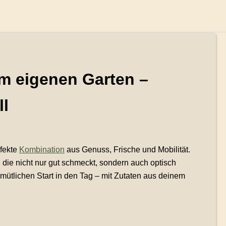
m eigenen Garten –
ll
rfekte
Kombination
aus Genuss, Frische und Mobilität.
 die nicht nur gut schmeckt, sondern auch optisch
emütlichen Start in den Tag – mit Zutaten aus deinem