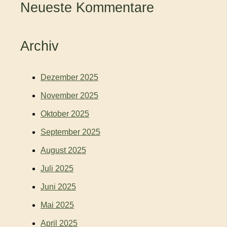
Neueste Kommentare
Archiv
Dezember 2025
November 2025
Oktober 2025
September 2025
August 2025
Juli 2025
Juni 2025
Mai 2025
April 2025