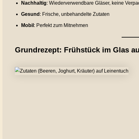
Nachhaltig
: Wiederverwendbare Gläser, keine Verp
Gesund
: Frische, unbehandelte Zutaten
Mobil
: Perfekt zum Mitnehmen
Grundrezept: Frühstück im Glas a