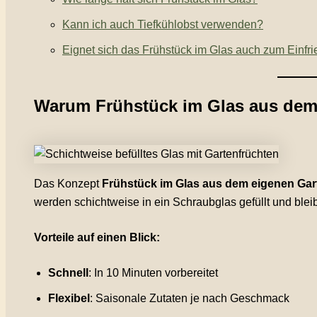
Kann ich auch Tiefkühlobst verwenden?
Eignet sich das Frühstück im Glas auch zum Einfri
Warum Frühstück im Glas aus dem 
Das Konzept
Frühstück im Glas aus dem eigenen Gar
werden schichtweise in ein Schraubglas gefüllt und bleibe
Vorteile auf einen Blick:
Schnell
: In 10 Minuten vorbereitet
Flexibel
: Saisonale Zutaten je nach Geschmack