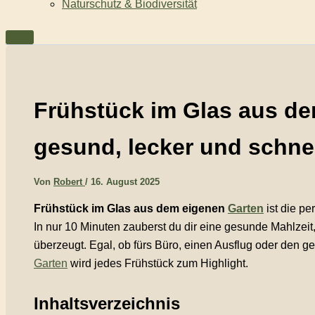
Naturschutz & Biodiversität
Frühstück im Glas aus de
gesund, lecker und schne
Von
Robert
/
16. August 2025
Frühstück im Glas aus dem eigenen
Garten
ist die pe
In nur 10 Minuten zauberst du dir eine gesunde Mahlzeit,
überzeugt. Egal, ob fürs Büro, einen Ausflug oder den g
Garten
wird jedes Frühstück zum Highlight.
Inhaltsverzeichnis