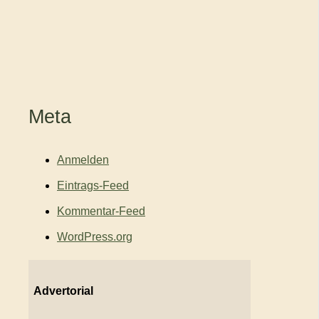
Meta
Anmelden
Eintrags-Feed
Kommentar-Feed
WordPress.org
Advertorial