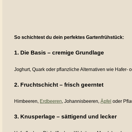
So schichtest du dein perfektes Gartenfrühstück:
1. Die Basis – cremige Grundlage
Joghurt, Quark oder pflanzliche Alternativen wie Hafer- o
2. Fruchtschicht – frisch geerntet
Himbeeren,
Erdbeeren
, Johannisbeeren,
Äpfel
oder Pfla
3. Knusperlage – sättigend und lecker