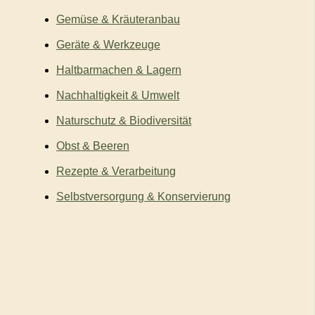
Gemüse & Kräuteranbau
Geräte & Werkzeuge
Haltbarmachen & Lagern
Nachhaltigkeit & Umwelt
Naturschutz & Biodiversität
Obst & Beeren
Rezepte & Verarbeitung
Selbstversorgung & Konservierung