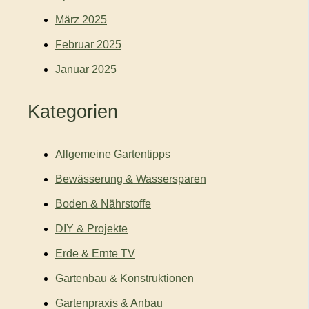
März 2025
Februar 2025
Januar 2025
Kategorien
Allgemeine Gartentipps
Bewässerung & Wassersparen
Boden & Nährstoffe
DIY & Projekte
Erde & Ernte TV
Gartenbau & Konstruktionen
Gartenpraxis & Anbau