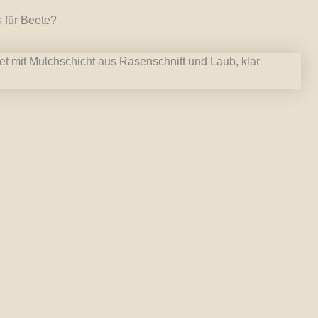
 für Beete?