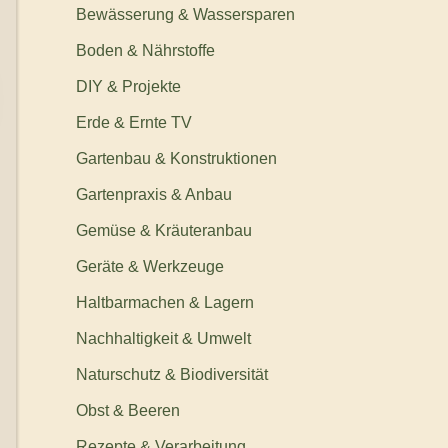
Bewässerung & Wassersparen
Boden & Nährstoffe
DIY & Projekte
Erde & Ernte TV
Gartenbau & Konstruktionen
Gartenpraxis & Anbau
Gemüse & Kräuteranbau
Geräte & Werkzeuge
Haltbarmachen & Lagern
Nachhaltigkeit & Umwelt
Naturschutz & Biodiversität
Obst & Beeren
Rezepte & Verarbeitung