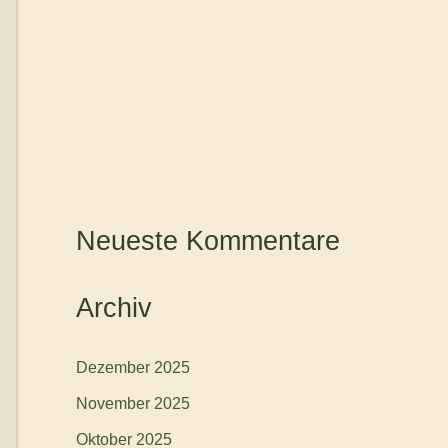
Neueste Kommentare
Archiv
Dezember 2025
November 2025
Oktober 2025