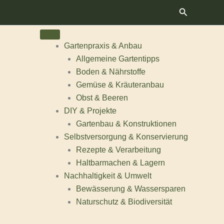
Suchen
Gartenpraxis & Anbau
Allgemeine Gartentipps
Boden & Nährstoffe
Gemüse & Kräuteranbau
Obst & Beeren
DIY & Projekte
Gartenbau & Konstruktionen
Selbstversorgung & Konservierung
Rezepte & Verarbeitung
Haltbarmachen & Lagern
Nachhaltigkeit & Umwelt
Bewässerung & Wassersparen
Naturschutz & Biodiversität