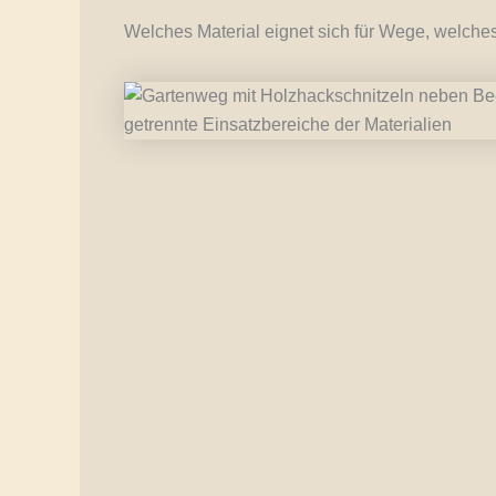
Welches Material eignet sich für Wege, welches