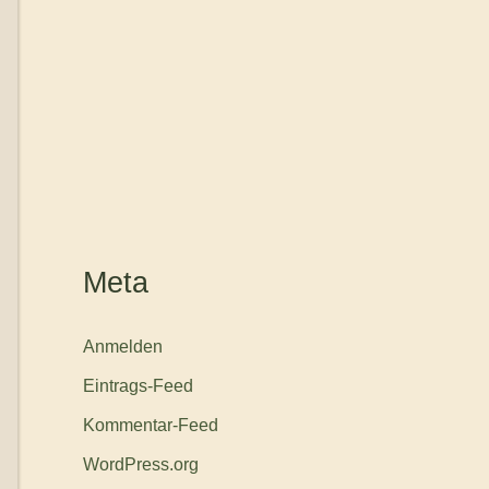
Meta
Anmelden
Eintrags-Feed
Kommentar-Feed
WordPress.org