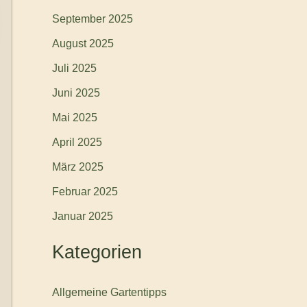
September 2025
August 2025
Juli 2025
Juni 2025
Mai 2025
April 2025
März 2025
Februar 2025
Januar 2025
Kategorien
Allgemeine Gartentipps