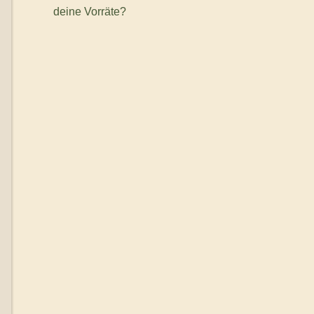
deine Vorräte?