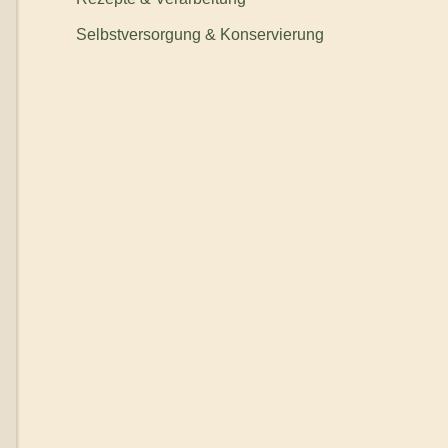
Selbstversorgung & Konservierung