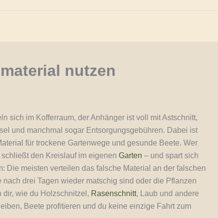
material nutzen
 sich im Kofferraum, der Anhänger ist voll mit Astschnitt,
iesel und manchmal sogar Entsorgungsgebühren. Dabei ist
 Material für trockene Gartenwege und gesunde Beete. Wer
, schließt den Kreislauf im eigenen
Garten
– und spart sich
Die meisten verteilen das falsche Material an der falschen
 nach drei Tagen wieder matschig sind oder die Pflanzen
dir, wie du Holzschnitzel,
Rasenschnitt
, Laub und andere
eiben, Beete profitieren und du keine einzige Fahrt zum