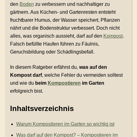
den
Boden
zu verbessern und nachhaltiger zu
gärtnern. Aus Küchen- und Gartenresten entsteht
fruchtbarer Humus, der Wasser speichert, Pflanzen
nährt und die Bodenstruktur verbessert. Doch nicht
alles, was organisch aussieht, darf auf den
Kompost
.
Falsch befüllte Haufen führen zu Fäulnis,
Geruchsbildung oder Schädlingsbefall.
In diesem Ratgeber erfährst du,
was auf den
Kompost darf
, welche Fehler du vermeiden solltest
und wie du
beim
Kompostieren
im Garten
erfolgreich bist.
Inhaltsverzeichnis
Warum Kompostieren im Garten so wichtig ist
Was darf auf den Kompost? – Kompostieren im