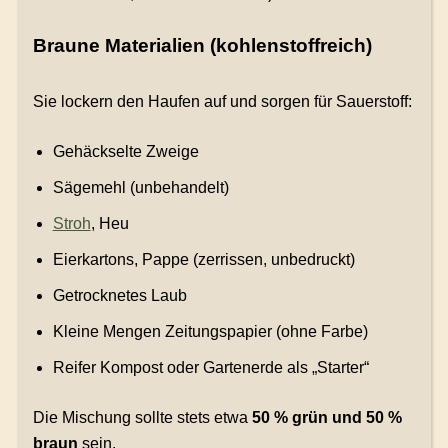
Braune Materialien (kohlenstoffreich)
Sie lockern den Haufen auf und sorgen für Sauerstoff:
Gehäckselte Zweige
Sägemehl (unbehandelt)
Stroh
, Heu
Eierkartons, Pappe (zerrissen, unbedruckt)
Getrocknetes Laub
Kleine Mengen Zeitungspapier (ohne Farbe)
Reifer Kompost oder Gartenerde als „Starter“
Die Mischung sollte stets etwa
50 % grün und 50 %
braun
sein.