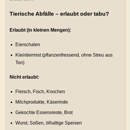
Tierische Abfälle – erlaubt oder tabu?
Erlaubt (in kleinen Mengen):
Eierschalen
Kleintiermist (pflanzenfressend, ohne Streu aus
Ton)
Nicht erlaubt:
Fleisch, Fisch, Knochen
Milchprodukte, Käserinde
Gekochte Essensreste, Brot
Wurst, Soßen, ölhaltige Speisen