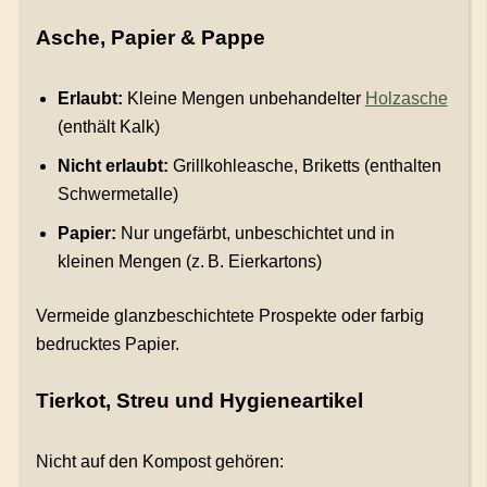
Asche, Papier & Pappe
Erlaubt:
Kleine Mengen unbehandelter
Holzasche
(enthält Kalk)
Nicht erlaubt:
Grillkohleasche, Briketts (enthalten
Schwermetalle)
Papier:
Nur ungefärbt, unbeschichtet und in
kleinen Mengen (z. B. Eierkartons)
Vermeide glanzbeschichtete Prospekte oder farbig
bedrucktes Papier.
Tierkot, Streu und Hygieneartikel
Nicht auf den Kompost gehören: