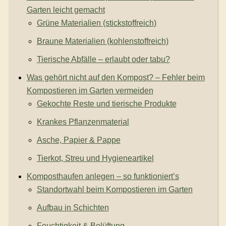
Garten leicht gemacht
Grüne Materialien (stickstoffreich)
Braune Materialien (kohlenstoffreich)
Tierische Abfälle – erlaubt oder tabu?
Was gehört nicht auf den Kompost? – Fehler beim
Kompostieren im Garten vermeiden
Gekochte Reste und tierische Produkte
Krankes Pflanzenmaterial
Asche, Papier & Pappe
Tierkot, Streu und Hygieneartikel
Komposthaufen anlegen – so funktioniert’s
Standortwahl beim Kompostieren im Garten
Aufbau in Schichten
Feuchtigkeit & Belüftung