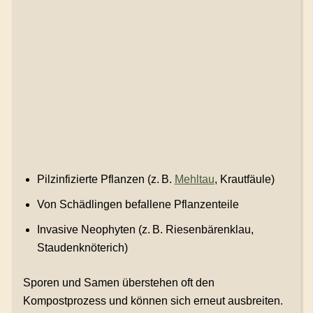
Pilzinfizierte Pflanzen (z. B.
Mehltau
, Krautfäule)
Von Schädlingen befallene Pflanzenteile
Invasive Neophyten (z. B. Riesenbärenklau,
Staudenknöterich)
Sporen und Samen überstehen oft den
Kompostprozess und können sich erneut ausbreiten.