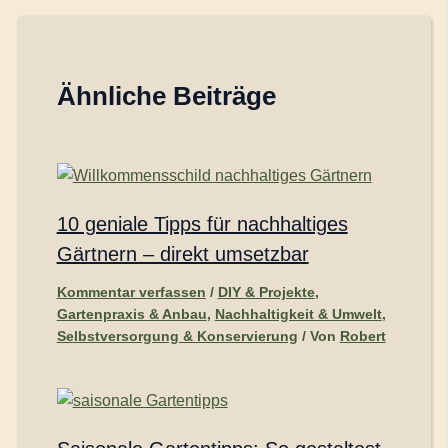
Ähnliche Beiträge
10 geniale Tipps für nachhaltiges
Gärtnern – direkt umsetzbar
Kommentar verfassen
/
DIY & Projekte
,
Gartenpraxis & Anbau
,
Nachhaltigkeit & Umwelt
,
Selbstversorgung & Konservierung
/ Von
Robert