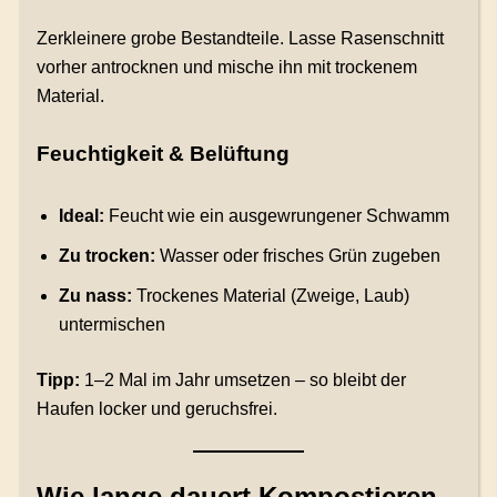
Zerkleinere grobe Bestandteile. Lasse Rasenschnitt
vorher antrocknen und mische ihn mit trockenem
Material.
Feuchtigkeit & Belüftung
Ideal:
Feucht wie ein ausgewrungener Schwamm
Zu trocken:
Wasser oder frisches Grün zugeben
Zu nass:
Trockenes Material (Zweige, Laub)
untermischen
Tipp:
1–2 Mal im Jahr umsetzen – so bleibt der
Haufen locker und geruchsfrei.
Wie lange dauert Kompostieren