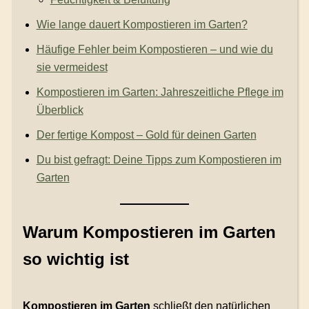
Wie lange dauert Kompostieren im Garten?
Häufige Fehler beim Kompostieren – und wie du
sie vermeidest
Kompostieren im Garten: Jahreszeitliche Pflege im
Überblick
Der fertige Kompost – Gold für deinen Garten
Du bist gefragt: Deine Tipps zum Kompostieren im
Garten
Warum Kompostieren im Garten
so wichtig ist
Kompostieren im Garten
schließt den natürlichen