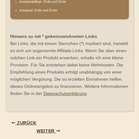
kompostpflege: Erde und Ernte
kompost: Erde und Ernte
Hinweis zu mit * gekennzeichneten Links
Bei Links, die mit einem Sternchen (*) markiert sind, handelt
es sich um sogenannte Affiliate-Links. Wenn Sie über einen
solchen Link ein Produkt erwerben, erhalte ich eine kleine
Provision. Für Sie entstehen dabei keine Mehrkosten. Die
Empfehlung eines Produkts erfolgt unabhängig von einer
möglichen Vergütung. Die so erzielten Einnahmen helfen,
dieses Onlineangebot zu finanzieren. Weitere Informationen
finden Sie in der
Datenschutzerklärung
.
ZURÜCK
WEITER