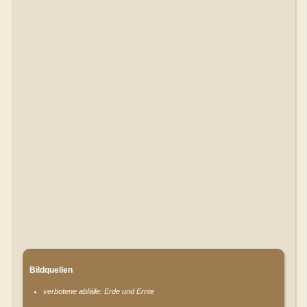
Bildquellen
verbotene abfälle: Erde und Ernte