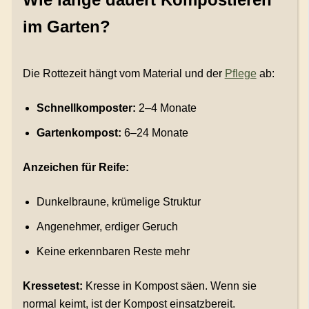
im Garten?
Die Rottezeit hängt vom Material und der
Pflege
ab:
Schnellkomposter:
2–4 Monate
Gartenkompost:
6–24 Monate
Anzeichen für Reife:
Dunkelbraune, krümelige Struktur
Angenehmer, erdiger Geruch
Keine erkennbaren Reste mehr
Kressetest:
Kresse in Kompost säen. Wenn sie
normal keimt, ist der Kompost einsatzbereit.