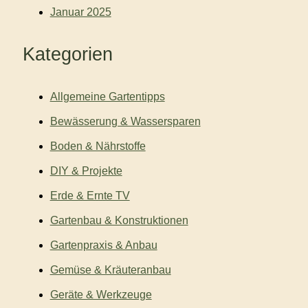
Januar 2025
Kategorien
Allgemeine Gartentipps
Bewässerung & Wassersparen
Boden & Nährstoffe
DIY & Projekte
Erde & Ernte TV
Gartenbau & Konstruktionen
Gartenpraxis & Anbau
Gemüse & Kräuteranbau
Geräte & Werkzeuge