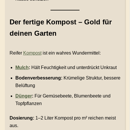
Der fertige Kompost – Gold für
deinen Garten
Reifer
Kompost
ist ein wahres Wundermittel:
Mulch
:
Hält Feuchtigkeit und unterdrückt Unkraut
Bodenverbesserung:
Krümelige Struktur, bessere
Belüftung
Dünger
:
Für Gemüsebeete, Blumenbeete und
Topfpflanzen
Dosierung:
1–2 Liter Kompost pro m² reichen meist
aus.