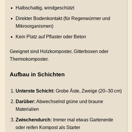
Halbschattig, windgeschützt
Direkter Bodenkontakt (für Regenwürmer und
Mikroorganismen)
Kein Platz auf Pflaster oder Beton
Geeignet sind Holzkomposter, Gitterboxen oder
Thermokomposter.
Aufbau in Schichten
Unterste Schicht:
Grobe Äste, Zweige (20–30 cm)
Darüber:
Abwechselnd grüne und braune
Materialien
Zwischendurch:
Immer mal etwas Gartenerde
oder reifen Kompost als Starter