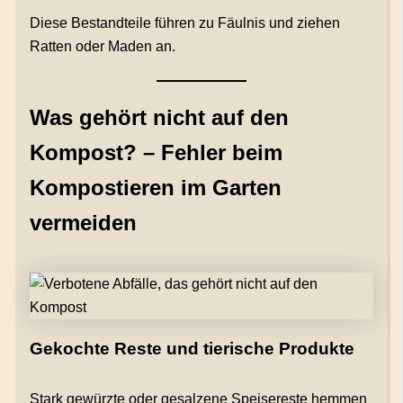
Diese Bestandteile führen zu Fäulnis und ziehen
Ratten oder Maden an.
Was gehört nicht auf den
Kompost? – Fehler beim
Kompostieren im Garten
vermeiden
Gekochte Reste und tierische Produkte
Stark gewürzte oder gesalzene Speisereste hemmen