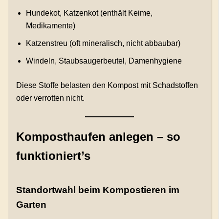
Hundekot, Katzenkot (enthält Keime,
Medikamente)
Katzenstreu (oft mineralisch, nicht abbaubar)
Windeln, Staubsaugerbeutel, Damenhygiene
Diese Stoffe belasten den Kompost mit Schadstoffen
oder verrotten nicht.
Komposthaufen anlegen – so
funktioniert’s
Standortwahl beim Kompostieren im
Garten