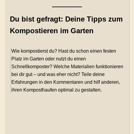
Du bist gefragt: Deine Tipps zum
Kompostieren im Garten
Wie kompostierst du? Hast du schon einen festen
Platz im Garten oder nutzt du einen
Schnellkomposter? Welche Materialien funktionieren
bei dir gut – und was eher nicht? Teile deine
Erfahrungen in den Kommentaren und hilf anderen,
ihren Komposthaufen optimal zu gestalten.