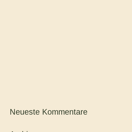
Neueste Kommentare