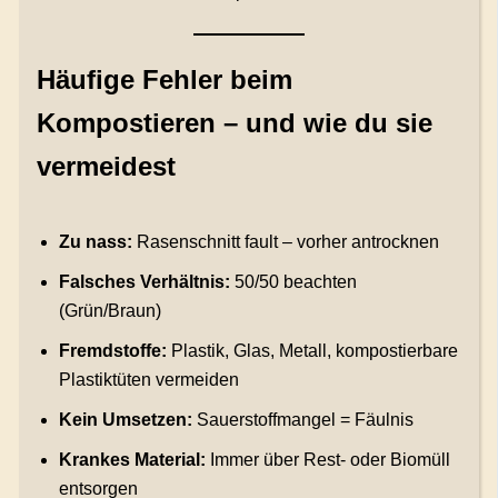
Häufige Fehler beim
Kompostieren – und wie du sie
vermeidest
Zu nass:
Rasenschnitt fault – vorher antrocknen
Falsches Verhältnis:
50/50 beachten
(Grün/Braun)
Fremdstoffe:
Plastik, Glas, Metall, kompostierbare
Plastiktüten vermeiden
Kein Umsetzen:
Sauerstoffmangel = Fäulnis
Krankes Material:
Immer über Rest- oder Biomüll
entsorgen