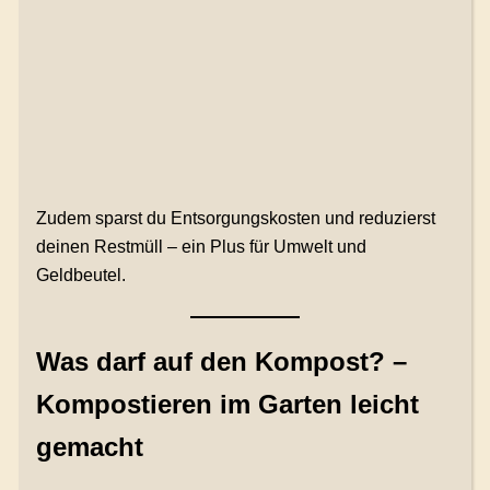
Zudem sparst du Entsorgungskosten und reduzierst
deinen Restmüll – ein Plus für Umwelt und
Geldbeutel.
Was darf auf den Kompost? –
Kompostieren im Garten leicht
gemacht