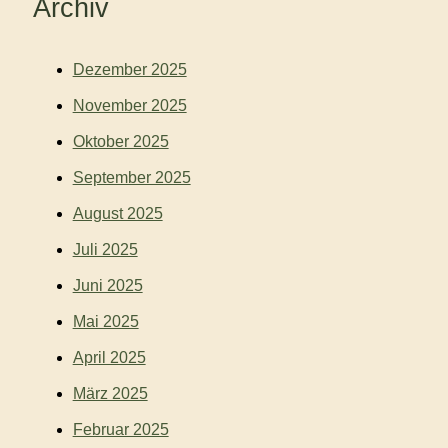
Archiv
Dezember 2025
November 2025
Oktober 2025
September 2025
August 2025
Juli 2025
Juni 2025
Mai 2025
April 2025
März 2025
Februar 2025