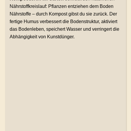
Nährstoffkreislauf: Pflanzen entziehen dem Boden
Nährstoffe – durch Kompost gibst du sie zurück. Der
fertige Humus verbessert die Bodenstruktur, aktiviert
das Bodenleben, speichert Wasser und verringert die
Abhängigkeit von Kunstdünger.