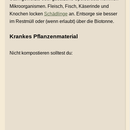
Mikroorganismen. Fleisch, Fisch, Käserinde und
Knochen locken
Schädlinge
an. Entsorge sie besser
im Restmüll oder (wenn erlaubt) über die Biotonne.
Krankes Pflanzenmaterial
Nicht kompostieren solltest du: