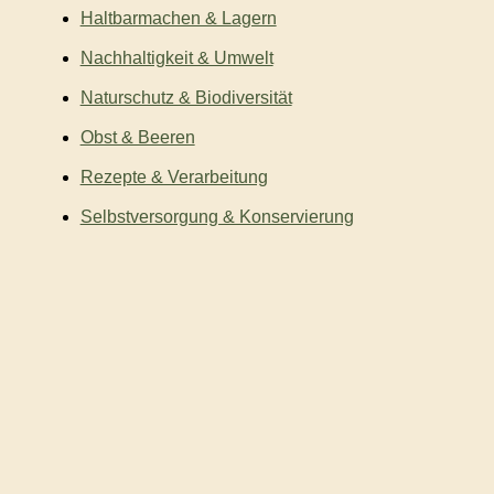
Haltbarmachen & Lagern
Nachhaltigkeit & Umwelt
Naturschutz & Biodiversität
Obst & Beeren
Rezepte & Verarbeitung
Selbstversorgung & Konservierung