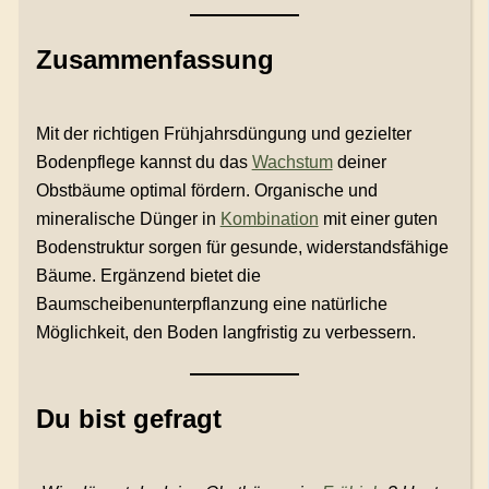
Zusammenfassung
Mit der richtigen Frühjahrsdüngung und gezielter
Bodenpflege kannst du das
Wachstum
deiner
Obstbäume optimal fördern. Organische und
mineralische Dünger in
Kombination
mit einer guten
Bodenstruktur sorgen für gesunde, widerstandsfähige
Bäume. Ergänzend bietet die
Baumscheibenunterpflanzung eine natürliche
Möglichkeit, den Boden langfristig zu verbessern.
Du bist gefragt