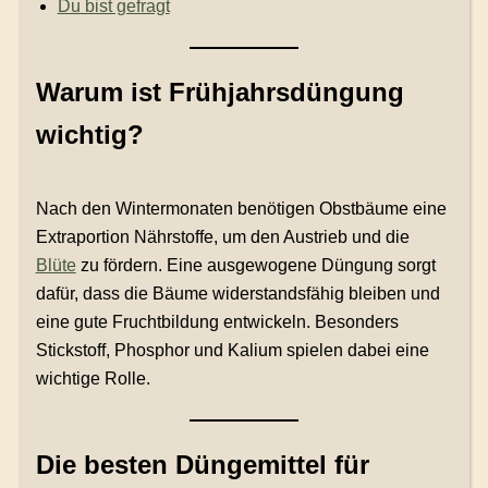
Du bist gefragt
Warum ist Frühjahrsdüngung
wichtig?
Nach den Wintermonaten benötigen Obstbäume eine
Extraportion Nährstoffe, um den Austrieb und die
Blüte
zu fördern. Eine ausgewogene Düngung sorgt
dafür, dass die Bäume widerstandsfähig bleiben und
eine gute Fruchtbildung entwickeln. Besonders
Stickstoff, Phosphor und Kalium spielen dabei eine
wichtige Rolle.
Die besten Düngemittel für