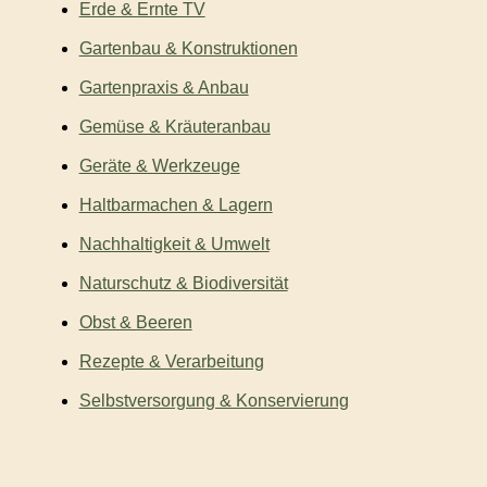
Erde & Ernte TV
Gartenbau & Konstruktionen
Gartenpraxis & Anbau
Gemüse & Kräuteranbau
Geräte & Werkzeuge
Haltbarmachen & Lagern
Nachhaltigkeit & Umwelt
Naturschutz & Biodiversität
Obst & Beeren
Rezepte & Verarbeitung
Selbstversorgung & Konservierung