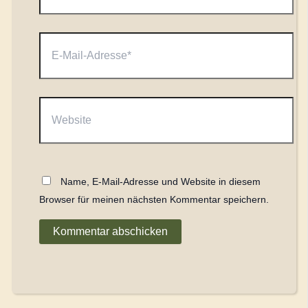
E-
Mail-
Adresse*
Website
Name, E-Mail-Adresse und Website in diesem
Browser für meinen nächsten Kommentar speichern.