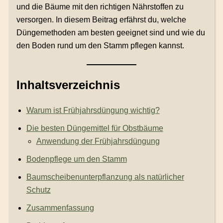
und die Bäume mit den richtigen Nährstoffen zu
versorgen. In diesem Beitrag erfährst du, welche
Düngemethoden am besten geeignet sind und wie du
den Boden rund um den Stamm pflegen kannst.
Inhaltsverzeichnis
Warum ist Frühjahrsdüngung wichtig?
Die besten Düngemittel für Obstbäume
Anwendung der Frühjahrsdüngung
Bodenpflege um den Stamm
Baumscheibenunterpflanzung als natürlicher
Schutz
Zusammenfassung