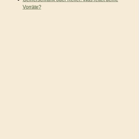
Vorräte?