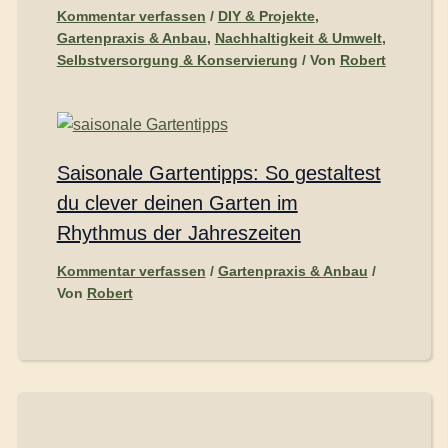
Kommentar verfassen
/
DIY & Projekte
,
Gartenpraxis & Anbau
,
Nachhaltigkeit & Umwelt
,
Selbstversorgung & Konservierung
/ Von
Robert
Saisonale Gartentipps: So gestaltest
du clever deinen Garten im
Rhythmus der Jahreszeiten
Kommentar verfassen
/
Gartenpraxis & Anbau
/
Von
Robert