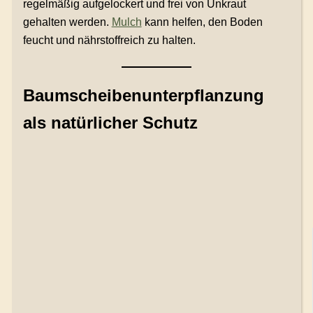
regelmäßig aufgelockert und frei von Unkraut
gehalten werden.
Mulch
kann helfen, den Boden
feucht und nährstoffreich zu halten.
Baumscheibenunterpflanzung
als natürlicher Schutz