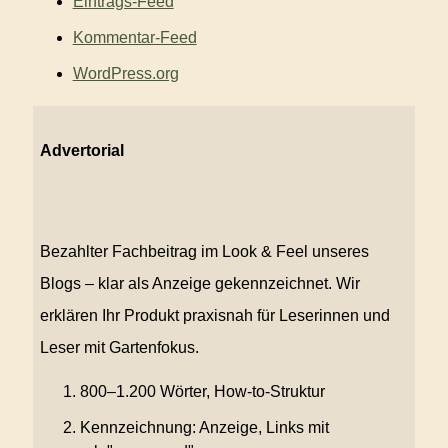
Eintrags-Feed
Kommentar-Feed
WordPress.org
Advertorial
Bezahlter Fachbeitrag im Look & Feel unseres
Blogs – klar als Anzeige gekennzeichnet. Wir
erklären Ihr Produkt praxisnah für Leserinnen und
Leser mit Gartenfokus.
800–1.200 Wörter, How-to-Struktur
Kennzeichnung: Anzeige, Links mit