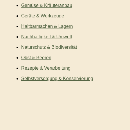
Gemüse & Kräuteranbau
Geräte & Werkzeuge
Haltbarmachen & Lagern
Nachhaltigkeit & Umwelt
Naturschutz & Biodiversität
Obst & Beeren
Rezepte & Verarbeitung
Selbstversorgung & Konservierung