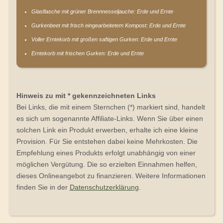
Glasflasche mit grüner Brennnesseljauche: Erde und Ernte
Gurkenbeet mit frisch eingearbeitetem Kompost: Erde und Ernte
Voller Erntekorb mit großen saftigen Gurken: Erde und Ernte
Erntekorb mit frischen Gurken: Erde und Ernte
Hinweis zu mit * gekennzeichneten Links
Bei Links, die mit einem Sternchen (*) markiert sind, handelt
es sich um sogenannte Affiliate-Links. Wenn Sie über einen
solchen Link ein Produkt erwerben, erhalte ich eine kleine
Provision. Für Sie entstehen dabei keine Mehrkosten. Die
Empfehlung eines Produkts erfolgt unabhängig von einer
möglichen Vergütung. Die so erzielten Einnahmen helfen,
dieses Onlineangebot zu finanzieren. Weitere Informationen
finden Sie in der
Datenschutzerklärung
.