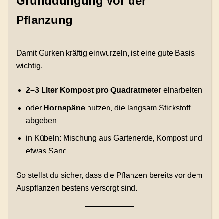
Grunddüngung vor der
Pflanzung
Damit Gurken kräftig einwurzeln, ist eine gute Basis
wichtig.
2–3 Liter Kompost pro Quadratmeter
einarbeiten
oder
Hornspäne
nutzen, die langsam Stickstoff
abgeben
in Kübeln: Mischung aus Gartenerde, Kompost und
etwas Sand
So stellst du sicher, dass die Pflanzen bereits vor dem
Auspflanzen bestens versorgt sind.