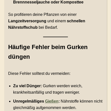
Brennnesseljauche oder Komposttee
So profitieren deine Pflanzen von einer
Langzeitversorgung
und einem
schnellen
Nährstoffschub
bei Bedarf.
Häufige Fehler beim Gurken
düngen
Diese Fehler solltest du vermeiden:
Zu viel Dünger:
Gurken werden weich,
krankheitsanfällig und tragen weniger.
Unregelmäßiges
Gießen
:
Nährstoffe können nicht
gleichmäßig aufgenommen werden.