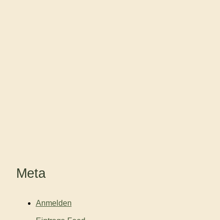
Meta
Anmelden