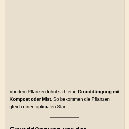
Vor dem Pflanzen lohnt sich eine
Grunddüngung mit
Kompost oder Mist
. So bekommen die Pflanzen
gleich einen optimalen Start.