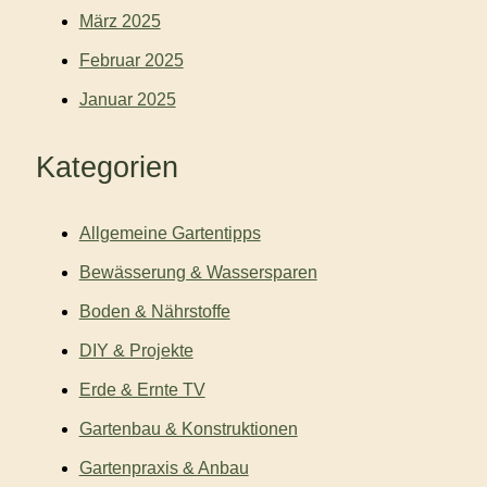
März 2025
Februar 2025
Januar 2025
Kategorien
Allgemeine Gartentipps
Bewässerung & Wassersparen
Boden & Nährstoffe
DIY & Projekte
Erde & Ernte TV
Gartenbau & Konstruktionen
Gartenpraxis & Anbau