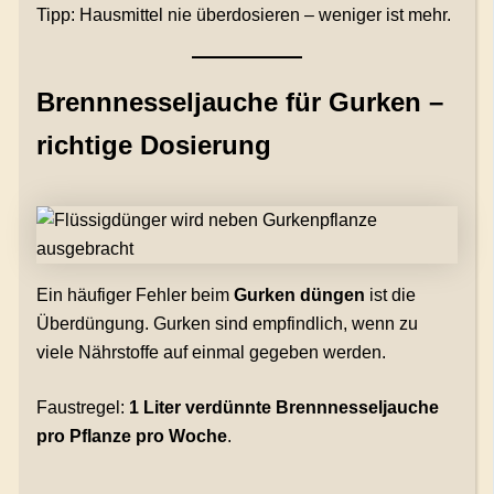
Tipp: Hausmittel nie überdosieren – weniger ist mehr.
Brennnesseljauche für Gurken –
richtige Dosierung
Ein häufiger Fehler beim
Gurken düngen
ist die
Überdüngung. Gurken sind empfindlich, wenn zu
viele Nährstoffe auf einmal gegeben werden.
Faustregel:
1 Liter verdünnte Brennnesseljauche
pro Pflanze pro Woche
.