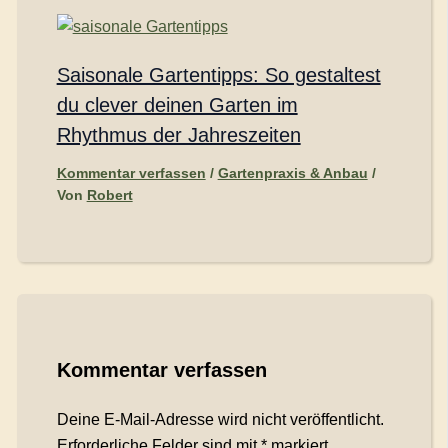
Saisonale Gartentipps: So gestaltest
du clever deinen Garten im
Rhythmus der Jahreszeiten
Kommentar verfassen
/
Gartenpraxis & Anbau
/
Von
Robert
Kommentar verfassen
Deine E-Mail-Adresse wird nicht veröffentlicht.
Erforderliche Felder sind mit
*
markiert