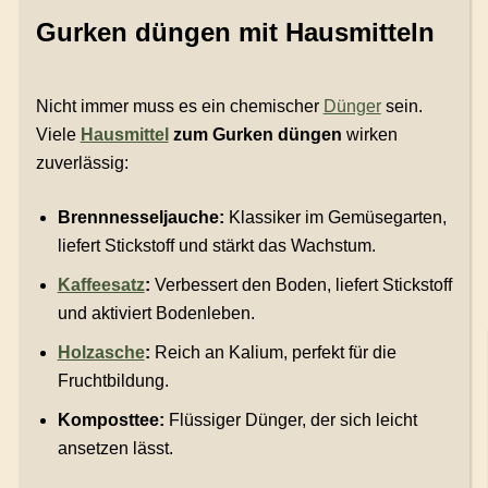
Gurken düngen mit Hausmitteln
Nicht immer muss es ein chemischer
Dünger
sein.
Viele
Hausmittel
zum Gurken düngen
wirken
zuverlässig:
Brennnesseljauche:
Klassiker im Gemüsegarten,
liefert Stickstoff und stärkt das Wachstum.
Kaffeesatz
:
Verbessert den Boden, liefert Stickstoff
und aktiviert Bodenleben.
Holzasche
:
Reich an Kalium, perfekt für die
Fruchtbildung.
Komposttee:
Flüssiger Dünger, der sich leicht
ansetzen lässt.