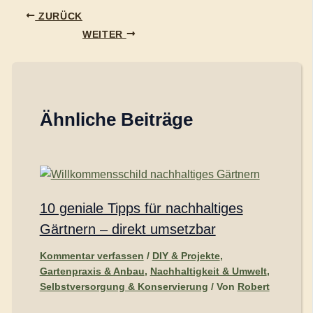
ZURÜCK
WEITER
Ähnliche Beiträge
10 geniale Tipps für nachhaltiges
Gärtnern – direkt umsetzbar
Kommentar verfassen
/
DIY & Projekte
,
Gartenpraxis & Anbau
,
Nachhaltigkeit & Umwelt
,
Selbstversorgung & Konservierung
/ Von
Robert