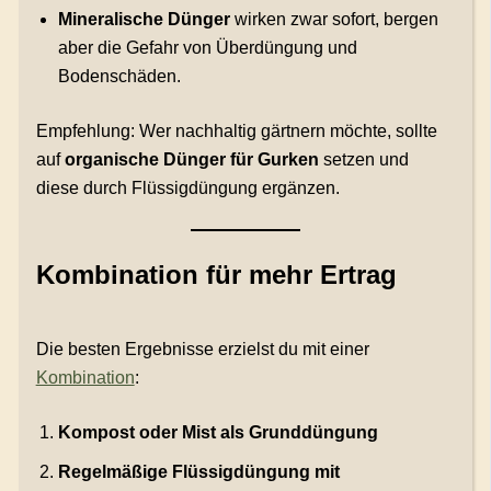
Mineralische Dünger
wirken zwar sofort, bergen
aber die Gefahr von Überdüngung und
Bodenschäden.
Empfehlung: Wer nachhaltig gärtnern möchte, sollte
auf
organische Dünger für Gurken
setzen und
diese durch Flüssigdüngung ergänzen.
Kombination für mehr Ertrag
Die besten Ergebnisse erzielst du mit einer
Kombination
:
Kompost oder Mist als Grunddüngung
Regelmäßige Flüssigdüngung mit