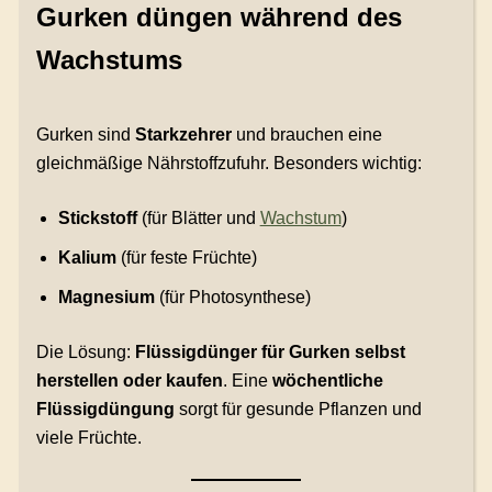
Gurken düngen während des
Wachstums
Gurken sind
Starkzehrer
und brauchen eine
gleichmäßige Nährstoffzufuhr. Besonders wichtig:
Stickstoff
(für Blätter und
Wachstum
)
Kalium
(für feste Früchte)
Magnesium
(für Photosynthese)
Die Lösung:
Flüssigdünger für Gurken selbst
herstellen oder kaufen
. Eine
wöchentliche
Flüssigdüngung
sorgt für gesunde Pflanzen und
viele Früchte.