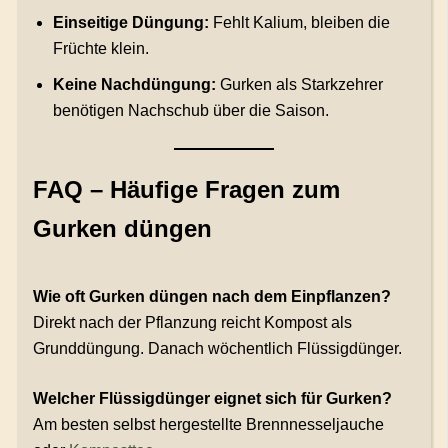
Einseitige Düngung:
Fehlt Kalium, bleiben die
Früchte klein.
Keine Nachdüngung:
Gurken als Starkzehrer
benötigen Nachschub über die Saison.
FAQ – Häufige Fragen zum
Gurken düngen
Wie oft Gurken düngen nach dem Einpflanzen?
Direkt nach der Pflanzung reicht Kompost als
Grunddüngung. Danach wöchentlich Flüssigdünger.
Welcher Flüssigdünger eignet sich für Gurken?
Am besten selbst hergestellte Brennnesseljauche