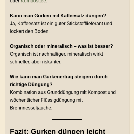
oder
Komposttee
.
Kann man Gurken mit Kaffeesatz düngen?
Ja, Kaffeesatz ist ein guter Stickstofflieferant und
lockert den Boden.
Organisch oder mineralisch – was ist besser?
Organisch ist nachhaltiger, mineralisch wirkt
schneller, aber riskanter.
Wie kann man Gurkenertrag steigern durch
richtige Düngung?
Kombination aus Grunddüngung mit Kompost und
wöchentlicher Flüssigdüngung mit
Brennnesseljauche.
Fazit: Gurken düngen leicht