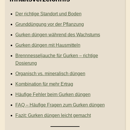
Der richtige Standort und Boden
Grunddüngung vor der Pflanzung
Gurken düngen während des Wachstums
Gurken düngen mit Hausmitteln
Brennnesseljauche für Gurken – richtige
Dosierung
Organisch vs. mineralisch düngen
Kombination für mehr Ertrag
Häufige Fehler beim Gurken düngen
FAQ – Häufige Fragen zum Gurken düngen
Fazit: Gurken düngen leicht gemacht