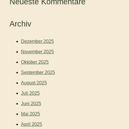
Neueste Kommentare
Archiv
Dezember 2025
November 2025
Oktober 2025
September 2025
August 2025
Juli 2025
Juni 2025
Mai 2025
April 2025