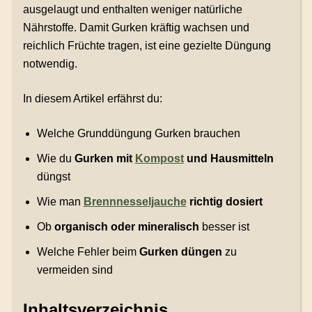
ausgelaugt und enthalten weniger natürliche
Nährstoffe. Damit Gurken kräftig wachsen und
reichlich Früchte tragen, ist eine gezielte Düngung
notwendig.
In diesem Artikel erfährst du:
Welche Grunddüngung Gurken brauchen
Wie du
Gurken mit
Kompost
und Hausmitteln
düngst
Wie man
Brennnesseljauche
richtig dosiert
Ob
organisch oder mineralisch
besser ist
Welche Fehler beim
Gurken düngen
zu
vermeiden sind
Inhaltsverzeichnis