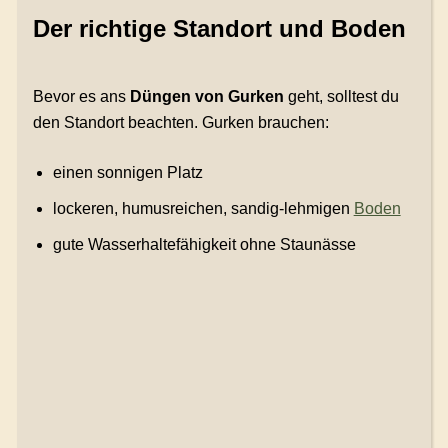
Der richtige Standort und Boden
Bevor es ans
Düngen von Gurken
geht, solltest du
den Standort beachten. Gurken brauchen:
einen sonnigen Platz
lockeren, humusreichen, sandig-lehmigen
Boden
gute Wasserhaltefähigkeit ohne Staunässe