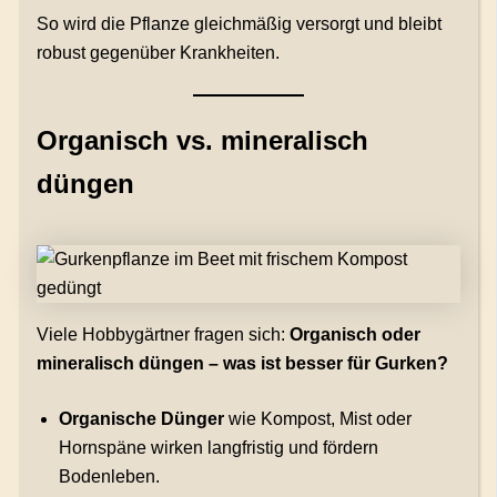
So wird die Pflanze gleichmäßig versorgt und bleibt
robust gegenüber Krankheiten.
Organisch vs. mineralisch
düngen
Viele Hobbygärtner fragen sich:
Organisch oder
mineralisch düngen – was ist besser für Gurken?
Organische Dünger
wie Kompost, Mist oder
Hornspäne wirken langfristig und fördern
Bodenleben.