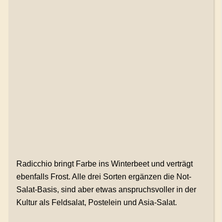
Radicchio bringt Farbe ins Winterbeet und verträgt
ebenfalls Frost. Alle drei Sorten ergänzen die Not-
Salat-Basis, sind aber etwas anspruchsvoller in der
Kultur als Feldsalat, Postelein und Asia-Salat.