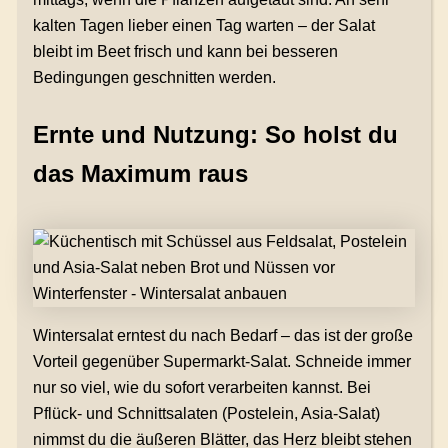
kalten Tagen lieber einen Tag warten – der Salat
bleibt im Beet frisch und kann bei besseren
Bedingungen geschnitten werden.
Ernte und Nutzung: So holst du
das Maximum raus
Wintersalat erntest du nach Bedarf – das ist der große
Vorteil gegenüber Supermarkt-Salat. Schneide immer
nur so viel, wie du sofort verarbeiten kannst. Bei
Pflück- und Schnittsalaten (Postelein, Asia-Salat)
nimmst du die äußeren Blätter, das Herz bleibt stehen