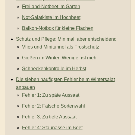
Freiland-Notbeet im Garten
Not-Salatkiste im Hochbeet
Balkon-Notbox für kleine Flächen
Schutz und Pflege: Minimal, aber entscheidend
Vlies und Minitunnel als Frostschutz
Gießen im Winter: Weniger ist mehr
Schneckenkontrolle im Herbst
Die sieben häufigsten Fehler beim Wintersalat
anbauen
Fehler 1: Zu späte Aussaat
Fehler 2: Falsche Sortenwahl
Fehler 3: Zu tiefe Aussaat
Fehler 4: Staunässe im Beet