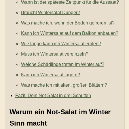
Wann ist der späteste Zeitpunkt für die Aussaat?
Braucht Wintersalat Dünger?
Was mache ich, wenn der Boden gefroren ist?
Kann ich Wintersalat auf dem Balkon anbauen?
Wie lange kann ich Wintersalat ernten?
Muss ich Wintersalat vereinzeln?
Welche Schädlinge treten im Winter auf?
Kann ich Wintersalat lagern?
Was mache ich mit alten, großen Blättern?
Fazit: Dein Not-Salat in drei Schritten
Warum ein Not-Salat im Winter
Sinn macht