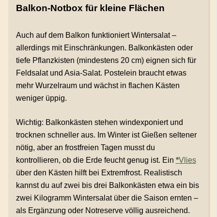
Balkon-Notbox für kleine Flächen
Auch auf dem Balkon funktioniert Wintersalat –
allerdings mit Einschränkungen. Balkonkästen oder
tiefe Pflanzkisten (mindestens 20 cm) eignen sich für
Feldsalat und Asia-Salat. Postelein braucht etwas
mehr Wurzelraum und wächst in flachen Kästen
weniger üppig.
Wichtig: Balkonkästen stehen windexponiert und
trocknen schneller aus. Im Winter ist Gießen seltener
nötig, aber an frostfreien Tagen musst du
kontrollieren, ob die Erde feucht genug ist. Ein
*
Vlies
über den Kästen hilft bei Extremfrost. Realistisch
kannst du auf zwei bis drei Balkonkästen etwa ein bis
zwei Kilogramm Wintersalat über die Saison ernten –
als Ergänzung oder Notreserve völlig ausreichend.