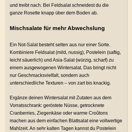
und treibt nach. Bei Feldsalat schneidest du die
ganze Rosette knapp über dem Boden ab.
Mischsalate für mehr Abwechslung
Ein Not-Salat besteht selten aus nur einer Sorte.
Kombiniere Feldsalat (mild, nussig), Postelein (saftig,
leicht säuerlich) und Asia-Salat (würzig, scharf) zu
einem ausgewogenen Wintersalat. Das bringt nicht
nur Geschmacksvielfalt, sondern auch
unterschiedliche Texturen – von zart bis knackig.
Ergänze deinen Wintersalat mit Zutaten aus dem
Vorratsschrank: geröstete Nüsse, getrocknete
Cranberries, Ziegenkäse oder warme Croûtons
machen aus dem einfachen Blattsalat eine vollwertige
Mahlzeit. An sehr kalten Tagen kannst du Postelein