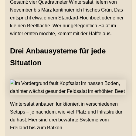
Gesamt: vier Quadratmeter Wintersalat liefern von
November bis März kontinuierlich frisches Grün. Das
entspricht etwa einem Standard-Hochbeet oder einer
kleinen Beetfläche. Wer nur gelegentlich Salat im
winter ernten möchte, kommt mit der Hälfte aus.
Drei Anbausysteme für jede
Situation
Wintersalat anbauen funktioniert in verschiedenen
Setups – je nachdem, wie viel Platz und Infrastruktur
du hast. Hier sind drei bewährte Systeme vom
Freiland bis zum Balkon.