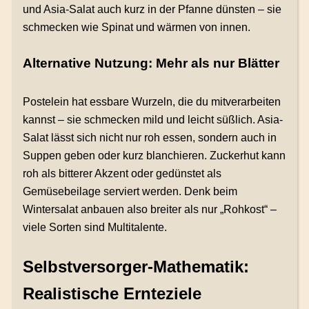
und Asia-Salat auch kurz in der Pfanne dünsten – sie
schmecken wie Spinat und wärmen von innen.
Alternative Nutzung: Mehr als nur Blätter
Postelein hat essbare Wurzeln, die du mitverarbeiten
kannst – sie schmecken mild und leicht süßlich. Asia-
Salat lässt sich nicht nur roh essen, sondern auch in
Suppen geben oder kurz blanchieren. Zuckerhut kann
roh als bitterer Akzent oder gedünstet als
Gemüsebeilage serviert werden. Denk beim
Wintersalat anbauen also breiter als nur „Rohkost“ –
viele Sorten sind Multitalente.
Selbstversorger-Mathematik:
Realistische Ernteziele