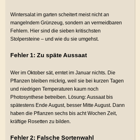
Wintersalat im garten scheitert meist nicht an
mangelndem Grünzeug, sondern an vermeidbaren
Fehlern. Hier sind die sieben kritischsten
Stolpersteine – und wie du sie umgehst.
Fehler 1: Zu späte Aussaat
Wer im Oktober sät, erntet im Januar nichts. Die
Pflanzen bleiben mickrig, weil sie bei kurzen Tagen
und niedrigen Temperaturen kaum noch
Photosynthese betreiben. Lösung: Aussaat bis
spätestens Ende August, besser Mitte August. Dann
haben die Pflanzen sechs bis acht Wochen Zeit,
kräftige Rosetten zu bilden.
Fehler 2: Falsche Sortenwahl