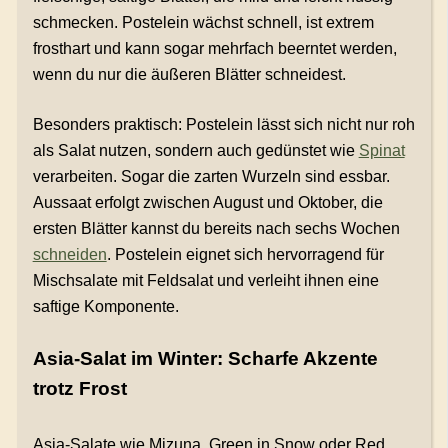
schmecken. Postelein wächst schnell, ist extrem
frosthart und kann sogar mehrfach beerntet werden,
wenn du nur die äußeren Blätter schneidest.
Besonders praktisch: Postelein lässt sich nicht nur roh
als Salat nutzen, sondern auch gedünstet wie
Spinat
verarbeiten. Sogar die zarten Wurzeln sind essbar.
Aussaat erfolgt zwischen August und Oktober, die
ersten Blätter kannst du bereits nach sechs Wochen
schneiden
. Postelein eignet sich hervorragend für
Mischsalate mit Feldsalat und verleiht ihnen eine
saftige Komponente.
Asia-Salat im Winter: Scharfe Akzente
trotz Frost
Asia-Salate wie Mizuna, Green in Snow oder Red