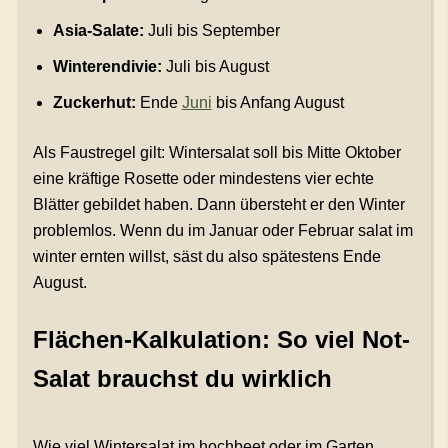
Asia-Salate:
Juli bis September
Winterendivie:
Juli bis August
Zuckerhut:
Ende
Juni
bis Anfang August
Als Faustregel gilt: Wintersalat soll bis Mitte Oktober
eine kräftige Rosette oder mindestens vier echte
Blätter gebildet haben. Dann übersteht er den Winter
problemlos. Wenn du im Januar oder Februar salat im
winter ernten willst, säst du also spätestens Ende
August.
Flächen-Kalkulation: So viel Not-
Salat brauchst du wirklich
Wie viel Wintersalat im hochbeet oder im Garten