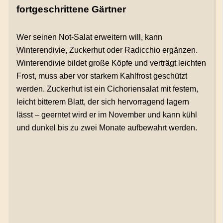
fortgeschrittene Gärtner
Wer seinen Not-Salat erweitern will, kann
Winterendivie, Zuckerhut oder Radicchio ergänzen.
Winterendivie bildet große Köpfe und verträgt leichten
Frost, muss aber vor starkem Kahlfrost geschützt
werden. Zuckerhut ist ein Cichoriensalat mit festem,
leicht bitterem Blatt, der sich hervorragend lagern
lässt – geerntet wird er im November und kann kühl
und dunkel bis zu zwei Monate aufbewahrt werden.