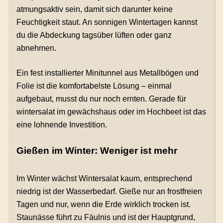
atmungsaktiv sein, damit sich darunter keine
Feuchtigkeit staut. An sonnigen Wintertagen kannst
du die Abdeckung tagsüber lüften oder ganz
abnehmen.
Ein fest installierter Minitunnel aus Metallbögen und
Folie ist die komfortabelste Lösung – einmal
aufgebaut, musst du nur noch ernten. Gerade für
wintersalat im gewächshaus oder im Hochbeet ist das
eine lohnende Investition.
Gießen im Winter: Weniger ist mehr
Im Winter wächst Wintersalat kaum, entsprechend
niedrig ist der Wasserbedarf. Gieße nur an frostfreien
Tagen und nur, wenn die Erde wirklich trocken ist.
Staunässe führt zu Fäulnis und ist der Hauptgrund,