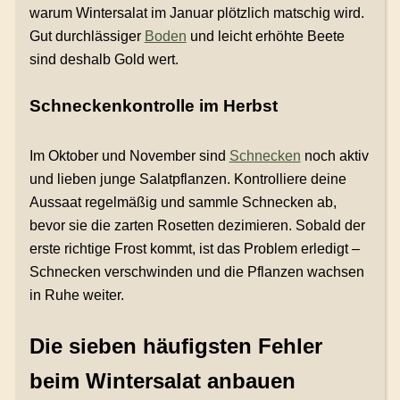
warum Wintersalat im Januar plötzlich matschig wird.
Gut durchlässiger
Boden
und leicht erhöhte Beete
sind deshalb Gold wert.
Schneckenkontrolle im Herbst
Im Oktober und November sind
Schnecken
noch aktiv
und lieben junge Salatpflanzen. Kontrolliere deine
Aussaat regelmäßig und sammle Schnecken ab,
bevor sie die zarten Rosetten dezimieren. Sobald der
erste richtige Frost kommt, ist das Problem erledigt –
Schnecken verschwinden und die Pflanzen wachsen
in Ruhe weiter.
Die sieben häufigsten Fehler
beim Wintersalat anbauen