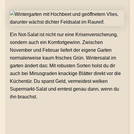
Ein Not-Salat ist nicht nur eine Krisenversicherung,
sondern auch ein Komfortgewinn. Zwischen
November und Februar liefert der eigene Garten
normalerweise kaum frisches Grün. Wintersalat im
garten ändert das: Mit robusten Sorten holst du dir
auch bei Minusgraden knackige Blätter direkt vor die
Küchentür. Du sparst Geld, vermeidest welken
Supermarkt-Salat und erntest genau dann, wenn du
ihn brauchst.