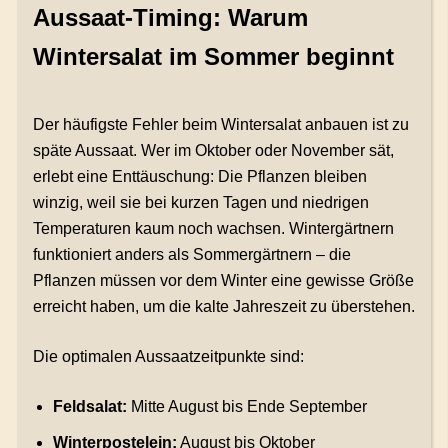
Aussaat-Timing: Warum
Wintersalat im Sommer beginnt
Der häufigste Fehler beim Wintersalat anbauen ist zu
späte Aussaat. Wer im Oktober oder November sät,
erlebt eine Enttäuschung: Die Pflanzen bleiben
winzig, weil sie bei kurzen Tagen und niedrigen
Temperaturen kaum noch wachsen. Wintergärtnern
funktioniert anders als Sommergärtnern – die
Pflanzen müssen vor dem Winter eine gewisse Größe
erreicht haben, um die kalte Jahreszeit zu überstehen.
Die optimalen Aussaatzeitpunkte sind:
Feldsalat:
Mitte August bis Ende September
Winterpostelein:
August bis Oktober