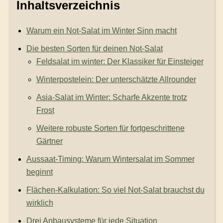
Inhaltsverzeichnis
Warum ein Not-Salat im Winter Sinn macht
Die besten Sorten für deinen Not-Salat
Feldsalat im winter: Der Klassiker für Einsteiger
Winterpostelein: Der unterschätzte Allrounder
Asia-Salat im Winter: Scharfe Akzente trotz
Frost
Weitere robuste Sorten für fortgeschrittene
Gärtner
Aussaat-Timing: Warum Wintersalat im Sommer
beginnt
Flächen-Kalkulation: So viel Not-Salat brauchst du
wirklich
Drei Anbausysteme für jede Situation