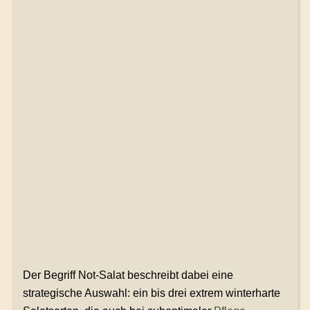
Der Begriff Not-Salat beschreibt dabei eine
strategische Auswahl: ein bis drei extrem winterharte