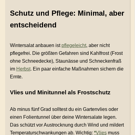
Schutz und Pflege: Minimal, aber
entscheidend
Wintersalat anbauen ist
pflegeleicht
, aber nicht
pflegefrei. Die größten Gefahren sind Kahlfrost (Frost
ohne Schneedecke), Staunässe und Schneckenfraß
im
Herbst
. Ein paar einfache Maßnahmen sichern die
Ernte.
Vlies und Minitunnel als Frostschutz
Ab minus fünf Grad solltest du ein Gartenvlies oder
einen Folientunnel über deine Wintersalate legen.
Das schützt vor Austrocknung durch Wind und mildert
Temperaturschwankungen ab. Wichtig:
*
Vlies
muss