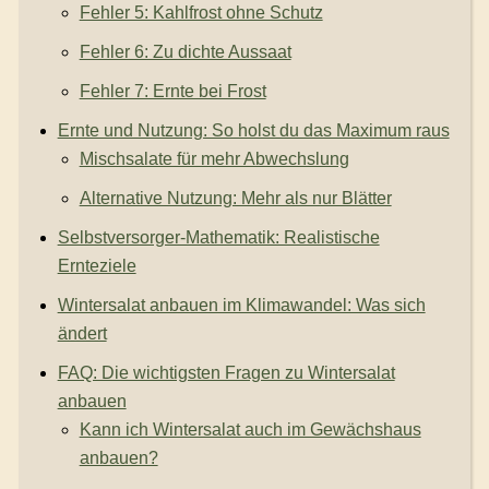
Fehler 5: Kahlfrost ohne Schutz
Fehler 6: Zu dichte Aussaat
Fehler 7: Ernte bei Frost
Ernte und Nutzung: So holst du das Maximum raus
Mischsalate für mehr Abwechslung
Alternative Nutzung: Mehr als nur Blätter
Selbstversorger-Mathematik: Realistische
Ernteziele
Wintersalat anbauen im Klimawandel: Was sich
ändert
FAQ: Die wichtigsten Fragen zu Wintersalat
anbauen
Kann ich Wintersalat auch im Gewächshaus
anbauen?